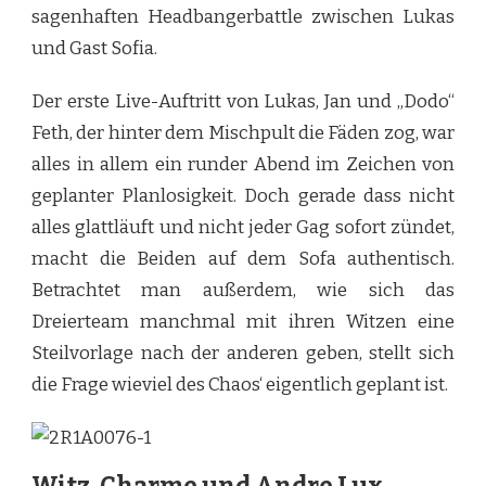
sagenhaften Headbangerbattle zwischen Lukas
und Gast Sofia.
Der erste Live-Auftritt von Lukas, Jan und „Dodo“
Feth, der hinter dem Mischpult die Fäden zog, war
alles in allem ein runder Abend im Zeichen von
geplanter Planlosigkeit. Doch gerade dass nicht
alles glattläuft und nicht jeder Gag sofort zündet,
macht die Beiden auf dem Sofa authentisch.
Betrachtet man außerdem, wie sich das
Dreierteam manchmal mit ihren Witzen eine
Steilvorlage nach der anderen geben, stellt sich
die Frage wieviel des Chaos‘ eigentlich geplant ist.