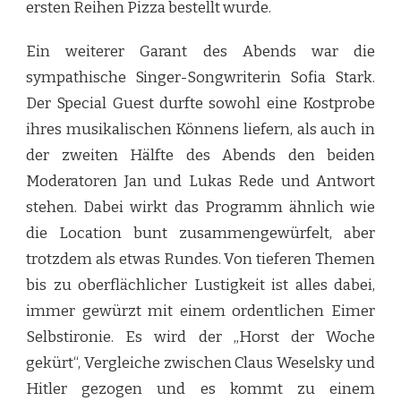
ersten Reihen Pizza bestellt wurde.
Ein weiterer Garant des Abends war die
sympathische Singer-Songwriterin Sofia Stark.
Der Special Guest durfte sowohl eine Kostprobe
ihres musikalischen Könnens liefern, als auch in
der zweiten Hälfte des Abends den beiden
Moderatoren Jan und Lukas Rede und Antwort
stehen. Dabei wirkt das Programm ähnlich wie
die Location bunt zusammengewürfelt, aber
trotzdem als etwas Rundes. Von tieferen Themen
bis zu oberflächlicher Lustigkeit ist alles dabei,
immer gewürzt mit einem ordentlichen Eimer
Selbstironie. Es wird der „Horst der Woche
gekürt“, Vergleiche zwischen Claus Weselsky und
Hitler gezogen und es kommt zu einem