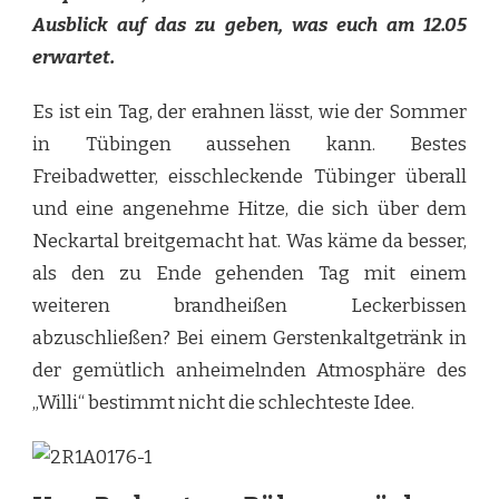
Ausblick auf das zu geben, was euch am 12.05
erwartet.
Es ist ein Tag, der erahnen lässt, wie der Sommer
in Tübingen aussehen kann. Bestes
Freibadwetter, eisschleckende Tübinger überall
und eine angenehme Hitze, die sich über dem
Neckartal breitgemacht hat. Was käme da besser,
als den zu Ende gehenden Tag mit einem
weiteren brandheißen Leckerbissen
abzuschließen? Bei einem Gerstenkaltgetränk in
der gemütlich anheimelnden Atmosphäre des
„Willi“ bestimmt nicht die schlechteste Idee.