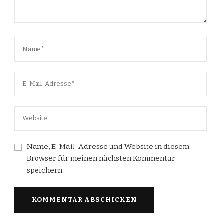
Name, E-Mail-Adresse und Website in diesem
Browser für meinen nächsten Kommentar
speichern.