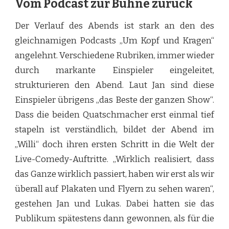
Vom Podcast zur Bühne zurück
Der Verlauf des Abends ist stark an den des
gleichnamigen Podcasts „Um Kopf und Kragen“
angelehnt. Verschiedene Rubriken, immer wieder
durch markante Einspieler eingeleitet,
strukturieren den Abend. Laut Jan sind diese
Einspieler übrigens „das Beste der ganzen Show“.
Dass die beiden Quatschmacher erst einmal tief
stapeln ist verständlich, bildet der Abend im
„Willi“ doch ihren ersten Schritt in die Welt der
Live-Comedy-Auftritte. „Wirklich realisiert, dass
das Ganze wirklich passiert, haben wir erst als wir
überall auf Plakaten und Flyern zu sehen waren“,
gestehen Jan und Lukas. Dabei hatten sie das
Publikum spätestens dann gewonnen, als für die