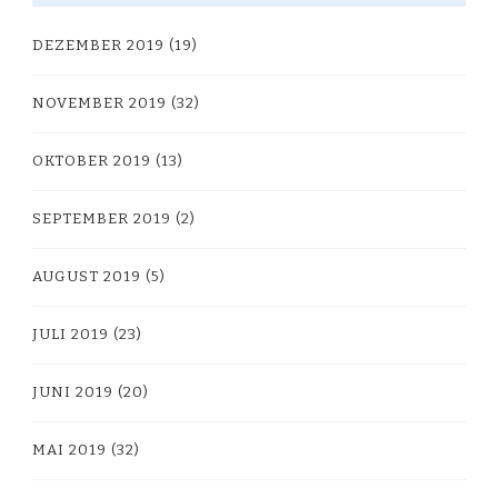
DEZEMBER 2019
(19)
NOVEMBER 2019
(32)
OKTOBER 2019
(13)
SEPTEMBER 2019
(2)
AUGUST 2019
(5)
JULI 2019
(23)
JUNI 2019
(20)
MAI 2019
(32)