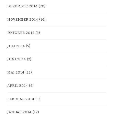
DEZEMBER 2014
(20)
NOVEMBER 2014
(16)
OKTOBER 2014
(3)
JULI 2014
(5)
JUNI 2014
(2)
MAI 2014
(22)
APRIL 2014
(4)
FEBRUAR 2014
(3)
JANUAR 2014
(17)