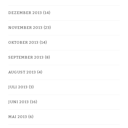
DEZEMBER 2013
(14)
NOVEMBER 2013
(23)
OKTOBER 2013
(14)
SEPTEMBER 2013
(8)
AUGUST 2013
(4)
JULI 2013
(3)
JUNI 2013
(16)
MAI 2013
(6)