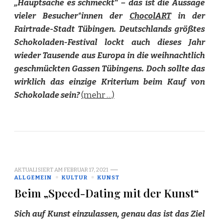
„Hauptsache es schmeckt“ – das ist die Aussage
vieler Besucher*innen der
ChocolART
in der
Fairtrade-Stadt Tübingen. Deutschlands größtes
Schokoladen-Festival lockt auch dieses Jahr
wieder Tausende aus Europa in die weihnachtlich
geschmückten Gassen Tübingens. Doch sollte das
wirklich das einzige Kriterium beim Kauf von
Schokolade sein?
(mehr …)
AKTUALISIERT AM
FEBRUAR 17, 2021
ALLGEMEIN
KULTUR
KUNST
Beim „Speed-Dating mit der Kunst“
Sich auf Kunst einzulassen, genau das ist das Ziel