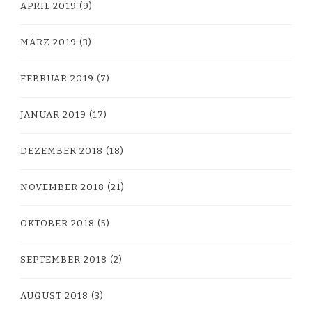
APRIL 2019
(9)
MÄRZ 2019
(3)
FEBRUAR 2019
(7)
JANUAR 2019
(17)
DEZEMBER 2018
(18)
NOVEMBER 2018
(21)
OKTOBER 2018
(5)
SEPTEMBER 2018
(2)
AUGUST 2018
(3)