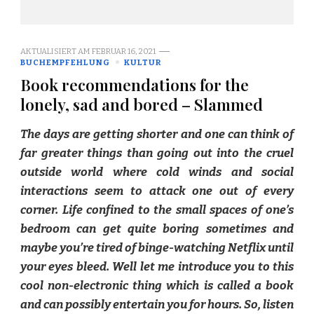
AKTUALISIERT AM
FEBRUAR 16, 2021
BUCHEMPFEHLUNG
KULTUR
Book recommendations for the
lonely, sad and bored – Slammed
The days are getting shorter and one can think of
far greater things than going out into the cruel
outside world where cold winds and social
interactions seem to attack one out of every
corner. Life confined to the small spaces of one’s
bedroom can get quite boring sometimes and
maybe you’re tired of binge-watching Netflix until
your eyes bleed. Well let me introduce you to this
cool non-electronic thing which is called a book
and can possibly entertain you for hours. So, listen