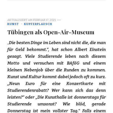
AKTUALISIERT AM
FEBRUAR 17, 2021
KUNST
KUPFERPLAUSCH
Tübingen als Open-Air-Museum
„
Die besten Dinge im Leben sind nicht die, die man
für Geld bekommt.“, hat schon Albert Einstein
gesagt. Viele Studierende leben nach diesem
Motto und versuchen mit BAföG und einem
kleinen Nebenjob über die Runden zu kommen.
Kunst und Kultur kommt dabei jedoch oft zu kurz.
„Neun Euro für eine Konzertkarte mit
Studierendenrabatt? Wer kann sich das denn
leisten?“ oder „Die Kunsthalle ist donnerstags für
Studierende umsonst? Wie blöd, gerade
Donnerstag ist mein vollster Tag.“ Falls einem