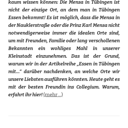
kaum wissen können: Die Mensa in Tübingen ist
nicht der einzige Ort, an dem man in Tübingen
Essen bekommt! Es ist möglich, dass die Mensa in
der Nauklerstraße oder die Prinz Karl Mensa nicht
notwendigerweise immer die idealen Orte sind,
um mit Freunden, Familie oder lang verschollenen
Bekannten ein wohliges Mahl in unserer
Kleinstadt einzunehmen. Das ist der Grund,
warum wir in der Artikelreihe „Essen in Tübingen
mit…“
darüber nachdenken, an welche Orte wir
unsere Liebsten ausführen könnten. Heute geht es
mit der besten Freundin ins Collegium. Warum,
erfahrt ihr hier!
(mehr …)