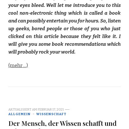
your eyes bleed. Well let me introduce you to this
cool non-electronic thing which is called a book
and can possibly entertain you for hours. So, listen
up geeks, bored people or those of you who just
clicked on this article because they felt like it. I
will give you some book recommendations which
will probably rock your world.
(mehr …)
AKTUALISIERT AM
FEBRUAR 17, 2021
ALLGEMEIN
WISSENSCHAFT
Der Mensch, der Wissen schafft und