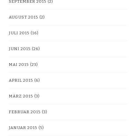
SEPTEMBER 2015
(2)
AUGUST 2015
(2)
JULI 2015
(16)
JUNI 2015
(26)
MAI 2015
(23)
APRIL 2015
(6)
MÄRZ 2015
(3)
FEBRUAR 2015
(3)
JANUAR 2015
(5)