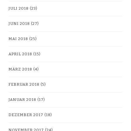
JULI 2018
(23)
JUNI 2018
(27)
MAI 2018
(25)
APRIL 2018
(15)
MÄRZ 2018
(4)
FEBRUAR 2018
(5)
JANUAR 2018
(17)
DEZEMBER 2017
(18)
NOVEMBER 2017
(24)