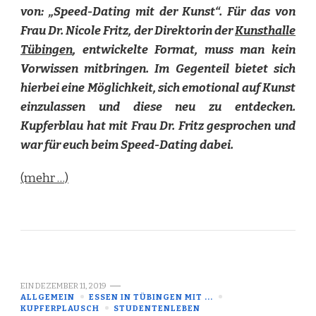
von: „Speed-Dating mit der Kunst“. Für das von
Frau Dr. Nicole Fritz, der Direktorin der
Kunsthalle
Tübingen
, entwickelte Format, muss man kein
Vorwissen mitbringen. Im Gegenteil bietet sich
hierbei eine Möglichkeit, sich emotional auf Kunst
einzulassen und diese neu zu entdecken.
Kupferblau hat mit Frau Dr. Fritz gesprochen und
war für euch beim Speed-Dating dabei.
(mehr …)
EIN
DEZEMBER 11, 2019
ALLGEMEIN
ESSEN IN TÜBINGEN MIT ...
KUPFERPLAUSCH
STUDENTENLEBEN