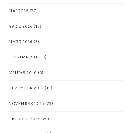
MAI 2016
(27)
APRIL 2016
(17)
MÄRZ 2016
(5)
FEBRUAR 2016
(9)
JANUAR 2016
(6)
DEZEMBER 2015
(19)
NOVEMBER 2015
(23)
OKTOBER 2015
(29)