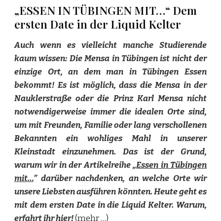
„ESSEN IN TÜBINGEN MIT…“ Dem
ersten Date in der Liquid Kelter
Auch wenn es vielleicht manche Studierende
kaum wissen: Die Mensa in Tübingen ist nicht der
einzige Ort, an dem man in Tübingen Essen
bekommt! Es ist möglich, dass die Mensa in der
Nauklerstraße oder die Prinz Karl Mensa nicht
notwendigerweise immer die idealen Orte sind,
um mit Freunden, Familie oder lang verschollenen
Bekannten ein wohliges Mahl in unserer
Kleinstadt einzunehmen. Das ist der Grund,
warum wir in der Artikelreihe „
Essen in Tübingen
mit…
” darüber nachdenken, an welche Orte wir
unsere Liebsten ausführen könnten. Heute geht es
mit dem ersten Date in die Liquid Kelter. Warum,
erfahrt ihr hier!
(mehr …)