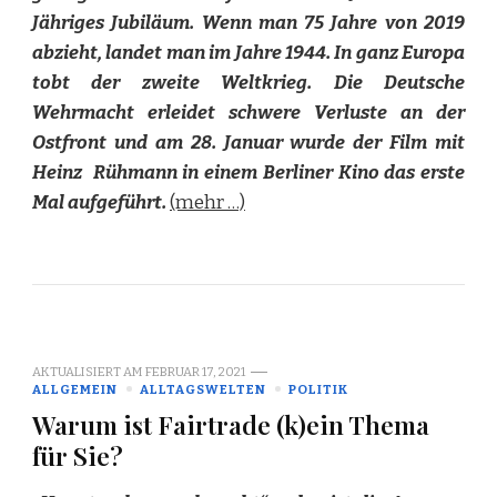
Jähriges Jubiläum. Wenn man 75 Jahre von 2019
abzieht, landet man im Jahre 1944. In ganz Europa
tobt der zweite Weltkrieg. Die Deutsche
Wehrmacht erleidet schwere Verluste an der
Ostfront und am 28. Januar wurde der Film mit
Heinz Rühmann in einem Berliner Kino das erste
Mal aufgeführt.
(mehr …)
AKTUALISIERT AM
FEBRUAR 17, 2021
ALLGEMEIN
ALLTAGSWELTEN
POLITIK
Warum ist Fairtrade (k)ein Thema
für Sie?