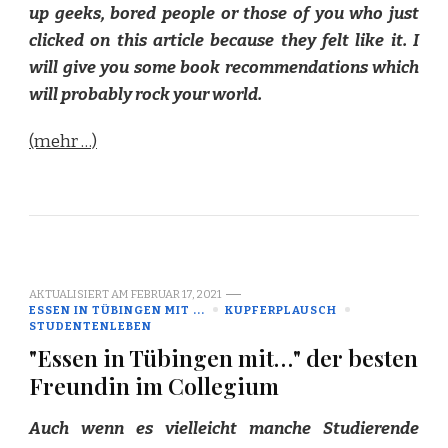
up geeks, bored people or those of you who just
clicked on this article because they felt like it. I
will give you some book recommendations which
will probably rock your world.
(mehr …)
AKTUALISIERT AM
FEBRUAR 17, 2021
ESSEN IN TÜBINGEN MIT ...
KUPFERPLAUSCH
STUDENTENLEBEN
"Essen in Tübingen mit…" der besten
Freundin im Collegium
Auch wenn es vielleicht manche Studierende