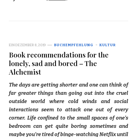
EIN
DEZEMBER 8, 2019
BUCHEMPFEHLUNG
KULTUR
Book recommendations for the
lonely, sad and bored – The
Alchemist
The days are getting shorter and one can think of
far greater things than going out into the cruel
outside world where cold winds and social
interactions seem to attack one out of every
corner. Life confined to the small spaces of one’s
bedroom can get quite boring sometimes and
maybe you’re tired of binge-watching Netflix until