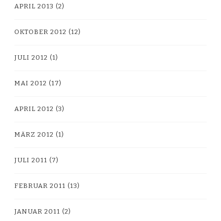
APRIL 2013
(2)
OKTOBER 2012
(12)
JULI 2012
(1)
MAI 2012
(17)
APRIL 2012
(3)
MÄRZ 2012
(1)
JULI 2011
(7)
FEBRUAR 2011
(13)
JANUAR 2011
(2)