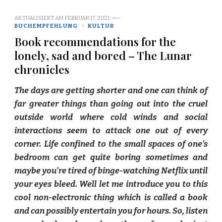
AKTUALISIERT AM
FEBRUAR 17, 2021
BUCHEMPFEHLUNG
KULTUR
Book recommendations for the
lonely, sad and bored – The Lunar
chronicles
The days are getting shorter and one can think of
far greater things than going out into the cruel
outside world where cold winds and social
interactions seem to attack one out of every
corner. Life confined to the small spaces of one’s
bedroom can get quite boring sometimes and
maybe you’re tired of binge-watching Netflix until
your eyes bleed. Well let me introduce you to this
cool non-electronic thing which is called a book
and can possibly entertain you for hours. So, listen