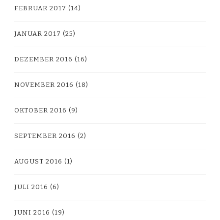
FEBRUAR 2017
(14)
JANUAR 2017
(25)
DEZEMBER 2016
(16)
NOVEMBER 2016
(18)
OKTOBER 2016
(9)
SEPTEMBER 2016
(2)
AUGUST 2016
(1)
JULI 2016
(6)
JUNI 2016
(19)