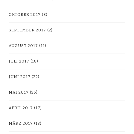
OKTOBER 2017
(8)
SEPTEMBER 2017
(2)
AUGUST 2017
(11)
JULI 2017
(18)
JUNI 2017
(22)
MAI 2017
(35)
APRIL 2017
(17)
MÄRZ 2017
(13)