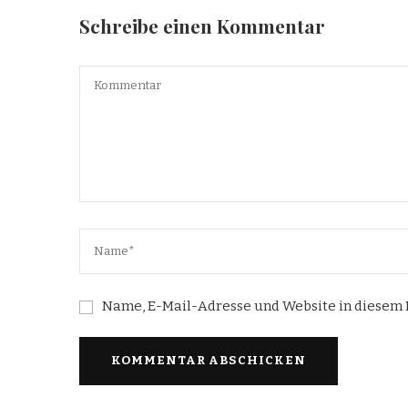
Schreibe einen Kommentar
Name, E-Mail-Adresse und Website in diesem