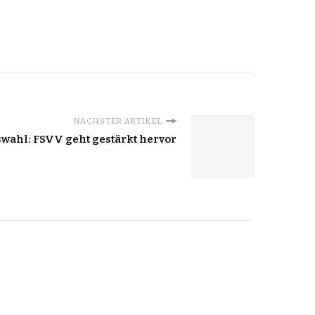
NÄCHSTER ARTIKEL
wahl: FSVV geht gestärkt hervor