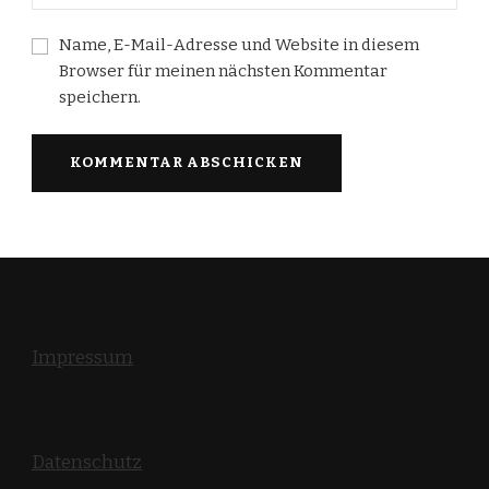
Name, E-Mail-Adresse und Website in diesem
Browser für meinen nächsten Kommentar
speichern.
Impressum
Datenschutz