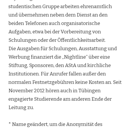
studentischen Gruppe arbeiten ehrenamtlich
und übernehmen neben dem Dienst an den
beiden Telefonen auch organisatorische
Aufgaben, etwa bei der Vorbereitung von
Schulungen oder der Öffentlichkeitsarbeit.
Die Ausgaben für Schulungen, Ausstattung und
Werbung finanziert die „Nightline“ über eine
Stiftung, Sponsoren, den AStA und kirchliche
Institutionen. Für Anrufer fallen außer den
normalen Festnetzgebühren keine Kosten an. Seit
November 2012 hören auch in Tübingen
engagierte Studierende am anderen Ende der
Leitung zu.
* Name geändert, um die Anonymität des