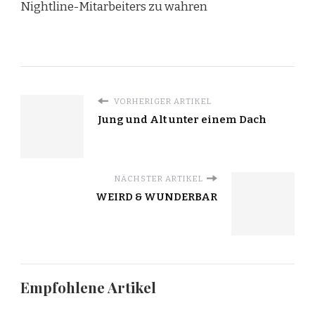
Nightline-Mitarbeiters zu wahren
VORHERIGER ARTIKEL
Jung und Alt unter einem Dach
NÄCHSTER ARTIKEL
WEIRD & WUNDERBAR
Empfohlene Artikel