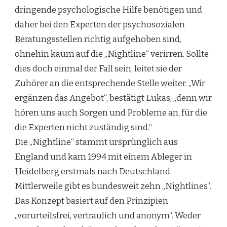
dringende psychologische Hilfe benötigen und
daher bei den Experten der psychosozialen
Beratungsstellen richtig aufgehoben sind,
ohnehin kaum auf die „Nightline“ verirren. Sollte
dies doch einmal der Fall sein, leitet sie der
Zuhörer an die entsprechende Stelle weiter. „Wir
ergänzen das Angebot“, bestätigt Lukas, „denn wir
hören uns auch Sorgen und Probleme an, für die
die Experten nicht zuständig sind.“
Die „Nightline“ stammt ursprünglich aus
England und kam 1994 mit einem Ableger in
Heidelberg erstmals nach Deutschland.
Mittlerweile gibt es bundesweit zehn „Nightlines“.
Das Konzept basiert auf den Prinzipien
„vorurteilsfrei, vertraulich und anonym“. Weder