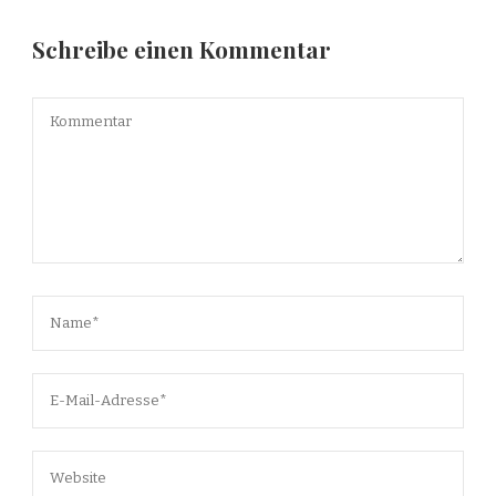
Schreibe einen Kommentar