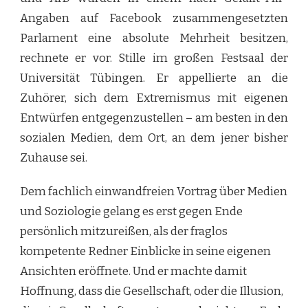
Angaben auf Facebook zusammengesetzten
Parlament eine absolute Mehrheit besitzen,
rechnete er vor. Stille im großen Festsaal der
Universität Tübingen. Er appellierte an die
Zuhörer, sich dem Extremismus mit eigenen
Entwürfen entgegenzustellen – am besten in den
sozialen Medien, dem Ort, an dem jener bisher
Zuhause sei.
Dem fachlich einwandfreien Vortrag über Medien
und Soziologie gelang es erst gegen Ende
persönlich mitzureißen, als der fraglos
kompetente Redner Einblicke in seine eigenen
Ansichten eröffnete. Und er machte damit
Hoffnung, dass die Gesellschaft, oder die Illusion,