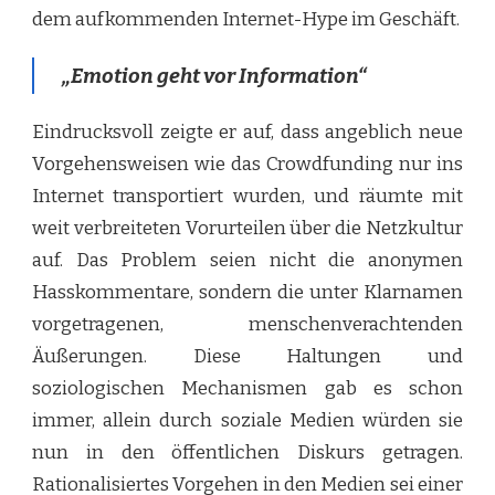
dem aufkommenden Internet-Hype im Geschäft.
„Emotion geht vor Information“
Eindrucksvoll zeigte er auf, dass angeblich neue
Vorgehensweisen wie das Crowdfunding nur ins
Internet transportiert wurden, und räumte mit
weit verbreiteten Vorurteilen über die Netzkultur
auf. Das Problem seien nicht die anonymen
Hasskommentare, sondern die unter Klarnamen
vorgetragenen, menschenverachtenden
Äußerungen. Diese Haltungen und
soziologischen Mechanismen gab es schon
immer, allein durch soziale Medien würden sie
nun in den öffentlichen Diskurs getragen.
Rationalisiertes Vorgehen in den Medien sei einer