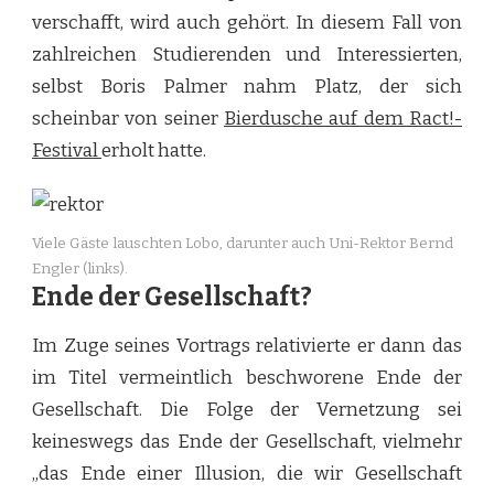
verschafft, wird auch gehört. In diesem Fall von
zahlreichen Studierenden und Interessierten,
selbst Boris Palmer nahm Platz, der sich
scheinbar von seiner
Bierdusche auf dem Ract!-
Festival
erholt hatte.
Viele Gäste lauschten Lobo, darunter auch Uni-Rektor Bernd
Engler (links).
Ende der Gesellschaft?
Im Zuge seines Vortrags relativierte er dann das
im Titel vermeintlich beschworene Ende der
Gesellschaft. Die Folge der Vernetzung sei
keineswegs das Ende der Gesellschaft, vielmehr
„das Ende einer Illusion, die wir Gesellschaft