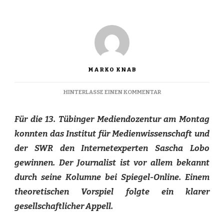
MARKO KNAB
ZU
HINTERLASSE EINEN KOMMENTAR
ENDE
EINER
Für die 13. Tübinger Mediendozentur am Montag
ILLUSION
konnten das Institut für Medienwissenschaft und
der SWR den Internetexperten Sascha Lobo
gewinnen. Der Journalist ist vor allem bekannt
durch seine Kolumne bei Spiegel-Online. Einem
theoretischen Vorspiel folgte ein klarer
gesellschaftlicher Appell.