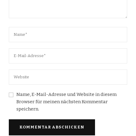
Name, E-Mail-Adresse und Website in diesem
Browser für meinen nächsten Kommentar
speichern.