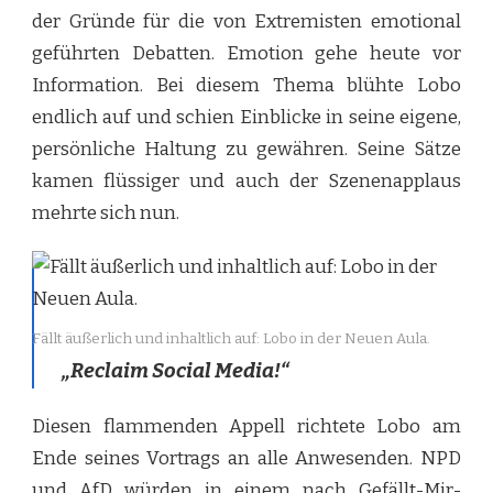
der Gründe für die von Extremisten emotional
geführten Debatten. Emotion gehe heute vor
Information. Bei diesem Thema blühte Lobo
endlich auf und schien Einblicke in seine eigene,
persönliche Haltung zu gewähren. Seine Sätze
kamen flüssiger und auch der Szenenapplaus
mehrte sich nun.
Fällt äußerlich und inhaltlich auf: Lobo in der Neuen Aula.
„Reclaim Social Media!“
Diesen flammenden Appell richtete Lobo am
Ende seines Vortrags an alle Anwesenden. NPD
und AfD würden in einem nach Gefällt-Mir-