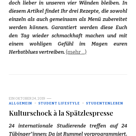
doch lieber in unseren vier Wänden bleiben. In
diesem Artikel findet Ihr drei Rezepte, die sowohl
einzeln als auch gemeinsam als Menü zubereitet
werden können. Garantiert werden diese Euch
den Tag wieder schmackhaft machen und mit
einem wohligen Gefühl im Magen euren
Herbstblues vertreiben.
(mehr …)
EIN
OKTOBER 24, 2019
ALLGEMEIN
STUDENT LIFESTYLE
STUDENTENLEBEN
Kulturschock à la Spätzlespresse
24 internationale Studierende treffen auf 24
Tübinger*innen: Da ist Rummel vorprogrammiert.