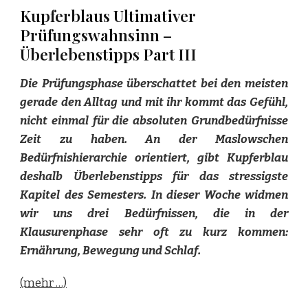
Kupferblaus Ultimativer
Prüfungswahnsinn –
Überlebenstipps Part III
Die Prüfungsphase überschattet bei den meisten
gerade den Alltag und mit ihr kommt das Gefühl,
nicht einmal für die absoluten Grundbedürfnisse
Zeit zu haben. An der Maslowschen
Bedürfnishierarchie orientiert, gibt Kupferblau
deshalb Überlebenstipps für das stressigste
Kapitel des Semesters. In dieser Woche widmen
wir uns drei Bedürfnissen, die in der
Klausurenphase sehr oft zu kurz kommen:
Ernährung, Bewegung und Schlaf.
(mehr …)