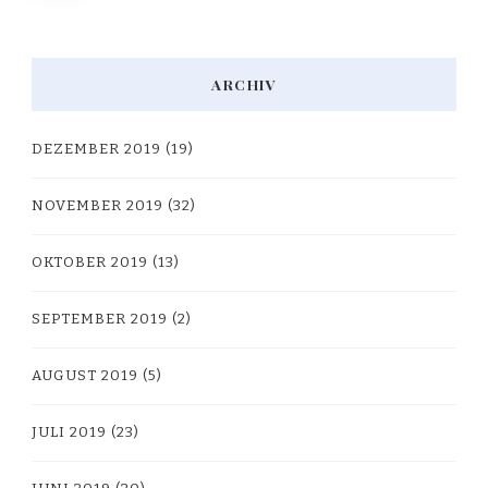
Beiträge
ARCHIV
DEZEMBER 2019
(19)
NOVEMBER 2019
(32)
OKTOBER 2019
(13)
SEPTEMBER 2019
(2)
AUGUST 2019
(5)
JULI 2019
(23)