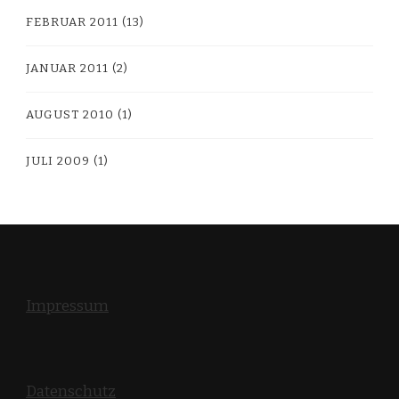
FEBRUAR 2011
(13)
JANUAR 2011
(2)
AUGUST 2010
(1)
JULI 2009
(1)
Impressum
Datenschutz