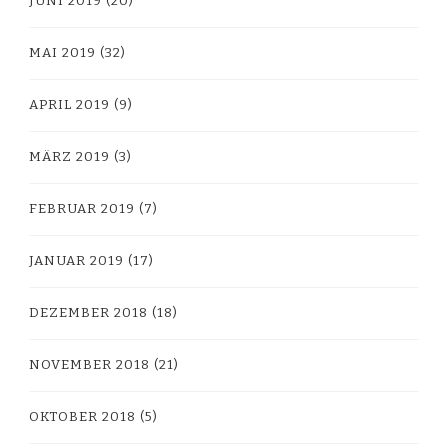
JUNI 2019
(20)
MAI 2019
(32)
APRIL 2019
(9)
MÄRZ 2019
(3)
FEBRUAR 2019
(7)
JANUAR 2019
(17)
DEZEMBER 2018
(18)
NOVEMBER 2018
(21)
OKTOBER 2018
(5)