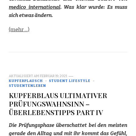
medico international
. Was klar wurde: Es muss
sich etwas ändern.
(mehr …)
AKTUALISIERT AM
FEBRUAR 19, 2021
KUPFERPLAUSCH
STUDENT LIFESTYLE
STUDENTENLEBEN
KUPFERBLAUS ULTIMATIVER
PRÜFUNGSWAHNSINN –
ÜBERLEBENSTIPPS PART IV
Die Prüfungsphase überschattet bei den meisten
gerade den Alltag und mit ihr kommt das Gefühl,