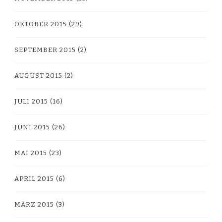
OKTOBER 2015
(29)
SEPTEMBER 2015
(2)
AUGUST 2015
(2)
JULI 2015
(16)
JUNI 2015
(26)
MAI 2015
(23)
APRIL 2015
(6)
MÄRZ 2015
(3)