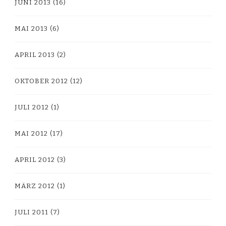
JUNI 2013
(16)
MAI 2013
(6)
APRIL 2013
(2)
OKTOBER 2012
(12)
JULI 2012
(1)
MAI 2012
(17)
APRIL 2012
(3)
MÄRZ 2012
(1)
JULI 2011
(7)