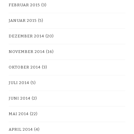
FEBRUAR 2015
(3)
JANUAR 2015
(5)
DEZEMBER 2014
(20)
NOVEMBER 2014
(16)
OKTOBER 2014
(3)
JULI 2014
(5)
JUNI 2014
(2)
MAI 2014
(22)
APRIL 2014
(4)