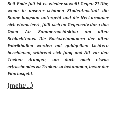
Seit Ende Juli ist es wieder soweit! Gegen 21 Uhr,
wenn in unserer schönen Studentenstadt die
Sonne langsam untergeht und die Neckarmauer
sich etwas leert, füllt sich im Gegensatz dazu das
Open Air Sommernachtskino am alten
Schlachthaus. Die Backsteinmauern der alten
Fabrikhallen werden mit goldgelben Lichtern
beschienen, während sich Jung und Alt vor den
Theken drängen, um doch noch etwas
erfrischendes zu Trinken zu bekommen, bevor der
Film losgeht.
(mehr …)