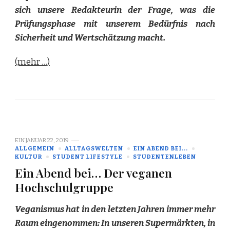
sich unsere Redakteurin der Frage, was die
Prüfungsphase mit unserem Bedürfnis nach
Sicherheit und Wertschätzung macht.
(mehr …)
EIN
JANUAR 22, 2019
ALLGEMEIN
ALLTAGSWELTEN
EIN ABEND BEI...
KULTUR
STUDENT LIFESTYLE
STUDENTENLEBEN
Ein Abend bei… Der veganen
Hochschulgruppe
Veganismus hat in den letzten Jahren immer mehr
Raum eingenommen: In unseren Supermärkten, in