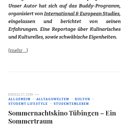
Unser Autor hat sich auf das Buddy-Programm,
organisiert von
International & European Studies
,
eingelassen und berichtet von seinen
Erfahrungen. Eine Reportage über Kulinarisches
und Kulturelles, sowie schwäbische Eigenheiten.
(mehr …)
EIN
JULI 27, 2019
ALLGEMEIN
ALLTAGSWELTEN
KULTUR
STUDENT LIFESTYLE
STUDENTENLEBEN
Sommernachtskino Tübingen – Ein
Sommertraum