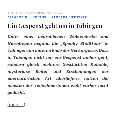
AKTUALISIERT AM
FEBRUAR 19, 2021
ALLGEMEIN
KULTUR
STUDENT LIFESTYLE
Ein Gespenst geht um in Tübingen
Unter einer bedrohlichen Wolkendecke und
Nieselregen begann die „Spooky Stadttour“ in
Tübingen am unteren Ende der Neckargasse. Dass
in Tübingen nicht nur ein Gespenst umher geht,
sondern gleich mehrere Geschichten Kobolde,
mysteriöse Reiter und Erscheinungen der
übernatürlichen Art überliefern, hätten die
meisten der TeilnehmerInnen wohl vorher nicht
gedacht.
(mehr …)