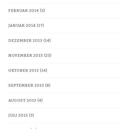
FEBRUAR 2014
(3)
JANUAR 2014
(17)
DEZEMBER 2013
(14)
NOVEMBER 2013
(23)
OKTOBER 2013
(14)
SEPTEMBER 2013
(8)
AUGUST 2013
(4)
JULI 2013
(3)