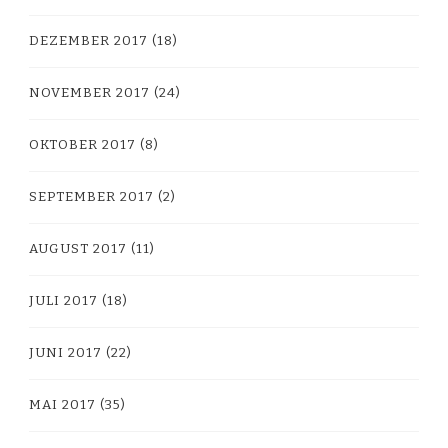
DEZEMBER 2017
(18)
NOVEMBER 2017
(24)
OKTOBER 2017
(8)
SEPTEMBER 2017
(2)
AUGUST 2017
(11)
JULI 2017
(18)
JUNI 2017
(22)
MAI 2017
(35)