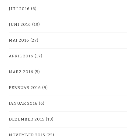
JULI 2016
(6)
JUNI 2016
(19)
MAI 2016
(27)
APRIL 2016
(17)
MÄRZ 2016
(5)
FEBRUAR 2016
(9)
JANUAR 2016
(6)
DEZEMBER 2015
(19)
NOVEMBER 2015
(23)