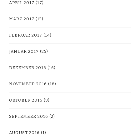
APRIL 2017
(17)
MÄRZ 2017
(13)
FEBRUAR 2017
(14)
JANUAR 2017
(25)
DEZEMBER 2016
(16)
NOVEMBER 2016
(18)
OKTOBER 2016
(9)
SEPTEMBER 2016
(2)
AUGUST 2016
(1)