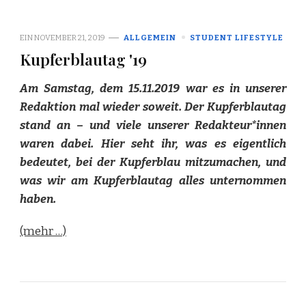
EIN
NOVEMBER 21, 2019
ALLGEMEIN
STUDENT LIFESTYLE
Kupferblautag '19
Am Samstag, dem 15.11.2019 war es in unserer
Redaktion mal wieder soweit. Der Kupferblautag
stand an – und viele unserer Redakteur*innen
waren dabei. Hier seht ihr, was es eigentlich
bedeutet, bei
der Kupferblau mitzumachen, und
was wir am Kupferblautag alles unternommen
haben.
(mehr …)