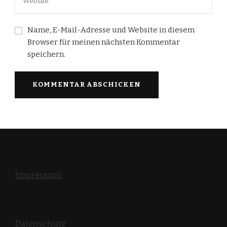
Name, E-Mail-Adresse und Website in diesem
Browser für meinen nächsten Kommentar
speichern.
Impressum
Datenschutz