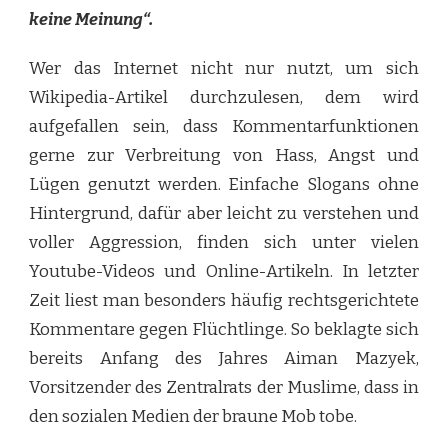
keine Meinung“.
Wer das Internet nicht nur nutzt, um sich
Wikipedia-Artikel durchzulesen, dem wird
aufgefallen sein, dass Kommentarfunktionen
gerne zur Verbreitung von Hass, Angst und
Lügen genutzt werden. Einfache Slogans ohne
Hintergrund, dafür aber leicht zu verstehen und
voller Aggression, finden sich unter vielen
Youtube-Videos und Online-Artikeln. In letzter
Zeit liest man besonders häufig rechtsgerichtete
Kommentare gegen Flüchtlinge. So beklagte sich
bereits Anfang des Jahres Aiman Mazyek,
Vorsitzender des Zentralrats der Muslime, dass in
den sozialen Medien der braune Mob tobe.