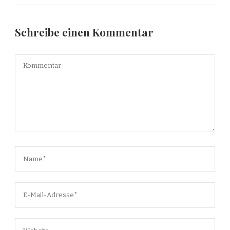
Schreibe einen Kommentar