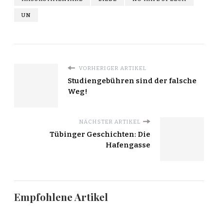
UN
VORHERIGER ARTIKEL
Studiengebühren sind der falsche
Weg!
NÄCHSTER ARTIKEL
Tübinger Geschichten: Die
Hafengasse
Empfohlene Artikel