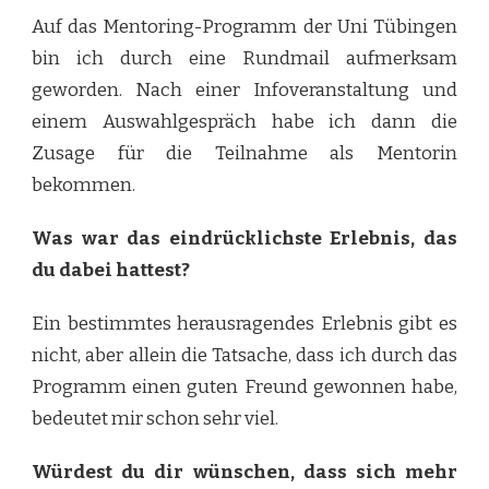
Auf das Mentoring-Programm der Uni Tübingen
bin ich durch eine Rundmail aufmerksam
geworden. Nach einer Infoveranstaltung und
einem Auswahlgespräch habe ich dann die
Zusage für die Teilnahme als Mentorin
bekommen.
Was war das eindrücklichste Erlebnis, das
du dabei hattest?
Ein bestimmtes herausragendes Erlebnis gibt es
nicht, aber allein die Tatsache, dass ich durch das
Programm einen guten Freund gewonnen habe,
bedeutet mir schon sehr viel.
Würdest du dir wünschen, dass sich mehr