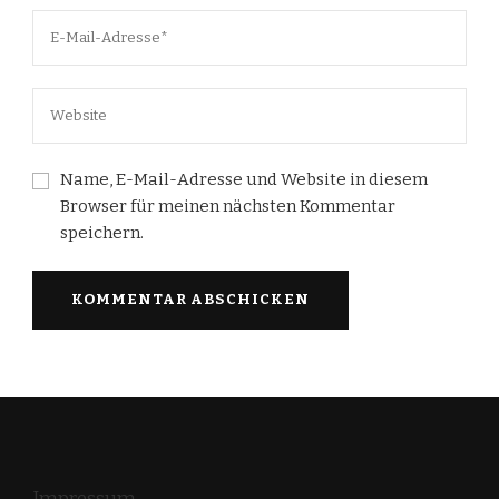
Name, E-Mail-Adresse und Website in diesem
Browser für meinen nächsten Kommentar
speichern.
Impressum