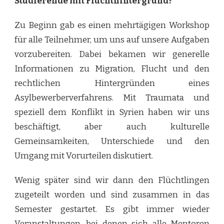
Studierende mit Fluchthintergrund?
Zu Beginn gab es einen mehrtägigen Workshop
für alle Teilnehmer, um uns auf unsere Aufgaben
vorzubereiten. Dabei bekamen wir generelle
Informationen zu Migration, Flucht und den
rechtlichen Hintergründen eines
Asylbewerberverfahrens. Mit Traumata und
speziell dem Konflikt in Syrien haben wir uns
beschäftigt, aber auch kulturelle
Gemeinsamkeiten, Unterschiede und den
Umgang mit Vorurteilen diskutiert.
Wenig später sind wir dann den Flüchtlingen
zugeteilt worden und sind zusammen in das
Semester gestartet. Es gibt immer wieder
Veranstaltungen, bei denen sich alle Mentoren