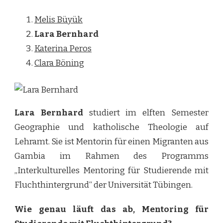
Melis Büyük
Lara Bernhard
Katerina Peros
Clara Böning
Lara Bernhard
studiert im elften Semester
Geographie und katholische Theologie auf
Lehramt. Sie ist Mentorin für einen Migranten aus
Gambia im Rahmen des Programms
„Interkulturelles Mentoring für Studierende mit
Fluchthintergrund“ der Universität Tübingen.
Wie genau läuft das ab, Mentoring für