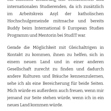
internationalen Studierenden, da ich zusätzlich
im Arbeitskreis Asyl der katholischen
Hochschulgemeinde mitmache und bereits
Buddy beim International & European Studies
Programm und Mentorin bei StudIT war.
Gerade die Möglichkeit mit Gleichaltrigen in
Kontakt zu kommen, ihnen zu helfen, sich in
einem neuen Land und in einer anderen
Gesellschaft zurecht zu finden und dadurch
andere Kulturen und Bräuche kennenzulernen,
sehe ich als eine Bereicherung für beide Seiten.
Mich würde es außerdem auch freuen, wenn mir
jemand zur Seite stehen würde, wenn ich in ein
neues Land kommen würde.