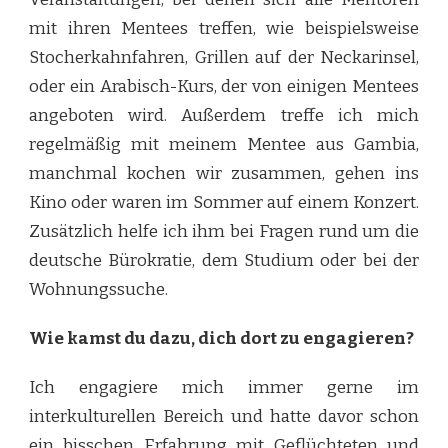
mit ihren Mentees treffen, wie beispielsweise
Stocherkahnfahren, Grillen auf der Neckarinsel,
oder ein Arabisch-Kurs, der von einigen Mentees
angeboten wird. Außerdem treffe ich mich
regelmäßig mit meinem Mentee aus Gambia,
manchmal kochen wir zusammen, gehen ins
Kino oder waren im Sommer auf einem Konzert.
Zusätzlich helfe ich ihm bei Fragen rund um die
deutsche Bürokratie, dem Studium oder bei der
Wohnungssuche.
Wie kamst du dazu, dich dort zu engagieren?
Ich engagiere mich immer gerne im
interkulturellen Bereich und hatte davor schon
ein bisschen Erfahrung mit Geflüchteten und