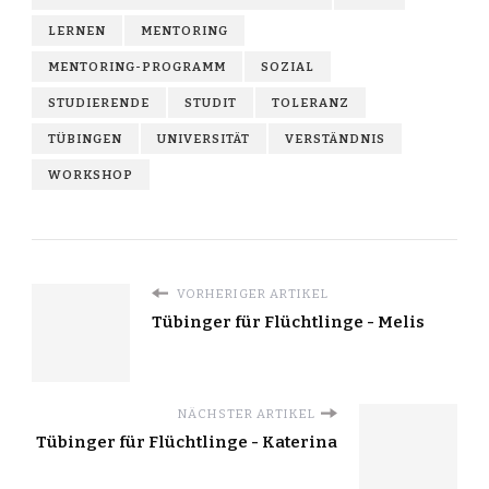
LERNEN
MENTORING
MENTORING-PROGRAMM
SOZIAL
STUDIERENDE
STUDIT
TOLERANZ
TÜBINGEN
UNIVERSITÄT
VERSTÄNDNIS
WORKSHOP
VORHERIGER ARTIKEL
Tübinger für Flüchtlinge - Melis
NÄCHSTER ARTIKEL
Tübinger für Flüchtlinge - Katerina