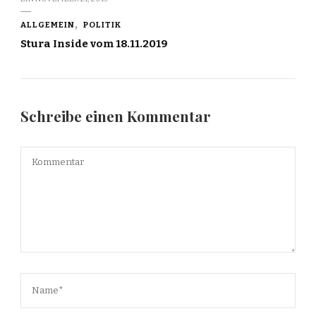
ALLGEMEIN
POLITIK
Stura Inside vom 18.11.2019
Schreibe einen Kommentar