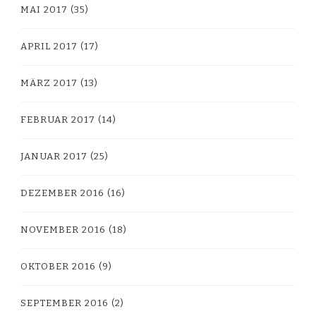
MAI 2017
(35)
APRIL 2017
(17)
MÄRZ 2017
(13)
FEBRUAR 2017
(14)
JANUAR 2017
(25)
DEZEMBER 2016
(16)
NOVEMBER 2016
(18)
OKTOBER 2016
(9)
SEPTEMBER 2016
(2)