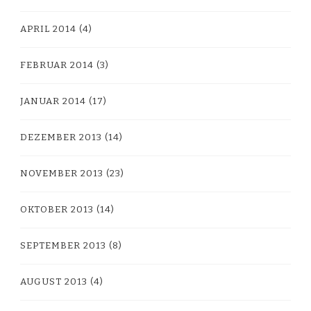
APRIL 2014
(4)
FEBRUAR 2014
(3)
JANUAR 2014
(17)
DEZEMBER 2013
(14)
NOVEMBER 2013
(23)
OKTOBER 2013
(14)
SEPTEMBER 2013
(8)
AUGUST 2013
(4)