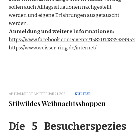
sollen auch Alltagssituationen nachgestellt
werden und eigene Erfahrungen ausgetauscht
werden.
Anmeldung und weitere Informationen:
https://www.facebook.com/events/1582014835389953
https://www.weisser-ring.de/internet/
AKTUALISIERT AM
FEBRUAR 21, 2021
KULTUR
Stilwildes Weihnachtsshoppen
Die 5 Besucherspezies