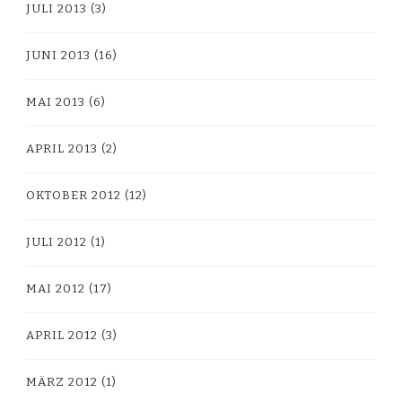
JULI 2013
(3)
JUNI 2013
(16)
MAI 2013
(6)
APRIL 2013
(2)
OKTOBER 2012
(12)
JULI 2012
(1)
MAI 2012
(17)
APRIL 2012
(3)
MÄRZ 2012
(1)