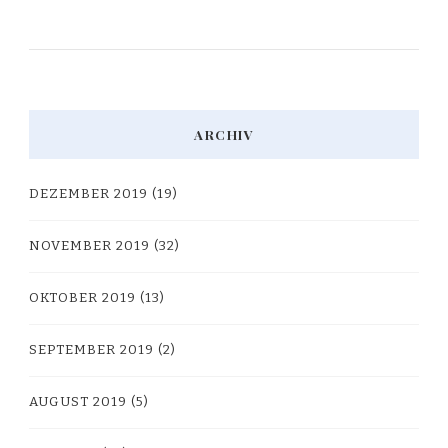
ARCHIV
DEZEMBER 2019
(19)
NOVEMBER 2019
(32)
OKTOBER 2019
(13)
SEPTEMBER 2019
(2)
AUGUST 2019
(5)