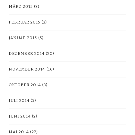
MÄRZ 2015
(3)
FEBRUAR 2015
(3)
JANUAR 2015
(5)
DEZEMBER 2014
(20)
NOVEMBER 2014
(16)
OKTOBER 2014
(3)
JULI 2014
(5)
JUNI 2014
(2)
MAI 2014
(22)