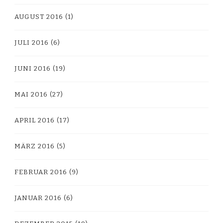
AUGUST 2016
(1)
JULI 2016
(6)
JUNI 2016
(19)
MAI 2016
(27)
APRIL 2016
(17)
MÄRZ 2016
(5)
FEBRUAR 2016
(9)
JANUAR 2016
(6)