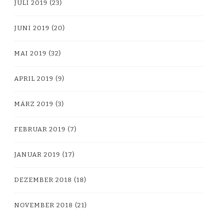
JULI 2019
(23)
JUNI 2019
(20)
MAI 2019
(32)
APRIL 2019
(9)
MÄRZ 2019
(3)
FEBRUAR 2019
(7)
JANUAR 2019
(17)
DEZEMBER 2018
(18)
NOVEMBER 2018
(21)