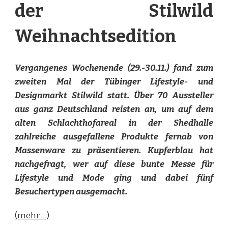
der Stilwild
Weihnachtsedition
Vergangenes Wochenende (29.-30.11.) fand zum
zweiten Mal der Tübinger Lifestyle- und
Designmarkt Stilwild statt. Über 70 Aussteller
aus ganz Deutschland reisten an, um auf dem
alten Schlachthofareal in der Shedhalle
zahlreiche ausgefallene Produkte fernab von
Massenware zu präsentieren. Kupferblau hat
nachgefragt, wer auf diese bunte Messe für
Lifestyle und Mode ging und dabei fünf
Besuchertypen ausgemacht.
(mehr …)