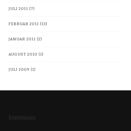
JULI 2011
(7)
FEBRUAR 2011
(13)
JANUAR 2011
(2)
AUGUST 2010
(1)
JULI 2009
(1)
Impressum