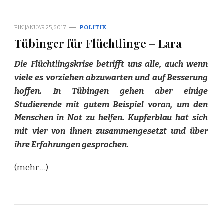
EIN
JANUAR 25, 2017
POLITIK
Tübinger für Flüchtlinge – Lara
Die Flüchtlingskrise betrifft uns alle, auch wenn
viele es vorziehen abzuwarten und auf Besserung
hoffen. In Tübingen gehen aber einige
Studierende mit gutem Beispiel voran, um den
Menschen in Not zu helfen. Kupferblau hat sich
mit vier von ihnen zusammengesetzt und über
ihre Erfahrungen gesprochen.
(mehr …)