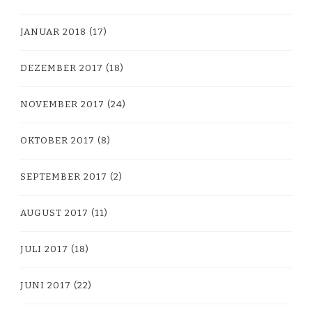
JANUAR 2018
(17)
DEZEMBER 2017
(18)
NOVEMBER 2017
(24)
OKTOBER 2017
(8)
SEPTEMBER 2017
(2)
AUGUST 2017
(11)
JULI 2017
(18)
JUNI 2017
(22)