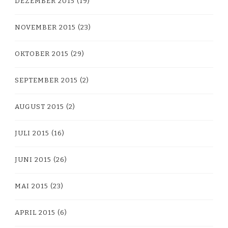
DEZEMBER 2015
(19)
NOVEMBER 2015
(23)
OKTOBER 2015
(29)
SEPTEMBER 2015
(2)
AUGUST 2015
(2)
JULI 2015
(16)
JUNI 2015
(26)
MAI 2015
(23)
APRIL 2015
(6)