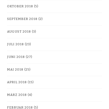
OKTOBER 2018
(5)
SEPTEMBER 2018
(2)
AUGUST 2018
(3)
JULI 2018
(23)
JUNI 2018
(27)
MAI 2018
(25)
APRIL 2018
(15)
MÄRZ 2018
(4)
FEBRUAR 2018
(5)