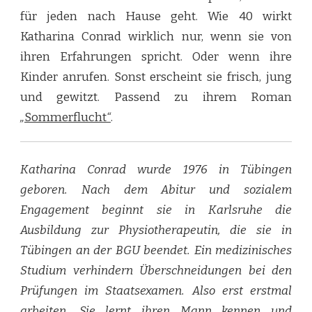
für jeden nach Hause geht. Wie 40 wirkt
Katharina Conrad wirklich nur, wenn sie von
ihren Erfahrungen spricht. Oder wenn ihre
Kinder anrufen. Sonst erscheint sie frisch, jung
und gewitzt. Passend zu ihrem Roman
„
Sommerflucht
“
.
Katharina Conrad wurde 1976 in Tübingen
geboren. Nach dem Abitur und sozialem
Engagement beginnt sie in Karlsruhe die
Ausbildung zur Physiotherapeutin, die sie in
Tübingen an der BGU beendet. Ein medizinisches
Studium verhindern Überschneidungen bei den
Prüfungen im Staatsexamen. Also erst erstmal
arbeiten. Sie lernt ihren Mann kennen und