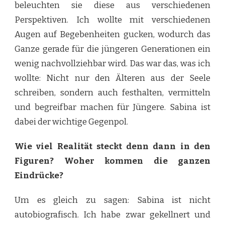
beleuchten sie diese aus verschiedenen
Perspektiven. Ich wollte mit verschiedenen
Augen auf Begebenheiten gucken, wodurch das
Ganze gerade für die jüngeren Generationen ein
wenig nachvollziehbar wird. Das war das, was ich
wollte: Nicht nur den Älteren aus der Seele
schreiben, sondern auch festhalten, vermitteln
und begreifbar machen für Jüngere. Sabina ist
dabei der wichtige Gegenpol.
Wie viel Realität steckt denn dann in den
Figuren? Woher kommen die ganzen
Eindrücke?
Um es gleich zu sagen: Sabina ist nicht
autobiografisch. Ich habe zwar gekellnert und