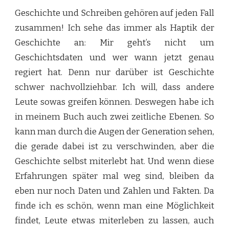
Geschichte und Schreiben gehören auf jeden Fall
zusammen! Ich sehe das immer als Haptik der
Geschichte an: Mir geht’s nicht um
Geschichtsdaten und wer wann jetzt genau
regiert hat. Denn nur darüber ist Geschichte
schwer nachvollziehbar. Ich will, dass andere
Leute sowas greifen können. Deswegen habe ich
in meinem Buch auch zwei zeitliche Ebenen. So
kann man durch die Augen der Generation sehen,
die gerade dabei ist zu verschwinden, aber die
Geschichte selbst miterlebt hat. Und wenn diese
Erfahrungen später mal weg sind, bleiben da
eben nur noch Daten und Zahlen und Fakten. Da
finde ich es schön, wenn man eine Möglichkeit
findet, Leute etwas miterleben zu lassen, auch