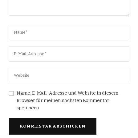
Name, E-Mail-Adresse und Website in diesem
Browser für meinen nächsten Kommentar
speichern.