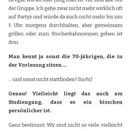
der Gruppe. Ich gehe zwar nicht mehr wirklich oft
auf Partys und würde da auch nicht mehr bis um
5 Uhr morgens durchhalten, aber gemeinsam
grillen oder zum Stocherkahnrennen gehen ist
drin.
Man kennt ja sonst die 70-jährigen, die in
der Vorlesung sitzen …
… und sonst nicht stattfinden?
(lacht)
Genau! Vielleicht liegt das auch am
Studiengang, dass es ein bisschen
persönlicher ist.
Ganz bestimmt. Wir sind nicht so viele, vielleicht