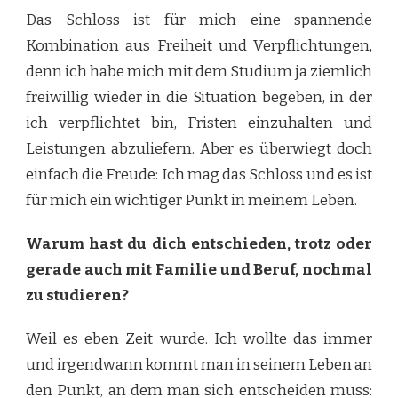
Das Schloss ist für mich eine spannende
Kombination aus Freiheit und Verpflichtungen,
denn ich habe mich mit dem Studium ja ziemlich
freiwillig wieder in die Situation begeben, in der
ich verpflichtet bin, Fristen einzuhalten und
Leistungen abzuliefern. Aber es überwiegt doch
einfach die Freude: Ich mag das Schloss und es ist
für mich ein wichtiger Punkt in meinem Leben.
Warum hast du dich entschieden, trotz oder
gerade auch mit Familie und Beruf, nochmal
zu studieren?
Weil es eben Zeit wurde. Ich wollte das immer
und irgendwann kommt man in seinem Leben an
den Punkt, an dem man sich entscheiden muss: