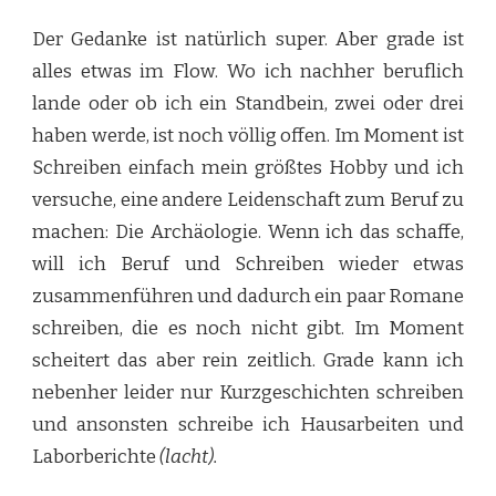
Der Gedanke ist natürlich super. Aber grade ist
alles etwas im Flow. Wo ich nachher beruflich
lande oder ob ich ein Standbein, zwei oder drei
haben werde, ist noch völlig offen. Im Moment ist
Schreiben einfach mein größtes Hobby und ich
versuche, eine andere Leidenschaft zum Beruf zu
machen: Die Archäologie. Wenn ich das schaffe,
will ich Beruf und Schreiben wieder etwas
zusammenführen und dadurch ein paar Romane
schreiben, die es noch nicht gibt. Im Moment
scheitert das aber rein zeitlich. Grade kann ich
nebenher leider nur Kurzgeschichten schreiben
und ansonsten schreibe ich Hausarbeiten und
Laborberichte
(lacht).