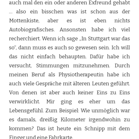
auch mal den ein oder anderen Exfreund gehabt
… also ein bisschen was ist schon aus der
Mottenkiste, aber es ist eben nichts
Autobiografisches. Ansonsten habe ich viel
recherchiert. Wenn ich sage „In Stuttgart war das
so“, dann muss es auch so gewesen sein. Ich will
das nicht einfach behaupten. Dafür habe ich
versucht, Stimmungen mitzunehmen. Durch
meinen Beruf als Physiotherapeutin habe ich
auch viele Gespräche mit älteren Leuten geführt.
Von denen ist aber auch keiner Eins zu Eins
verwirklicht. Mir ging es eher um das
Lebensgefühl. Zum Beispiel: Wie unmöglich war
es damals, dreißig Kilometer irgendwohin zu
kommen? Das ist heute ein Schnipp mit dem
Finger und eine Fahrkarte.