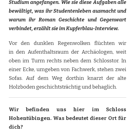
Studium angefangen. Wie sie diese Aufgaben alle
bewältigt, was ihr Studentenleben ausmacht und
warum ihr Roman Geschichte und Gegenwart
verbindet, erzählt sie im Kupferblau-Interview.
Vor den dunklen Regenwolken flüchten wir
in den Aufenthaltsraum der Archäologen, weit
oben im Turm rechts neben dem Schlosstor. In
einer Ecke, umgeben von Fachwerk, stehen zwei
Sofas. Auf dem Weg dorthin knarzt der alte
Holzboden geschichtsträchtig und behaglich.
Wir befinden uns hier im Schloss
Hohentübingen. Was bedeutet dieser Ort für
dich?