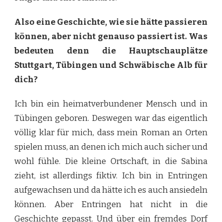
Also eine Geschichte, wie sie hätte passieren
können, aber nicht genauso passiert ist. Was
bedeuten denn die Hauptschauplätze
Stuttgart, Tübingen und Schwäbische Alb für
dich?
Ich bin ein heimatverbundener Mensch und in
Tübingen geboren. Deswegen war das eigentlich
völlig klar für mich, dass mein Roman an Orten
spielen muss, an denen ich mich auch sicher und
wohl fühle. Die kleine Ortschaft, in die Sabina
zieht, ist allerdings fiktiv. Ich bin in Entringen
aufgewachsen und da hätte ich es auch ansiedeln
können. Aber Entringen hat nicht in die
Geschichte gepasst. Und über ein fremdes Dorf