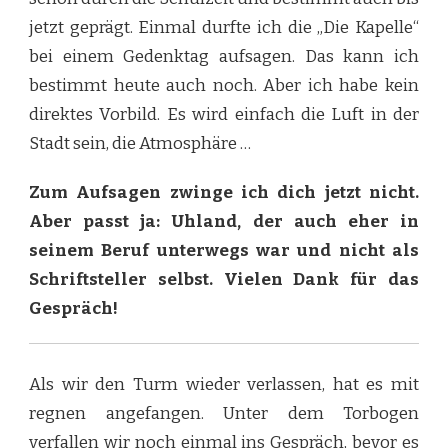
jetzt geprägt. Einmal durfte ich die „Die Kapelle“
bei einem Gedenktag aufsagen. Das kann ich
bestimmt heute auch noch. Aber ich habe kein
direktes Vorbild. Es wird einfach die Luft in der
Stadt sein, die Atmosphäre …
Zum Aufsagen zwinge ich dich jetzt nicht.
Aber passt ja: Uhland, der auch eher in
seinem Beruf unterwegs war und nicht als
Schriftsteller selbst. Vielen Dank für das
Gespräch!
Als wir den Turm wieder verlassen, hat es mit
regnen angefangen. Unter dem Torbogen
verfallen wir noch einmal ins Gespräch, bevor es