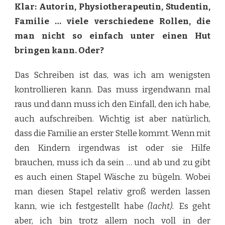
Klar: Autorin, Physiotherapeutin, Studentin,
Familie … viele verschiedene Rollen, die
man nicht so einfach unter einen Hut
bringen kann. Oder?
Das Schreiben ist das, was ich am wenigsten
kontrollieren kann. Das muss irgendwann mal
raus und dann muss ich den Einfall, den ich habe,
auch aufschreiben. Wichtig ist aber natürlich,
dass die Familie an erster Stelle kommt. Wenn mit
den Kindern irgendwas ist oder sie Hilfe
brauchen, muss ich da sein … und ab und zu gibt
es auch einen Stapel Wäsche zu bügeln. Wobei
man diesen Stapel relativ groß werden lassen
kann, wie ich festgestellt habe
(lacht).
Es geht
aber, ich bin trotz allem noch voll in der