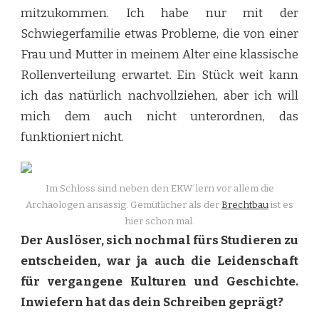
mitzukommen. Ich habe nur mit der
Schwiegerfamilie etwas Probleme, die von einer
Frau und Mutter in meinem Alter eine klassische
Rollenverteilung erwartet. Ein Stück weit kann
ich das natürlich nachvollziehen, aber ich will
mich dem auch nicht unterordnen, das
funktioniert nicht.
Im Schloss sind neben den EKW’lern vor allem die
Archäologen ansässig. Gemütlicher als der
Brechtbau
ist es
hier schon mal.
Der Auslöser, sich nochmal fürs Studieren zu
entscheiden, war ja auch die Leidenschaft
für vergangene Kulturen und Geschichte.
Inwiefern hat das dein Schreiben geprägt?