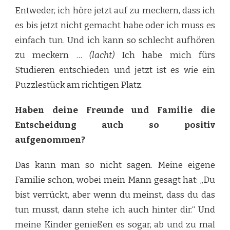
Entweder, ich höre jetzt auf zu meckern, dass ich
es bis jetzt nicht gemacht habe oder ich muss es
einfach tun. Und ich kann so schlecht aufhören
zu meckern …
(lacht)
Ich habe mich fürs
Studieren entschieden und jetzt ist es wie ein
Puzzlestück am richtigen Platz.
Haben deine Freunde und Familie die
Entscheidung auch so positiv
aufgenommen?
Das kann man so nicht sagen. Meine eigene
Familie schon, wobei mein Mann gesagt hat: „Du
bist verrückt, aber wenn du meinst, dass du das
tun musst, dann stehe ich auch hinter dir.“ Und
meine Kinder genießen es sogar, ab und zu mal