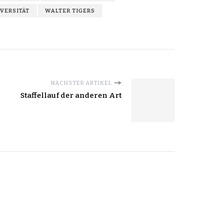
VERSITÄT
WALTER TIGERS
NÄCHSTER ARTIKEL
Staffellauf der anderen Art