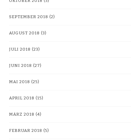
OKTOBER 2018
(5)
SEPTEMBER 2018
(2)
AUGUST 2018
(3)
JULI 2018
(23)
JUNI 2018
(27)
MAI 2018
(25)
APRIL 2018
(15)
MÄRZ 2018
(4)
FEBRUAR 2018
(5)