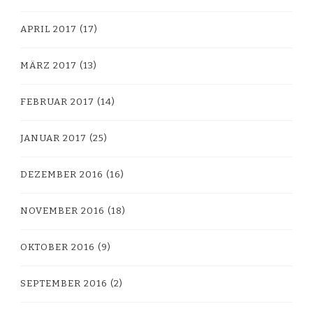
APRIL 2017
(17)
MÄRZ 2017
(13)
FEBRUAR 2017
(14)
JANUAR 2017
(25)
DEZEMBER 2016
(16)
NOVEMBER 2016
(18)
OKTOBER 2016
(9)
SEPTEMBER 2016
(2)