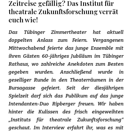
Zeitreise gefällig? Das Institut für
theatrale Zukunftsforschung verrät
euch wie!
Das Tübinger Zimmertheater hat aktuell
doppelten Anlass zum Feiern. Vergangenen
Mittwochabend feierte das junge Ensemble mit
ihren Gästen 60-jähriges Jubiläum im Tübinger
Rathaus, wo zahlreiche Anekdoten zum Besten
gegeben wurden. Anschließend wurde in
geselliger Runde in den Theaterräumen in der
Bursagasse gefeiert. Seit der diesjährigen
Spielzeit darf sich das Publikum auf das junge
Intendanten-Duo Ripberger freuen. Wir haben
hinter die Kulissen des frisch eingeweihten
„Instituts für theatrale Zukunftsforschung“
geschaut. Im Interview erfahrt ihr, was es mit