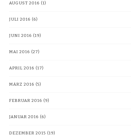
AUGUST 2016
(1)
JULI 2016
(6)
JUNI 2016
(19)
MAI 2016
(27)
APRIL 2016
(17)
MÄRZ 2016
(5)
FEBRUAR 2016
(9)
JANUAR 2016
(6)
DEZEMBER 2015
(19)