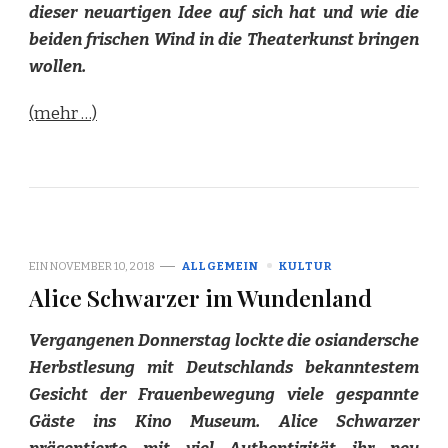
dieser neuartigen Idee auf sich hat und wie die
beiden frischen Wind in die Theaterkunst bringen
wollen.
(mehr …)
EIN
NOVEMBER 10, 2018
ALLGEMEIN
KULTUR
Alice Schwarzer im Wundenland
Vergangenen Donnerstag lockte die osiandersche
Herbstlesung mit Deutschlands bekanntestem
Gesicht der Frauenbewegung viele gespannte
Gäste ins Kino Museum. Alice Schwarzer