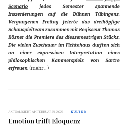
Scenario
jedes Semester spannende
Inszenierungen auf die Bühnen Tübingens.
Vergangenen Freitag feierte das dreiköpfige
Schauspielteam zusammen mit Regisseur Thomas
Rösner die Premiere des diessemestrigen Stücks.
Die vielen Zuschauer im Fichtehaus durften sich
an einer expressiven Interpretation eines
philosophischen Kammerspiels von Sartre
erfreuen.
(mehr …)
AKTUALISIERT AM
FEBRUAR 19, 2021
KULTUR
Emotion trifft Eloquenz