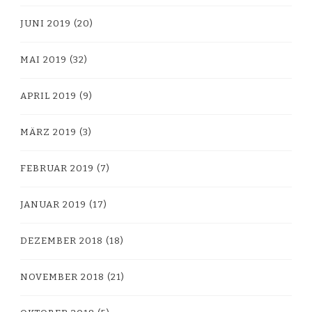
JUNI 2019
(20)
MAI 2019
(32)
APRIL 2019
(9)
MÄRZ 2019
(3)
FEBRUAR 2019
(7)
JANUAR 2019
(17)
DEZEMBER 2018
(18)
NOVEMBER 2018
(21)