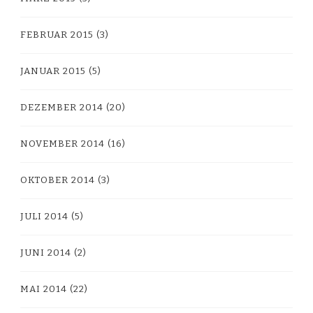
FEBRUAR 2015
(3)
JANUAR 2015
(5)
DEZEMBER 2014
(20)
NOVEMBER 2014
(16)
OKTOBER 2014
(3)
JULI 2014
(5)
JUNI 2014
(2)
MAI 2014
(22)