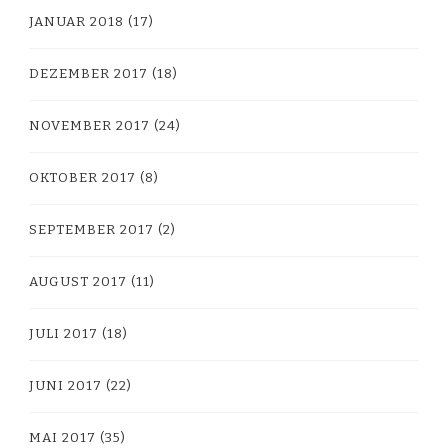
JANUAR 2018
(17)
DEZEMBER 2017
(18)
NOVEMBER 2017
(24)
OKTOBER 2017
(8)
SEPTEMBER 2017
(2)
AUGUST 2017
(11)
JULI 2017
(18)
JUNI 2017
(22)
MAI 2017
(35)