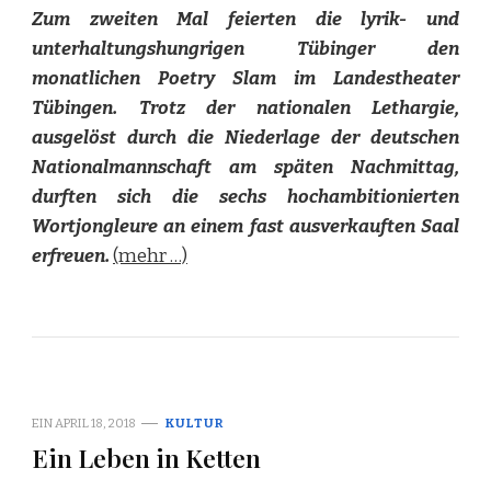
Zum zweiten Mal feierten die lyrik- und
unterhaltungshungrigen Tübinger den
monatlichen Poetry Slam im Landestheater
Tübingen. Trotz der nationalen Lethargie,
ausgelöst durch die Niederlage der deutschen
Nationalmannschaft am späten Nachmittag,
durften sich die sechs hochambitionierten
Wortjongleure an einem fast ausverkauften Saal
erfreuen.
(mehr …)
EIN
APRIL 18, 2018
KULTUR
Ein Leben in Ketten