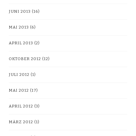
JUNI 2013
(16)
MAI 2013
(6)
APRIL 2013
(2)
OKTOBER 2012
(12)
JULI 2012
(1)
MAI 2012
(17)
APRIL 2012
(3)
MÄRZ 2012
(1)