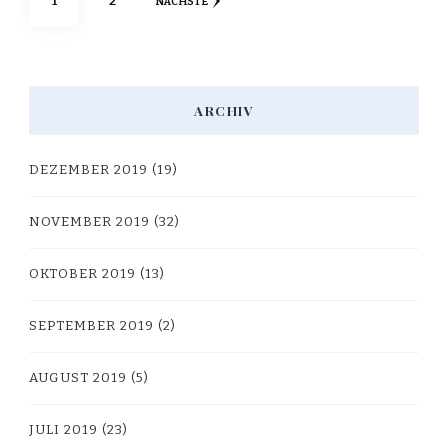
1
2
NÄCHSTE
der
Beiträge
ARCHIV
DEZEMBER 2019
(19)
NOVEMBER 2019
(32)
OKTOBER 2019
(13)
SEPTEMBER 2019
(2)
AUGUST 2019
(5)
JULI 2019
(23)