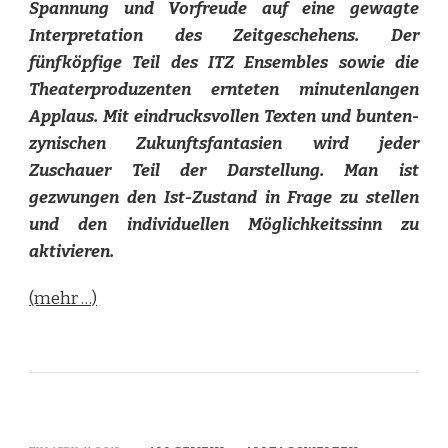
Spannung und Vorfreude auf eine gewagte
Interpretation des Zeitgeschehens. Der
fünfköpfige Teil des ITZ Ensembles sowie die
Theaterproduzenten ernteten minutenlangen
Applaus. Mit eindrucksvollen Texten und bunten-
zynischen Zukunftsfantasien wird jeder
Zuschauer Teil der Darstellung. Man ist
gezwungen den Ist-Zustand in Frage zu stellen
und den individuellen Möglichkeitssinn zu
aktivieren.
(mehr …)