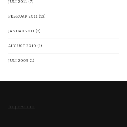
JULI 2011
(7)
FEBRUAR 2011
(13)
JANUAR 2011
(2)
AUGUST 2010
(1)
JULI 2009
(1)
Impressum