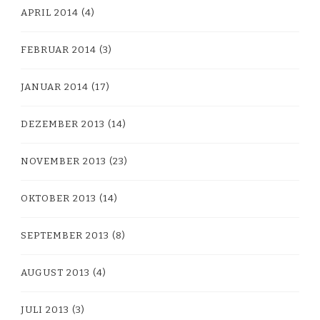
APRIL 2014
(4)
FEBRUAR 2014
(3)
JANUAR 2014
(17)
DEZEMBER 2013
(14)
NOVEMBER 2013
(23)
OKTOBER 2013
(14)
SEPTEMBER 2013
(8)
AUGUST 2013
(4)
JULI 2013
(3)