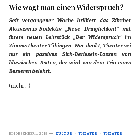
Wie wagt man einen Widerspruch?
Seit vergangener Woche brilliert das Zürcher
Aktivismus-Kollektiv „Neue Dringlichkeit“ mit
ihrem neuen Lehrstück „Der Widerspruch“ im
Zimmertheater Tübingen. Wer denkt, Theater sei
nur ein passives Sich-Berieseln-Lassen von
klassischen Texten, der wird von dem Trio eines
Besseren belehrt.
(mehr …)
EIN
DEZEMBER 11, 2018
KULTUR
THEATER
THEATER