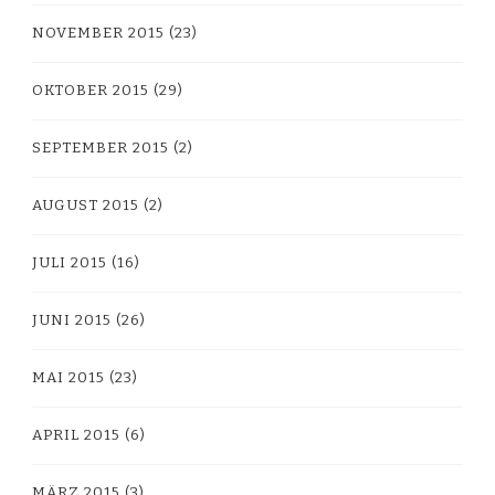
NOVEMBER 2015
(23)
OKTOBER 2015
(29)
SEPTEMBER 2015
(2)
AUGUST 2015
(2)
JULI 2015
(16)
JUNI 2015
(26)
MAI 2015
(23)
APRIL 2015
(6)
MÄRZ 2015
(3)