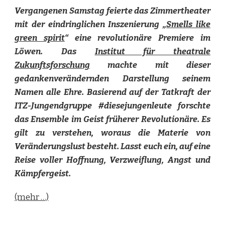
Vergangenen Samstag feierte das Zimmertheater
mit der eindringlichen Inszenierung „
Smells like
green spirit
“ eine revolutionäre Premiere im
Löwen. Das
Institut für theatrale
Zukunftsforschung
machte mit dieser
gedankenverändernden Darstellung seinem
Namen alle Ehre. Basierend auf der Tatkraft der
ITZ-Jungendgruppe #diesejungenleute forschte
das Ensemble im Geist früherer Revolutionäre. Es
gilt zu verstehen, woraus die Materie von
Veränderungslust besteht. Lasst euch ein, auf eine
Reise voller Hoffnung, Verzweiflung, Angst und
Kämpfergeist.
(mehr …)