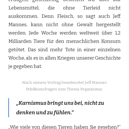
Lebensmittel, die ohne Tierleid nicht
auskommen. Denn Fleisch, so sagt auch Jeff
Mannes, kann nicht ohne Gewalt hergestellt
werden. Jede Woche werden weltweit über 1,2
Milliarden Tiere für den menschlichen Konsum
getötet. Das sind mehr Tote in einer einzelnen
Woche, als es in allen Kriegen unserer Geschichte
je gegeben hat.
Nach seinem Vortrag beantwortet Jeff Mannes
Publikumsfragen zum Thema Veganismus.
„Karnismus bringt uns bei, nicht zu
denken und zu fühlen.“
„Wie viele von diesen Tieren haben Sie gesehen?“