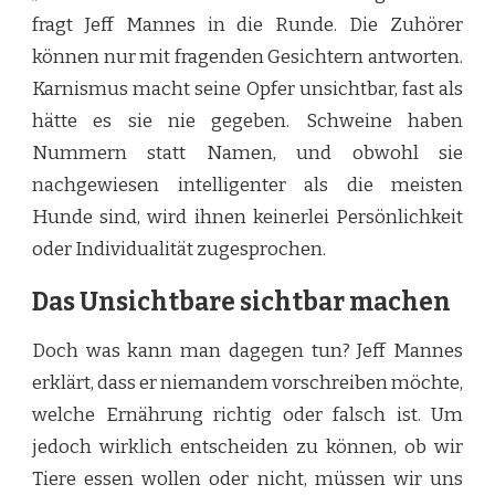
fragt Jeff Mannes in die Runde. Die Zuhörer
können nur mit fragenden Gesichtern antworten.
Karnismus macht seine Opfer unsichtbar, fast als
hätte es sie nie gegeben. Schweine haben
Nummern statt Namen, und obwohl sie
nachgewiesen intelligenter als die meisten
Hunde sind, wird ihnen keinerlei Persönlichkeit
oder Individualität zugesprochen.
Das Unsichtbare sichtbar machen
Doch was kann man dagegen tun? Jeff Mannes
erklärt, dass er niemandem vorschreiben möchte,
welche Ernährung richtig oder falsch ist. Um
jedoch wirklich entscheiden zu können, ob wir
Tiere essen wollen oder nicht, müssen wir uns