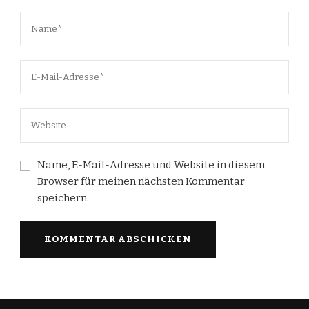
Name, E-Mail-Adresse und Website in diesem
Browser für meinen nächsten Kommentar
speichern.