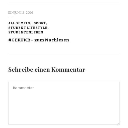
EIN
JUNI 13, 2016
ALLGEMEIN
SPORT
STUDENT LIFESTYLE
STUDENTENLEBEN
#GERUKR – zum Nachlesen
Schreibe einen Kommentar