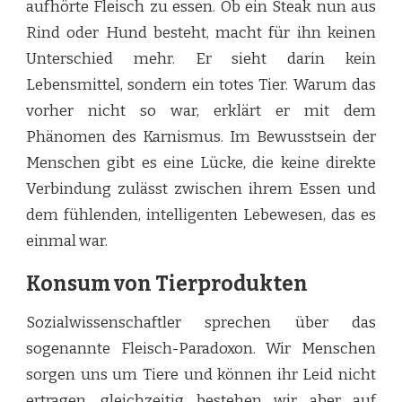
aufhörte Fleisch zu essen. Ob ein Steak nun aus
Rind oder Hund besteht, macht für ihn keinen
Unterschied mehr. Er sieht darin kein
Lebensmittel, sondern ein totes Tier. Warum das
vorher nicht so war, erklärt er mit dem
Phänomen des Karnismus. Im Bewusstsein der
Menschen gibt es eine Lücke, die keine direkte
Verbindung zulässt zwischen ihrem Essen und
dem fühlenden, intelligenten Lebewesen, das es
einmal war.
Konsum von Tierprodukten
Sozialwissenschaftler sprechen über das
sogenannte Fleisch-Paradoxon. Wir Menschen
sorgen uns um Tiere und können ihr Leid nicht
ertragen, gleichzeitig bestehen wir aber auf