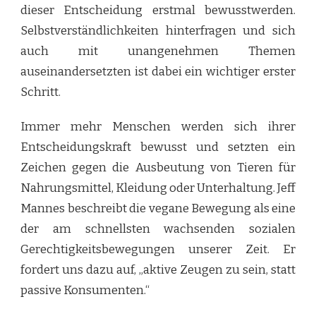
dieser Entscheidung erstmal bewusstwerden.
Selbstverständlichkeiten hinterfragen und sich
auch mit unangenehmen Themen
auseinandersetzten ist dabei ein wichtiger erster
Schritt.
Immer mehr Menschen werden sich ihrer
Entscheidungskraft bewusst und setzten ein
Zeichen gegen die Ausbeutung von Tieren für
Nahrungsmittel, Kleidung oder Unterhaltung. Jeff
Mannes beschreibt die vegane Bewegung als eine
der am schnellsten wachsenden sozialen
Gerechtigkeitsbewegungen unserer Zeit. Er
fordert uns dazu auf, „aktive Zeugen zu sein, statt
passive Konsumenten.“