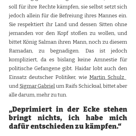
soll für ihre Rechte kämpfen, sie selbst setzt sich
jedoch allein für die Befreiung ihres Mannes ein.
Sie respektiert ihr Land und dessen Sitten ohne
jemanden vor den Kopf stoßen zu wollen, und
bittet König Salman ihren Mann, noch zu diesem
Ramadan, zu begnadigen. Das ist jedoch
kompliziert, da es bislang keine Amnestie für
politische Gefangene gibt. Haidar lobt auch den
Einsatz deutscher Politiker, wie
Martin Schulz
und
Sigmar Gabriel
um Raifs Schicksal, bittet aber
alle darum, mehr zu tun.
„Deprimiert in der Ecke stehen
bringt nichts, ich habe mich
dafür entschieden zu kämpfen.“