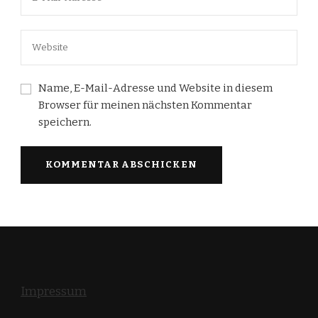
Name, E-Mail-Adresse und Website in diesem
Browser für meinen nächsten Kommentar
speichern.
Impressum