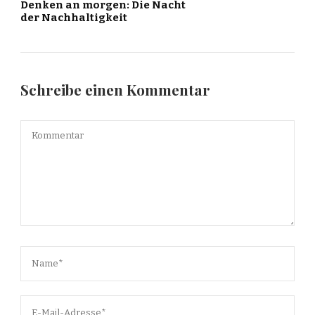
Denken an morgen: Die Nacht
der Nachhaltigkeit
Schreibe einen Kommentar