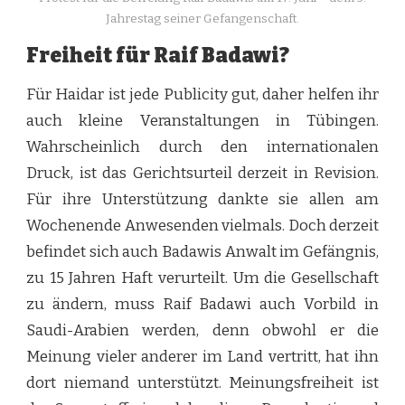
Jahrestag seiner Gefangenschaft.
Freiheit für Raif Badawi?
Für Haidar ist jede Publicity gut, daher helfen ihr
auch kleine Veranstaltungen in Tübingen.
Wahrscheinlich durch den internationalen
Druck, ist das Gerichtsurteil derzeit in Revision.
Für ihre Unterstützung dankte sie allen am
Wochenende Anwesenden vielmals. Doch derzeit
befindet sich auch Badawis Anwalt im Gefängnis,
zu 15 Jahren Haft verurteilt. Um die Gesellschaft
zu ändern, muss Raif Badawi auch Vorbild in
Saudi-Arabien werden, denn obwohl er die
Meinung vieler anderer im Land vertritt, hat ihn
dort niemand unterstützt. Meinungsfreiheit ist