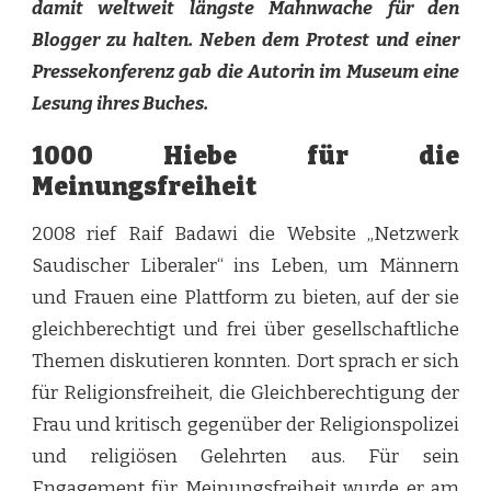
damit weltweit längste Mahnwache für den
Blogger zu halten. Neben dem Protest und einer
Pressekonferenz gab die Autorin im Museum eine
Lesung ihres Buches.
1000 Hiebe für die
Meinungsfreiheit
2008 rief Raif Badawi die Website „Netzwerk
Saudischer Liberaler“ ins Leben, um Männern
und Frauen eine Plattform zu bieten, auf der sie
gleichberechtigt und frei über gesellschaftliche
Themen diskutieren konnten. Dort sprach er sich
für Religionsfreiheit, die Gleichberechtigung der
Frau und kritisch gegenüber der Religionspolizei
und religiösen Gelehrten aus. Für sein
Engagement für Meinungsfreiheit wurde er am