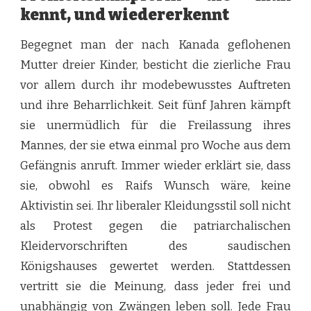
kennt, und wiedererkennt
Begegnet man der nach Kanada geflohenen
Mutter dreier Kinder, besticht die zierliche Frau
vor allem durch ihr modebewusstes Auftreten
und ihre Beharrlichkeit. Seit fünf Jahren kämpft
sie unermüdlich für die Freilassung ihres
Mannes, der sie etwa einmal pro Woche aus dem
Gefängnis anruft. Immer wieder erklärt sie, dass
sie, obwohl es Raifs Wunsch wäre, keine
Aktivistin sei. Ihr liberaler Kleidungsstil soll nicht
als Protest gegen die patriarchalischen
Kleidervorschriften des saudischen
Königshauses gewertet werden. Stattdessen
vertritt sie die Meinung, dass jeder frei und
unabhängig von Zwängen leben soll. Jede Frau