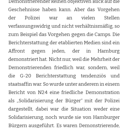
Demonstrierender keinen objektiven Blick auf die
Geschehnisse haben kann. Aber das Vorgehen
der Polizei war an vielen Stellen
verfassungswidrig und nicht verhältnismäßig, so
zum Beispiel das Vorgehen gegen die Camps. Die
Berichterstattung der etablierten Medien sind ein
Affront gegen jeden, der in Hamburg
demonstriert hat. Nicht nur, weil die Mehrheit der
Demonstrierenden friedlich war, sondern, weil
die G-20 Berichterstattung tendenziös und
staatsaffin war. So wurde unter anderem in einem
Bericht von N24 eine friedliche Demonstration
als „Solidarisierung der Bürger“ mit der Polizei
dargestellt, dabei war die Situation weder eine
Solidarisierung, noch wurde sie von Hamburger
Bürgern ausgeführt. Es waren Demonstrierende,