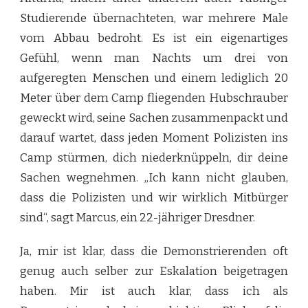
Studierende übernachteten, war mehrere Male
vom Abbau bedroht. Es ist ein eigenartiges
Gefühl, wenn man Nachts um drei von
aufgeregten Menschen und einem lediglich 20
Meter über dem Camp fliegenden Hubschrauber
geweckt wird, seine Sachen zusammenpackt und
darauf wartet, dass jeden Moment Polizisten ins
Camp stürmen, dich niederknüppeln, dir deine
Sachen wegnehmen. „Ich kann nicht glauben,
dass die Polizisten und wir wirklich Mitbürger
sind“, sagt Marcus, ein 22-jähriger Dresdner.
Ja, mir ist klar, dass die Demonstrierenden oft
genug auch selber zur Eskalation beigetragen
haben. Mir ist auch klar, dass ich als