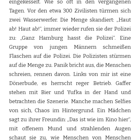
eingekesselt. Wie so oft in den vergangenen
Tagen. Vor den etwa 300 Zivilisten türmen sich
zwei Wasserwerfer. Die Menge skandiert: „Haut
ab! Haut ab!“, immer wieder rufen sie der Polizei
zu: „Ganz Hamburg hasst die Polizei“. Eine
Gruppe von jungen Männern schmeißen
Flaschen auf die Polizei. Die Polizisten stürmen
auf die Menge zu. Panik bricht aus, die Menschen
schreien, rennen davon. Links von mir ist eine
Dönerbude, es herrscht reger Betrieb. Gaffer
stehen mit Bier und Yufka in der Hand und
betrachten die Szenerie. Manche machen Selfies
von sich, Chaos im Hintergrund. Ein Mädchen
sagt zu ihrer Freundin: „Das ist wie im Kino hier“,
mit offenem Mund und strahlenden Augen
schaut sie zu, wie Menschen von Menschen