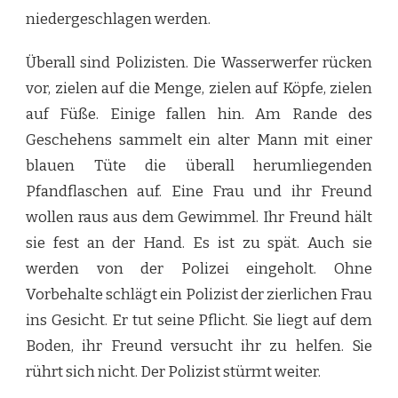
niedergeschlagen werden.
Überall sind Polizisten. Die Wasserwerfer rücken
vor, zielen auf die Menge, zielen auf Köpfe, zielen
auf Füße. Einige fallen hin. Am Rande des
Geschehens sammelt ein alter Mann mit einer
blauen Tüte die überall herumliegenden
Pfandflaschen auf. Eine Frau und ihr Freund
wollen raus aus dem Gewimmel. Ihr Freund hält
sie fest an der Hand. Es ist zu spät. Auch sie
werden von der Polizei eingeholt. Ohne
Vorbehalte schlägt ein Polizist der zierlichen Frau
ins Gesicht. Er tut seine Pflicht. Sie liegt auf dem
Boden, ihr Freund versucht ihr zu helfen. Sie
rührt sich nicht. Der Polizist stürmt weiter.