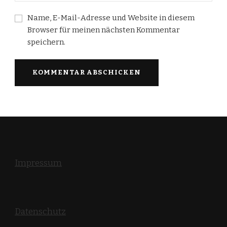
Name, E-Mail-Adresse und Website in diesem
Browser für meinen nächsten Kommentar
speichern.
Impressum
Datenschutz