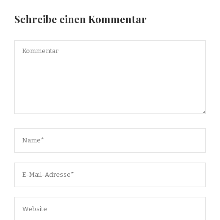
Schreibe einen Kommentar