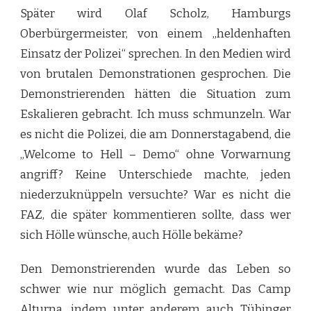
Später wird Olaf Scholz, Hamburgs
Oberbürgermeister, von einem „heldenhaften
Einsatz der Polizei“ sprechen. In den Medien wird
von brutalen Demonstrationen gesprochen. Die
Demonstrierenden hätten die Situation zum
Eskalieren gebracht. Ich muss schmunzeln. War
es nicht die Polizei, die am Donnerstagabend, die
„Welcome to Hell – Demo“ ohne Vorwarnung
angriff? Keine Unterschiede machte, jeden
niederzuknüppeln versuchte? War es nicht die
FAZ, die später kommentieren sollte, dass wer
sich Hölle wünsche, auch Hölle bekäme?
Den Demonstrierenden wurde das Leben so
schwer wie nur möglich gemacht. Das Camp
Alturna, indem unter anderem auch Tübinger