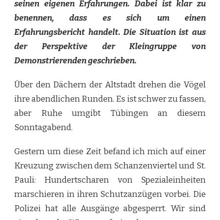
seinen eigenen Erfahrungen. Dabei ist klar zu
benennen, dass es sich um einen
Erfahrungsbericht handelt. Die Situation ist aus
der Perspektive der Kleingruppe von
Demonstrierenden geschrieben.
Über den Dächern der Altstadt drehen die Vögel
ihre abendlichen Runden. Es ist schwer zu fassen,
aber Ruhe umgibt Tübingen an diesem
Sonntagabend.
Gestern um diese Zeit befand ich mich auf einer
Kreuzung zwischen dem Schanzenviertel und St.
Pauli: Hundertscharen von Spezialeinheiten
marschieren in ihren Schutzanzügen vorbei. Die
Polizei hat alle Ausgänge abgesperrt. Wir sind