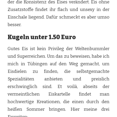
der die Konsistenz des Eises verändert. Eis ohne
Zusatzstoffe findet ihr flach und unsexy in der
Eisschale liegend. Dafür schmeckt es aber umso
besser.
Kugeln unter 1.50 Euro
Gutes Eis ist kein Privileg der Weltenbummler
und Superreichen. Um das zu beweisen, habe ich
mich in Tübingen auf den Weg gemacht, um
Eisdielen zu finden, die selbstgemachte
Spezialitäten anbieten und preislich
erschwinglich sind. Et voilà, abseits der
vermeintlichen Eiskartelle findet man
hochwertige Kreationen, die einen durch den
heißen Sommer bringen. Hier meine drei
Favoriten: