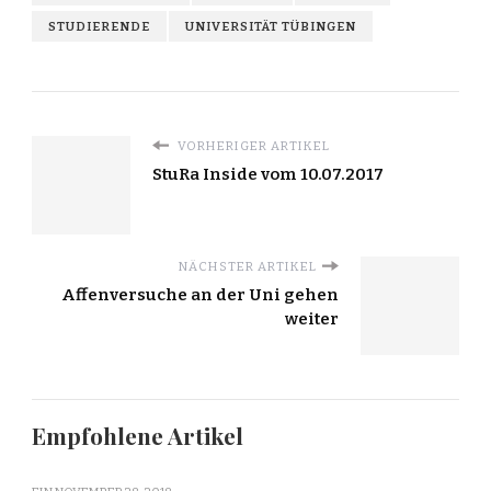
STUDIERENDE
UNIVERSITÄT TÜBINGEN
VORHERIGER ARTIKEL
StuRa Inside vom 10.07.2017
NÄCHSTER ARTIKEL
Affenversuche an der Uni gehen
weiter
Empfohlene Artikel