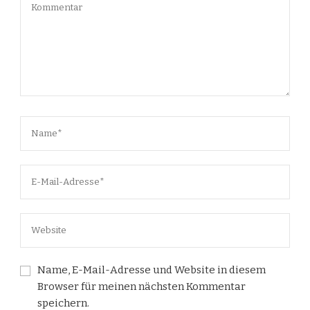
Name, E-Mail-Adresse und Website in diesem
Browser für meinen nächsten Kommentar
speichern.