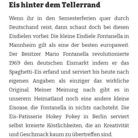
Eis hinter dem Tellerrand
Wenn ihr in den Semesterferien quer durch
Deutschand reist, dann schaut doch bei diesen
Eisdielen vorbei: Die kleine Eisdiele Fontanella in
Mannheim gilt als eine der besten europaweit.
Der Besitzer Mario Fontanella revolutionierte
1969 den deutschen Eismarkt indem er das
Spaghetti-Eis erfand und serviert bis heute nach
eigenen Angaben als einziger das wirkliche
Original. Meiner Meinung nach gibt es in
unserem Heimatland noch eine andere kleine
Eisoase, die Fontanella in nichts nachsteht. Die
Eis-Patisserie Hokey Pokey in Berlin serviert
selbst kreierte Köstlichkeiten, die an Kreativität
und Geschmack kaum zu übertreffen sind.