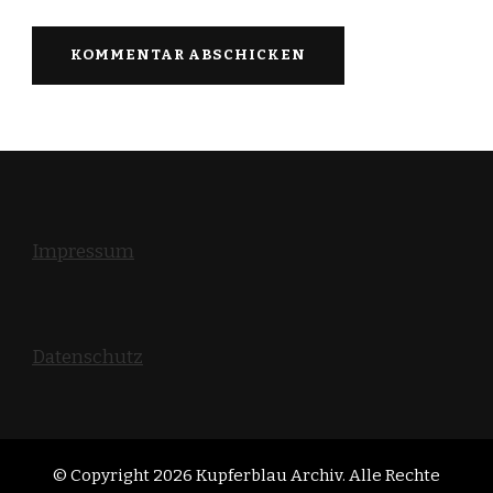
Impressum
Datenschutz
© Copyright 2026
Kupferblau Archiv
. Alle Rechte