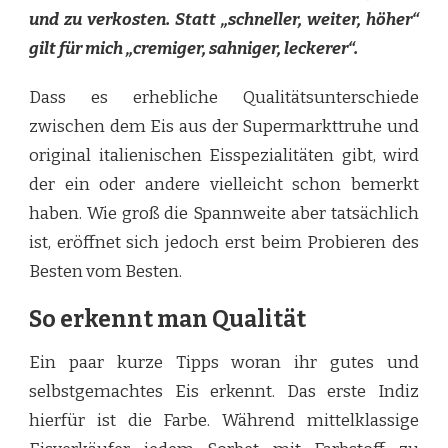
und zu verkosten. Statt „schneller, weiter, höher“
gilt für mich „cremiger, sahniger, leckerer“.
Dass es erhebliche Qualitätsunterschiede
zwischen dem Eis aus der Supermarkttruhe und
original italienischen Eisspezialitäten gibt, wird
der ein oder andere vielleicht schon bemerkt
haben. Wie groß die Spannweite aber tatsächlich
ist, eröffnet sich jedoch erst beim Probieren des
Besten vom Besten.
So erkennt man Qualität
Ein paar kurze Tipps woran ihr gutes und
selbstgemachtes Eis erkennt. Das erste Indiz
hierfür ist die Farbe. Während mittelklassige