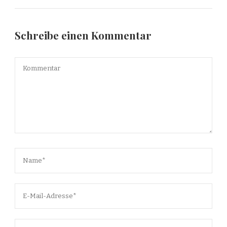
Schreibe einen Kommentar