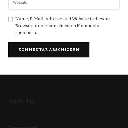
Name, E-Mail-Adresse und Website in diesem
Browser für meinen nächsten Kommentar
speichern.
Impressum