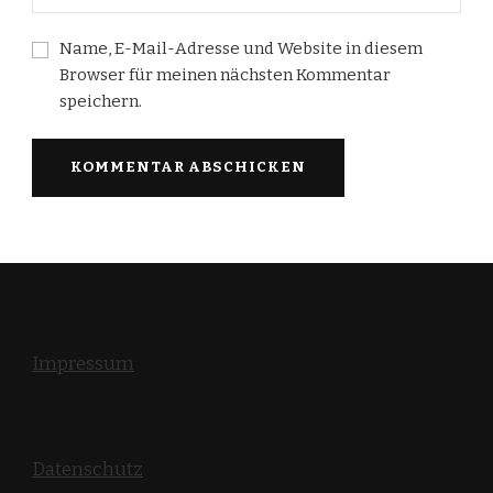
Name, E-Mail-Adresse und Website in diesem
Browser für meinen nächsten Kommentar
speichern.
Impressum
Datenschutz