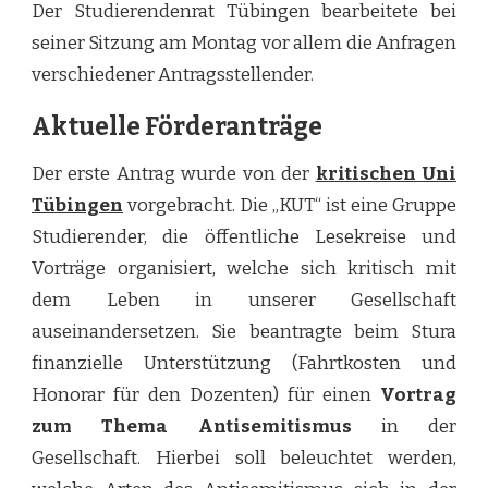
Der Studierendenrat Tübingen bearbeitete bei
seiner Sitzung am Montag vor allem die Anfragen
verschiedener Antragsstellender.
Aktuelle Förderanträge
Der erste Antrag wurde von der
kritischen Uni
Tübingen
vorgebracht. Die „KUT“ ist eine Gruppe
Studierender, die öffentliche Lesekreise und
Vorträge organisiert, welche sich kritisch mit
dem Leben in unserer Gesellschaft
auseinandersetzen. Sie beantragte beim Stura
finanzielle Unterstützung (Fahrtkosten und
Honorar für den Dozenten) für einen
Vortrag
zum Thema Antisemitismus
in der
Gesellschaft. Hierbei soll beleuchtet werden,