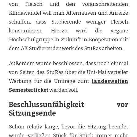
von Fleisch und den voranschreitenden
Klimawandel will man Alternativen und Anreize
schaffen, dass Studierende weniger Fleisch
konsumieren. Hierzu wird die vegane
Hochschulgruppe in Zukunft in Kooperation mit
dem AK Studierendenwerk des StuRas arbeiten.
Außerdem wurde beschlossen, dass noch einmal
von Seiten des StuRas über die Uni-Mailverteiler
Werbung für die Umfrage zum
landesweiten
Semesterticket
werden soll.
Beschlussunfähigkeit vor
Sitzungsende
Schon relativ lange, bevor die Sitzung beendet
wurde, verließen Stück für Stück immer mehr