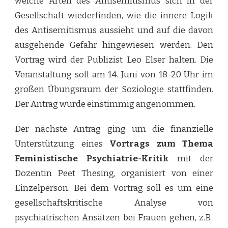
welche Arten des Antisemitismus sich in der
Gesellschaft wiederfinden, wie die innere Logik
des Antisemitismus aussieht und auf die davon
ausgehende Gefahr hingewiesen werden. Den
Vortrag wird der Publizist Leo Elser halten. Die
Veranstaltung soll am 14. Juni von 18-20 Uhr im
großen Übungsraum der Soziologie stattfinden.
Der Antrag wurde einstimmig angenommen.
Der nächste Antrag ging um die finanzielle
Unterstützung eines
Vortrags zum Thema
Feministische Psychiatrie-Kritik
mit der
Dozentin Peet Thesing, organisiert von einer
Einzelperson. Bei dem Vortrag soll es um eine
gesellschaftskritische Analyse von
psychiatrischen Ansätzen bei Frauen gehen, z.B.