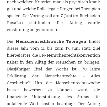
nach welchen Kriterien man als psychisch krank
gilt und welche Rolle legale Drogen bei Therapien
spielen. Der Vortrag soll am 7. Juni im Buchladen
RosaLux stattfinden. Der Antrag wurde
einstimmig angenommen.
Die
Menschenrechtswoche Tübingen
findet
dieses Jahr vom 11. bis zum 17. Juni statt. Ziel
hierbei ist es, die UN-Menschenrechtskonvention
näher in den Alltag der Menschen zu bringen.
Diesjähriger Titel der Woche ist: „70 Jahre
Erklärung der Menschenrechte – Alles
Geschichte?“ Um die Menschenrechtswoche
besser bewerben zu können, wurde die
finanzielle Unterstützung des Sturas für
anfallende Werbekosten beantragt. Der Antrag