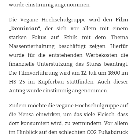
wurde einstimmig angenommen.
Die Vegane Hochschulgruppe wird den
Film
„Dominion“
, der sich vor allem mit einem
starken Fokus auf Ethik mit dem Thema
Massentierhaltung beschäftigt zeigen. Hierfür
wurde für die entstehenden Werbekosten die
finanzielle Unterstützung des Sturas beantragt.
Die Filmvorführung wird am 12. Juli um 18:00 im
HS 25 im Kupferbau stattfinden. Auch dieser
Antrag wurde einstimmig angenommen.
Zudem möchte die vegane Hochschulgruppe auf
die Mensa einwirken, um das viele Fleisch, dass
dort konsumiert wird, zu vermindern. Vor allem
im Hinblick auf den schlechten CO2 Fußabdruck