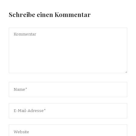
Schreibe einen Kommentar