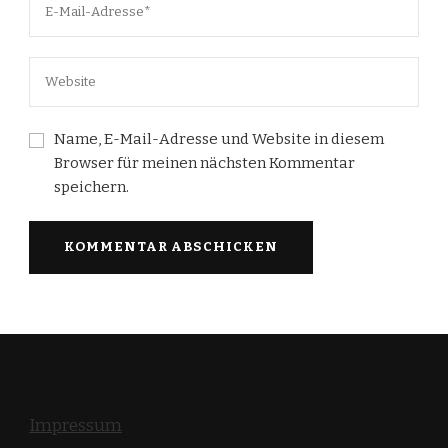
Name, E-Mail-Adresse und Website in diesem
Browser für meinen nächsten Kommentar
speichern.
Impressum