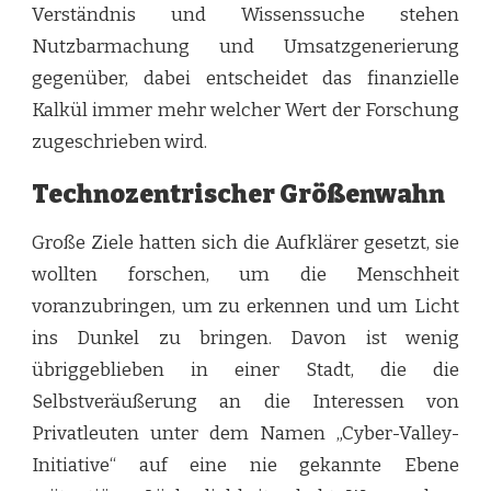
Verständnis und Wissenssuche stehen
Nutzbarmachung und Umsatzgenerierung
gegenüber, dabei entscheidet das finanzielle
Kalkül immer mehr welcher Wert der Forschung
zugeschrieben wird.
Technozentrischer Größenwahn
Große Ziele hatten sich die Aufklärer gesetzt, sie
wollten forschen, um die Menschheit
voranzubringen, um zu erkennen und um Licht
ins Dunkel zu bringen. Davon ist wenig
übriggeblieben in einer Stadt, die die
Selbstveräußerung an die Interessen von
Privatleuten unter dem Namen „Cyber-Valley-
Initiative“ auf eine nie gekannte Ebene