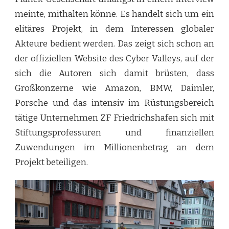
meinte, mithalten könne. Es handelt sich um ein
elitäres Projekt, in dem Interessen globaler
Akteure bedient werden. Das zeigt sich schon an
der offiziellen Website des Cyber Valleys, auf der
sich die Autoren sich damit brüsten, dass
Großkonzerne wie Amazon, BMW, Daimler,
Porsche und das intensiv im Rüstungsbereich
tätige Unternehmen ZF Friedrichshafen sich mit
Stiftungsprofessuren und finanziellen
Zuwendungen im Millionenbetrag an dem
Projekt beteiligen.