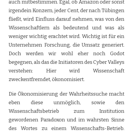
auch mitbestimmen. Egal, ob Amazon oder sonst
irgendein Konzern, jeder Cent, der nach Tübingen
fließt, wird Einfluss darauf nehmen, was von den
Wissenschaftlern als bedeutend und was als
weniger wichtig erachtet wird. Wichtig ist für ein
Unternehmen Forschung, die Umsatz generiert.
Doch werden wir wohl eher noch Godot
begegnen, als das die Initiatoren des Cyber Valleys
verstehen: Hier wird Wissenschaft
zweckentfremdet, ökonomisiert.
Die Ökonomisierung der Wahrheitssuche macht
eben diese unmöglich, sowie den
Wissenschaftsbetrieb zum Institution
gewordenen Paradoxon und im wahrsten Sinne
des Wortes zu einem Wissenschafts-Betrieb.