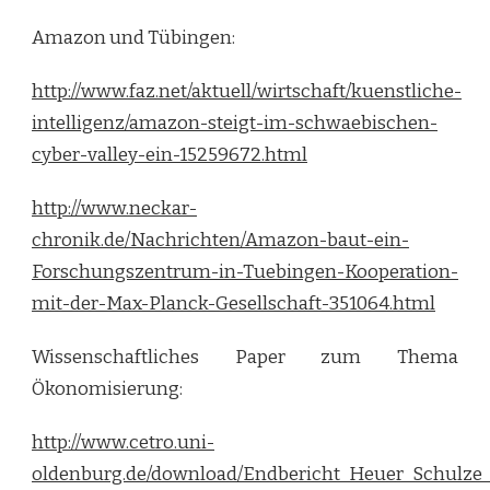
Amazon und Tübingen:
http://www.faz.net/aktuell/wirtschaft/kuenstliche-
intelligenz/amazon-steigt-im-schwaebischen-
cyber-valley-ein-15259672.html
http://www.neckar-
chronik.de/Nachrichten/Amazon-baut-ein-
Forschungszentrum-in-Tuebingen-Kooperation-
mit-der-Max-Planck-Gesellschaft-351064.html
Wissenschaftliches Paper zum Thema
Ökonomisierung:
http://www.cetro.uni-
oldenburg.de/download/Endbericht_Heuer_Schulze_f