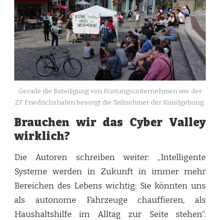
Gerade die Beteiligung von Rüstungsunternehmen wie der
ZF Friedrichshafen besorgt die Teilnehmer der Kundgebung.
Brauchen wir das Cyber Valley
wirklich?
Die Autoren schreiben weiter: „Intelligente
Systeme werden in Zukunft in immer mehr
Bereichen des Lebens wichtig: Sie könnten uns
als autonome Fahrzeuge chauffieren, als
Haushaltshilfe im Alltag zur Seite stehen“.