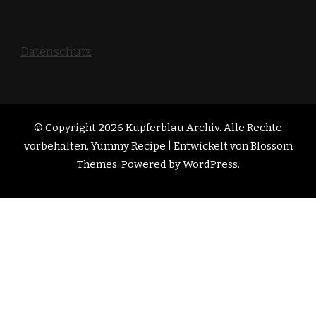
Datenschutz
© Copyright 2026
Kupferblau Archiv
. Alle Rechte
vorbehalten. Yummy Recipe | Entwickelt von
Blossom
Themes
. Powered by
WordPress
.