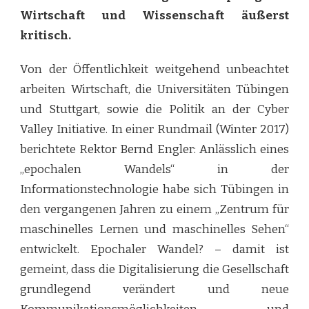
Wirtschaft und Wissenschaft äußerst
kritisch.
Von der Öffentlichkeit weitgehend unbeachtet
arbeiten Wirtschaft, die Universitäten Tübingen
und Stuttgart, sowie die Politik an der Cyber
Valley Initiative. In einer Rundmail (Winter 2017)
berichtete Rektor Bernd Engler: Anlässlich eines
„epochalen Wandels“ in der
Informationstechnologie habe sich Tübingen in
den vergangenen Jahren zu einem „Zentrum für
maschinelles Lernen und maschinelles Sehen“
entwickelt. Epochaler Wandel? – damit ist
gemeint, dass die Digitalisierung die Gesellschaft
grundlegend verändert und neue