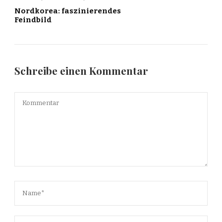
Nordkorea: faszinierendes
Feindbild
Schreibe einen Kommentar