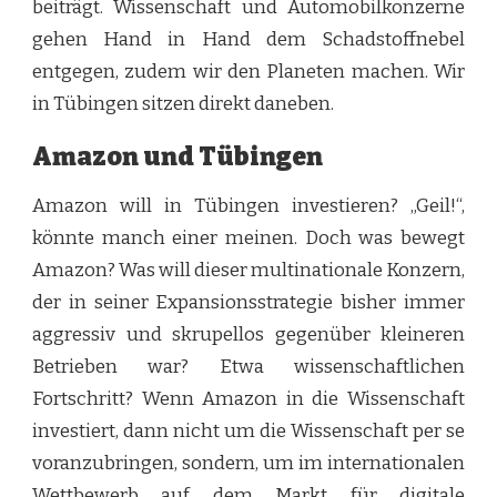
beiträgt. Wissenschaft und Automobilkonzerne
gehen Hand in Hand dem Schadstoffnebel
entgegen, zudem wir den Planeten machen. Wir
in Tübingen sitzen direkt daneben.
Amazon und Tübingen
Amazon will in Tübingen investieren? „Geil!“,
könnte manch einer meinen. Doch was bewegt
Amazon? Was will dieser multinationale Konzern,
der in seiner Expansionsstrategie bisher immer
aggressiv und skrupellos gegenüber kleineren
Betrieben war? Etwa wissenschaftlichen
Fortschritt? Wenn Amazon in die Wissenschaft
investiert, dann nicht um die Wissenschaft per se
voranzubringen, sondern, um im internationalen
Wettbewerb auf dem Markt für digitale