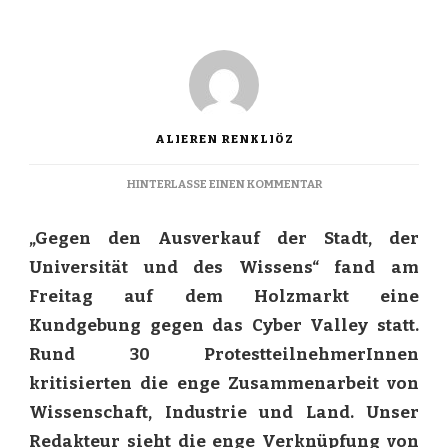
ALIEREN RENKLIÖZ
ZU
HINTERLASSE EINEN KOMMENTAR
GEKAUFTE
WISSENSCHAFT
„Gegen den Ausverkauf der Stadt, der
Universität und des Wissens“ fand am
Freitag auf dem Holzmarkt eine
Kundgebung gegen das Cyber Valley statt.
Rund 30 ProtestteilnehmerInnen
kritisierten die enge Zusammenarbeit von
Wissenschaft, Industrie und Land. Unser
Redakteur sieht die enge Verknüpfung von