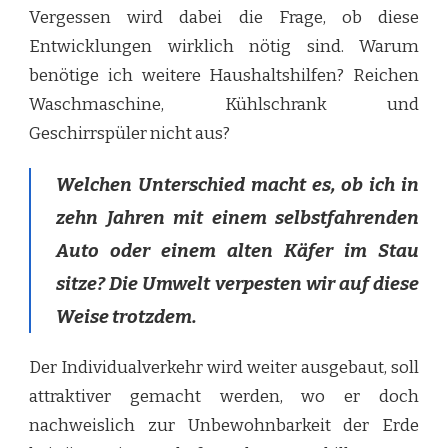
Vergessen wird dabei die Frage, ob diese
Entwicklungen wirklich nötig sind. Warum
benötige ich weitere Haushaltshilfen? Reichen
Waschmaschine, Kühlschrank und
Geschirrspüler nicht aus?
Welchen Unterschied macht es, ob ich in
zehn Jahren mit einem selbstfahrenden
Auto oder einem alten Käfer im Stau
sitze? Die Umwelt verpesten wir auf diese
Weise trotzdem.
Der Individualverkehr wird weiter ausgebaut, soll
attraktiver gemacht werden, wo er doch
nachweislich zur Unbewohnbarkeit der Erde