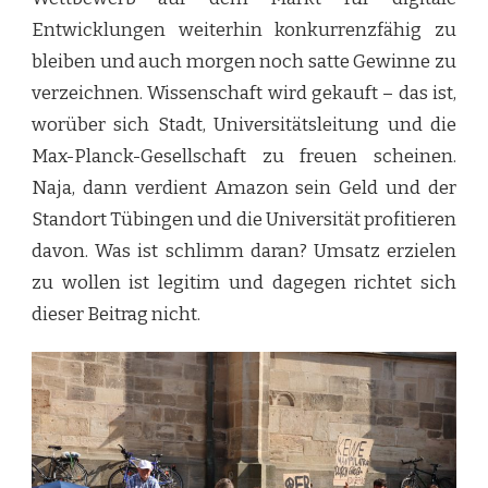
Entwicklungen weiterhin konkurrenzfähig zu
bleiben und auch morgen noch satte Gewinne zu
verzeichnen. Wissenschaft wird gekauft – das ist,
worüber sich Stadt, Universitätsleitung und die
Max-Planck-Gesellschaft zu freuen scheinen.
Naja, dann verdient Amazon sein Geld und der
Standort Tübingen und die Universität profitieren
davon. Was ist schlimm daran? Umsatz erzielen
zu wollen ist legitim und dagegen richtet sich
dieser Beitrag nicht.