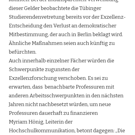
dieser Gelder beobachtete die Tübinger
Studierendenvetretung bereits vor der Exzellenz-
Entscheidung den Verlust an demokratischer
Mitbestimmung, der auch in Berlin beklagt wird.
Ähnliche Maßnahmen seien auch künftig zu
befürchten.
Auch innerhalb einzelner Fächer würden die
Schwerpunkte zugunsten der
Exzellenzforschung verschoben. Es sei zu
erwarten, dass benachbarte Professuren mit
anderen Arbeitsschwerpunkten in den nächsten
Jahren nicht nachbesetzt würden, um neue
Professuren dauerhaft zu finanzieren
Myriam Hönig, Leiterin der
Hochschulkommunikation, betont dagegen: „Die