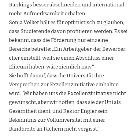
Rankings besser abschneiden und international
mehr Aufmerksamkeit erhalten.
Sonja Völker hält es für optimistisch zu glauben,
dass Studierende davon profitieren werden. Es sei
bekannt, dass die Förderung nur einzelne
Bereiche betreffe: „Ein Arbeitgeber, der Bewerber
eher einstellt, weil sie einen Abschluss einer
Eliteuni haben, wäre ziemlich naiv.“
Sie hofft darauf, dass die Universität ihre
Versprechen zur Exzellenzinitiative einhalten
wird: „Wir haben uns die Exzellenzinitiative nicht
gewünscht, aber wir hoffen, dass sie der Uni als
Gesamtheit dient, und Rektor Engler sein
Bekenntnis zur Volluniversität mit einer
Bandbreite an Fächern nicht vergisst.“