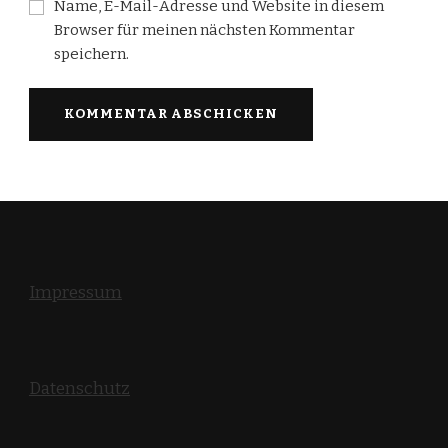
Name, E-Mail-Adresse und Website in diesem
Browser für meinen nächsten Kommentar
speichern.
Impressum
Datenschutz