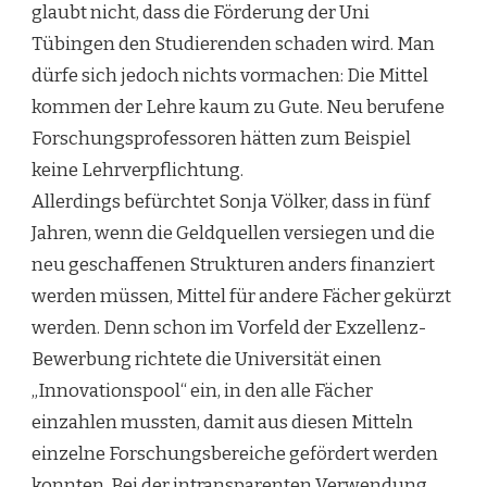
glaubt nicht, dass die Förderung der Uni
Tübingen den Studierenden schaden wird. Man
dürfe sich jedoch nichts vormachen: Die Mittel
kommen der Lehre kaum zu Gute. Neu berufene
Forschungsprofessoren hätten zum Beispiel
keine Lehrverpflichtung.
Allerdings befürchtet Sonja Völker, dass in fünf
Jahren, wenn die Geldquellen versiegen und die
neu geschaffenen Strukturen anders finanziert
werden müssen, Mittel für andere Fächer gekürzt
werden. Denn schon im Vorfeld der Exzellenz-
Bewerbung richtete die Universität einen
„Innovationspool“ ein, in den alle Fächer
einzahlen mussten, damit aus diesen Mitteln
einzelne Forschungsbereiche gefördert werden
konnten. Bei der intransparenten Verwendung