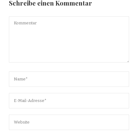
Schreibe einen Kommentar