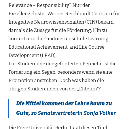
Relevance – Responsibility“. Nur der
Exzellenzcluster Werner Reichhardt Centrum für
Integrative Neurowissenschaften (CIN) bekam
damals die Zusage für die Förderung. Hinzu
kommt nun die Graduiertenschule Learning,
Educational Achievement, and Life Course
Development (LEAD).
Für Studierende der geförderten Bereiche ist die
Förderung ein Segen, besonders wenn sie eine
Promotion anstreben. Doch was haben die
übrigen Studierenden von der „Eliteuni“?
Die Mittel kommen der Lehre kaum zu
Gute,
so Senatsvertreterin Sonja Völker
Die Freie Universität Berlin trägt diesen Titel