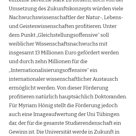
Umsetzung des Zukunftskonzepts würden viele
Nachwuchswissenschaftler der Natur-, Lebens-
und Geisteswissenschaften profitieren. Unter
dem Punkt „Gleichstellungsoffensive“ soll
weiblicher Wissenschaftsnachwuchs mit
insgesamt 13 Millionen Euro gefördert werden
und durch zehn Millionen für die
„Internationalisierungsoffensive“ ein
internationaler wissenschaftlicher Austausch
ermöglicht werden. Von dieser Förderung
profitieren natürlich hauptsächlich Doktoranden.
Für Myriam Hönig stellt die Förderung jedoch
auch eine Imageaufwertung der Uni Tübingen
dar, der für die gesamte Studierendenschaft ein
Gewinn ist. Die Universität werde in Zukunft in