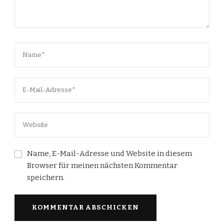
Name, E-Mail-Adresse und Website in diesem
Browser für meinen nächsten Kommentar
speichern.