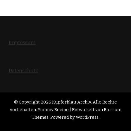
Impressum
Datenschutz
© Copyright 2026
Kupferblau Archiv
. Alle Rechte
vorbehalten. Yummy Recipe | Entwickelt von
Blossom
Themes
. Powered by
WordPress
.