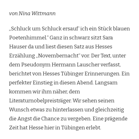
von Nina Wittmann
„Schluck um Schluck ersauf‘ ich ein Stück blauen
Poetenhimmel.“ Ganz in schwarz sitzt Sara
Hauser da und liest diesen Satz aus Hesses
Erzählung „Novembernacht“ vor. Der Text, unter
dem Pseudonym Hermann Lauscher verfasst,
berichtet von Hesses Tübinger Erinnerungen. Ein
perfekter Einstieg in diesen Abend. Langsam
kommen wir ihm näher, dem
Literaturnobelpreisträger. Wir sehen seinen
Wunsch etwas zu hinterlassen und gleichzeitig
die Angst die Chance zu vergeben. Eine prägende
Zeit hat Hesse hier in Tübingen erlebt.