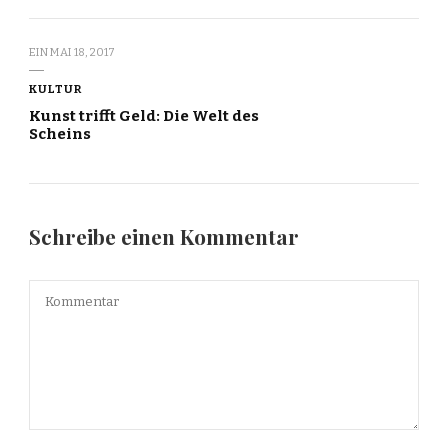
EIN
MAI 18, 2017
KULTUR
Kunst trifft Geld: Die Welt des
Scheins
Schreibe einen Kommentar