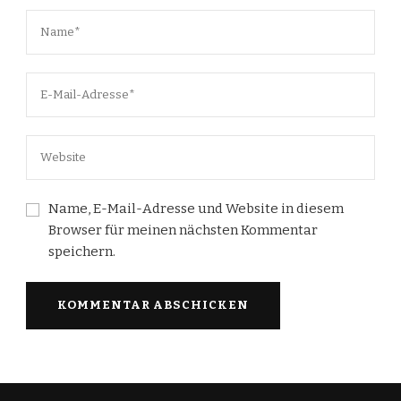
Name, E-Mail-Adresse und Website in diesem
Browser für meinen nächsten Kommentar
speichern.