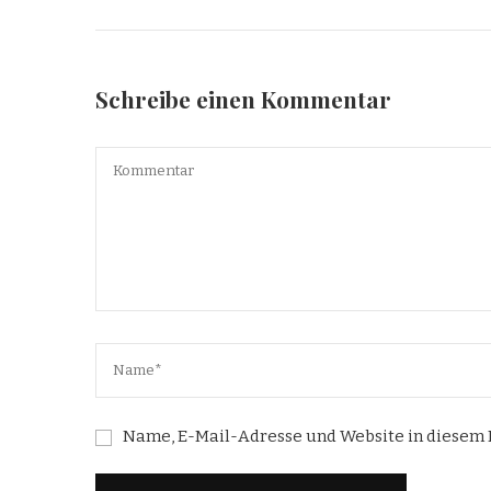
Schreibe einen Kommentar
Name, E-Mail-Adresse und Website in diesem