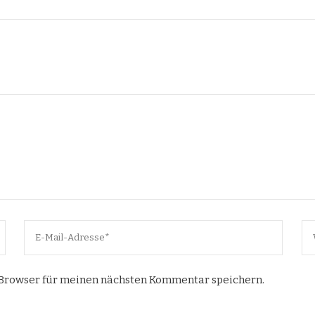
 Browser für meinen nächsten Kommentar speichern.