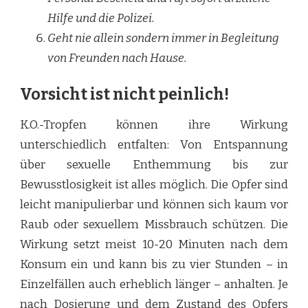
Hilfe und die Polizei.
Geht nie allein sondern immer in Begleitung
von Freunden nach Hause.
Vorsicht ist nicht peinlich!
K.O.-Tropfen können ihre Wirkung
unterschiedlich entfalten: Von Entspannung
über sexuelle Enthemmung bis zur
Bewusstlosigkeit ist alles möglich. Die Opfer sind
leicht manipulierbar und können sich kaum vor
Raub oder sexuellem Missbrauch schützen. Die
Wirkung setzt meist 10-20 Minuten nach dem
Konsum ein und kann bis zu vier Stunden – in
Einzelfällen auch erheblich länger – anhalten. Je
nach Dosierung und dem Zustand des Opfers