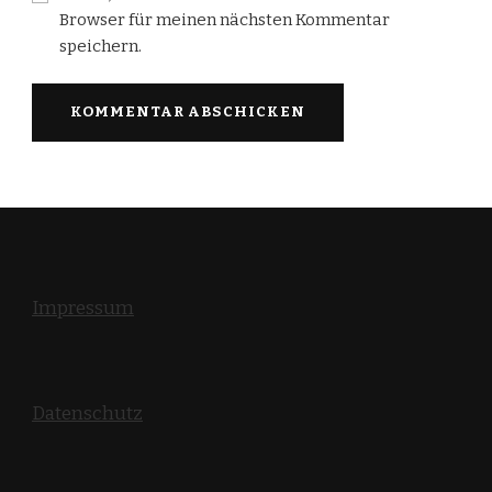
Browser für meinen nächsten Kommentar
speichern.
Impressum
Datenschutz