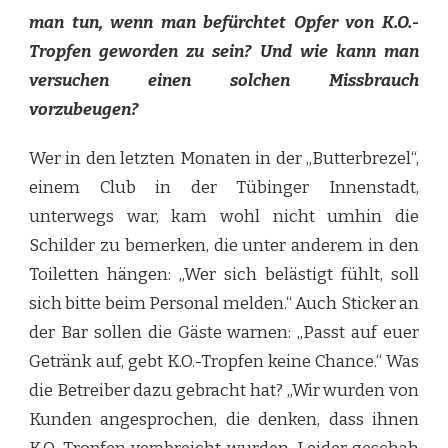
man tun, wenn man befürchtet Opfer von K.O.-
Tropfen geworden zu sein? Und wie kann man
versuchen einen solchen Missbrauch
vorzubeugen?
Wer in den letzten Monaten in der „Butterbrezel“,
einem Club in der Tübinger Innenstadt,
unterwegs war, kam wohl nicht umhin die
Schilder zu bemerken, die unter anderem in den
Toiletten hängen: „Wer sich belästigt fühlt, soll
sich bitte beim Personal melden.“ Auch Sticker an
der Bar sollen die Gäste warnen: „Passt auf euer
Getränk auf, gebt K.O.-Tropfen keine Chance.“ Was
die Betreiber dazu gebracht hat? „Wir wurden von
Kunden angesprochen, die denken, dass ihnen