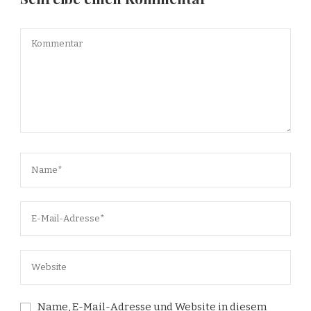
Name, E-Mail-Adresse und Website in diesem