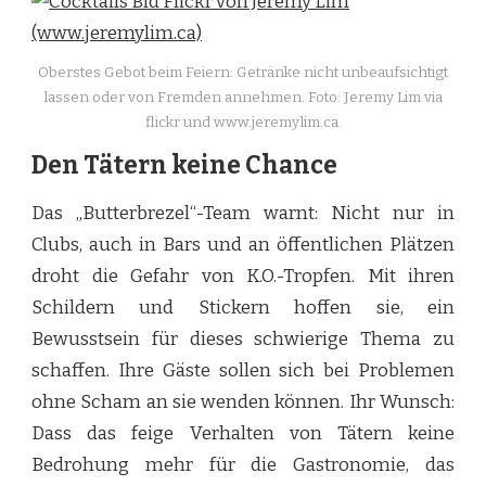
Oberstes Gebot beim Feiern: Getränke nicht unbeaufsichtigt
lassen oder von Fremden annehmen. Foto: Jeremy Lim via
flickr und www.jeremylim.ca.
Den Tätern keine Chance
Das „Butterbrezel“-Team warnt: Nicht nur in
Clubs, auch in Bars und an öffentlichen Plätzen
droht die Gefahr von K.O.-Tropfen. Mit ihren
Schildern und Stickern hoffen sie, ein
Bewusstsein für dieses schwierige Thema zu
schaffen. Ihre Gäste sollen sich bei Problemen
ohne Scham an sie wenden können. Ihr Wunsch:
Dass das feige Verhalten von Tätern keine
Bedrohung mehr für die Gastronomie, das