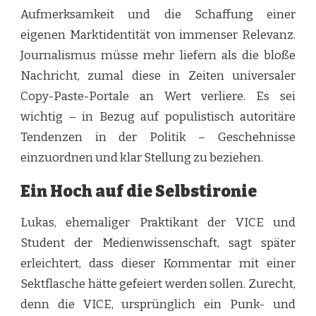
Aufmerksamkeit und die Schaffung einer
eigenen Marktidentität von immenser Relevanz.
Journalismus müsse mehr liefern als die bloße
Nachricht, zumal diese in Zeiten universaler
Copy-Paste-Portale an Wert verliere. Es sei
wichtig – in Bezug auf populistisch autoritäre
Tendenzen in der Politik – Geschehnisse
einzuordnen und klar Stellung zu beziehen.
Ein Hoch auf die Selbstironie
Lukas, ehemaliger Praktikant der VICE und
Student der Medienwissenschaft, sagt später
erleichtert, dass dieser Kommentar mit einer
Sektflasche hätte gefeiert werden sollen. Zurecht,
denn die VICE, ursprünglich ein Punk- und