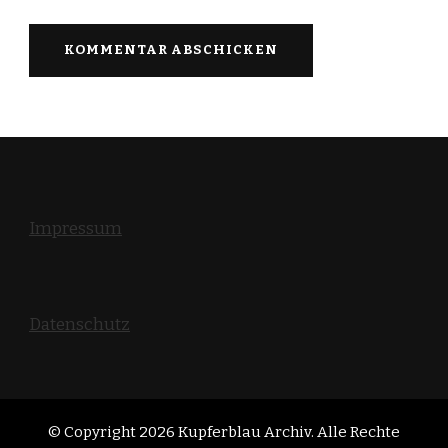
Impressum
Datenschutz
© Copyright 2026
Kupferblau Archiv
. Alle Rechte