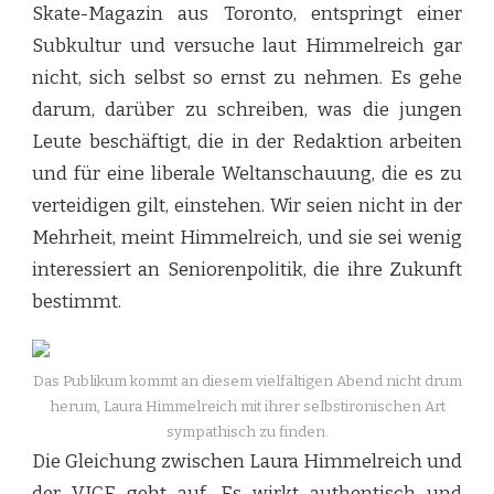
Skate-Magazin aus Toronto, entspringt einer
Subkultur und versuche laut Himmelreich gar
nicht, sich selbst so ernst zu nehmen. Es gehe
darum, darüber zu schreiben, was die jungen
Leute beschäftigt, die in der Redaktion arbeiten
und für eine liberale Weltanschauung, die es zu
verteidigen gilt, einstehen. Wir seien nicht in der
Mehrheit, meint Himmelreich, und sie sei wenig
interessiert an Seniorenpolitik, die ihre Zukunft
bestimmt.
Das Publikum kommt an diesem vielfältigen Abend nicht drum
herum, Laura Himmelreich mit ihrer selbstironischen Art
sympathisch zu finden.
Die Gleichung zwischen Laura Himmelreich und
der VICE geht auf. Es wirkt authentisch und