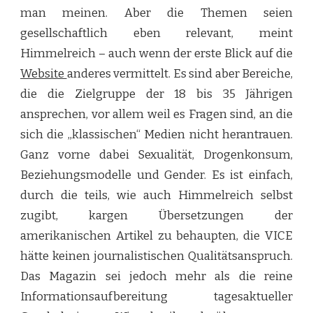
man meinen. Aber die Themen seien
gesellschaftlich eben relevant, meint
Himmelreich – auch wenn der erste Blick auf die
Website
anderes vermittelt. Es sind aber Bereiche,
die die Zielgruppe der 18 bis 35 Jährigen
ansprechen, vor allem weil es Fragen sind, an die
sich die „klassischen“ Medien nicht herantrauen.
Ganz vorne dabei Sexualität, Drogenkonsum,
Beziehungsmodelle und Gender. Es ist einfach,
durch die teils, wie auch Himmelreich selbst
zugibt, kargen Übersetzungen der
amerikanischen Artikel zu behaupten, die VICE
hätte keinen journalistischen Qualitätsanspruch.
Das Magazin sei jedoch mehr als die reine
Informationsaufbereitung tagesaktueller