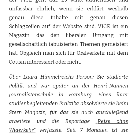
unfassbar ehrlich, wenn sie erklärt, weshalb
genau diese Inhalte mit genau diesen
Schlagzeilen auf der Website sind. VICE ist ein
Magazin, das den liberalen Umgang mit
gesellschaftlich tabuisierten Themen gemeistert
hat. Obgleich man sich für Oralverkehr mit dem
Cousin interessiert oder nicht.
Über Laura Himmelreichs Person: Sie studierte
Politik und war später an der Henri-Nannen
Journalistenschule in Hamburg. Eines ihrer
studienbegleitenden Praktika absolvierte sie beim
Stern Magazin, für das sie auch anschließend
arbeitete und die Reportage
„Reise ohne
Widerkehr“
verfasste. Seit 7 Monaten ist sie