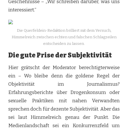
Geschehnisse – „Wir schreiben darüber, was uns
interessiert.“
Die Querfeldein-Redaktion brilliert mit dem Versuch,
Himmelreich zwischen echten und falschen Schlagzeilen
entscheiden zu lassen.
Die gute Prise der Subjektivität
Hier grätscht der Moderator berechtigterweise
ein – Wo bleibe denn die goldene Regel der
Objektivität im Journalismus?
Erfahrungsberichte über Drogenkonsum oder
sexuelle Praktiken mit nahen Verwandten
sprechen doch für dezente Subjektivität. Aber das
sei laut Himmelreich genau der Punkt. Die
Medienlandschaft sei ein Konkurrenzfeld um