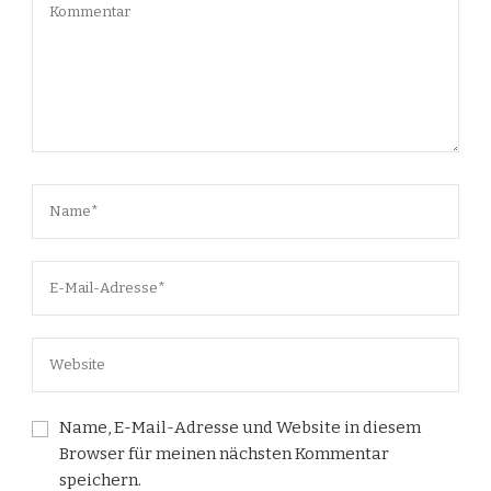
Name, E-Mail-Adresse und Website in diesem
Browser für meinen nächsten Kommentar
speichern.