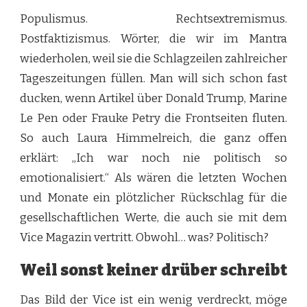
Populismus. Rechtsextremismus.
Postfaktizismus. Wörter, die wir im Mantra
wiederholen, weil sie die Schlagzeilen zahlreicher
Tageszeitungen füllen. Man will sich schon fast
ducken, wenn Artikel über Donald Trump, Marine
Le Pen oder Frauke Petry die Frontseiten fluten.
So auch Laura Himmelreich, die ganz offen
erklärt: „Ich war noch nie politisch so
emotionalisiert.“ Als wären die letzten Wochen
und Monate ein plötzlicher Rückschlag für die
gesellschaftlichen Werte, die auch sie mit dem
Vice Magazin vertritt. Obwohl… was? Politisch?
Weil sonst keiner drüber schreibt
Das Bild der Vice ist ein wenig verdreckt, möge