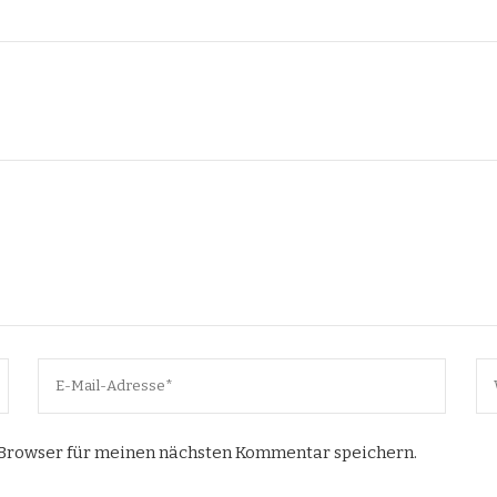
 Browser für meinen nächsten Kommentar speichern.