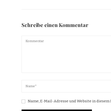
Schreibe einen Kommentar
Name, E-Mail-Adresse und Website in diesem