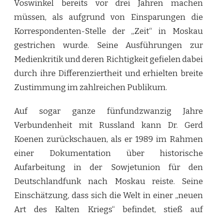
Voswinkel bereits vor drei Jahren machen
müssen, als aufgrund von Einsparungen die
Korrespondenten-Stelle der „Zeit“ in Moskau
gestrichen wurde. Seine Ausführungen zur
Medienkritik und deren Richtigkeit gefielen dabei
durch ihre Differenziertheit und erhielten breite
Zustimmung im zahlreichen Publikum.
Auf sogar ganze fünfundzwanzig Jahre
Verbundenheit mit Russland kann Dr. Gerd
Koenen zurückschauen, als er 1989 im Rahmen
einer Dokumentation über historische
Aufarbeitung in der Sowjetunion für den
Deutschlandfunk nach Moskau reiste. Seine
Einschätzung, dass sich die Welt in einer „neuen
Art des Kalten Kriegs“ befindet, stieß auf