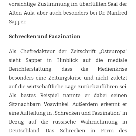
vorsichtige Zustimmung im überfüllten Saal der
Alten Aula, aber auch besonders bei Dr. Manfred
Sapper.
Schrecken und Faszination
Als Chefredakteur der Zeitschrift „Osteuropa“
sieht Sapper in Hinblick auf die mediale
Berichterstattung, dass die Medienkrise
besonders eine Zeitungskrise und nicht zuletzt
auf die wirtschaftliche Lage zurückzuführen sei.
Als bestes Beispiel nannte er dabei seinen
Sitznachbarn Voswinkel. Außerdem erkennt er
eine Aufteilung in „Schrecken und Faszination“ in
Bezug auf die russische Wahrnehmung in
Deutschland. Das Schrecken in Form des