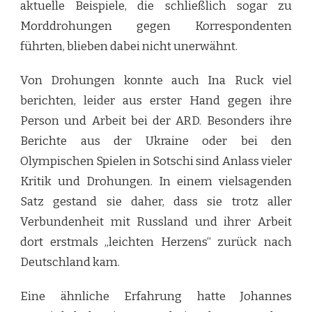
aktuelle Beispiele, die schließlich sogar zu
Morddrohungen gegen Korrespondenten
führten, blieben dabei nicht unerwähnt.
Von Drohungen konnte auch Ina Ruck viel
berichten, leider aus erster Hand gegen ihre
Person und Arbeit bei der ARD. Besonders ihre
Berichte aus der Ukraine oder bei den
Olympischen Spielen in Sotschi sind Anlass vieler
Kritik und Drohungen. In einem vielsagenden
Satz gestand sie daher, dass sie trotz aller
Verbundenheit mit Russland und ihrer Arbeit
dort erstmals „leichten Herzens“ zurück nach
Deutschland kam.
Eine ähnliche Erfahrung hatte Johannes