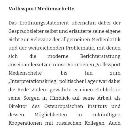
Volkssport Medienschelte
Das Eröffnungsstatement übernahm dabei der
Gesprächsleiter selbst und erläuterte seine eigene
Sicht zur Relevanz der allgemeinen Medienkritik
und der weitreichenden Problematik, mit denen
sich die moderne Berichterstattung
auseinandersetzen muss. Vom neuen „Volkssport
Medienschelte“ bis hin zum
„Interpretationskrieg“ politischer Lager war dabei
die Rede, zudem gewährte er einen Einblick in
seine Sorgen in Hinblick auf seine Arbeit als
Direktor des Osteuropäischen Instituts und
dessen Möglichkeiten in zukünftigen
Kooperationen mit russischen Kollegen. Auch