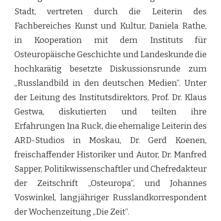
Stadt, vertreten durch die Leiterin des
Fachbereiches Kunst und Kultur, Daniela Rathe,
in Kooperation mit dem Instituts für
Osteuropäische Geschichte und Landeskunde die
hochkarätig besetzte Diskussionsrunde zum
„Russlandbild in den deutschen Medien“. Unter
der Leitung des Institutsdirektors, Prof. Dr. Klaus
Gestwa, diskutierten und teilten ihre
Erfahrungen Ina Ruck, die ehemalige Leiterin des
ARD-Studios in Moskau, Dr. Gerd Koenen,
freischaffender Historiker und Autor, Dr. Manfred
Sapper, Politikwissenschaftler und Chefredakteur
der Zeitschrift „Osteuropa“, und Johannes
Voswinkel, langjähriger Russlandkorrespondent
der Wochenzeitung „Die Zeit“.