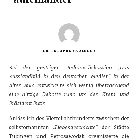
CHRISTOPHER KUEBLER
Bei der gestrigen Podiumsdiskussion „Das
Russlandbild in den deutschen Medien“ in der
Alten Aula entwickelte sich wenig überraschend
eine hitzige Debatte rund um den Kreml und
Präsident Putin.
Anlässlich des Vierteljahrhunderts zwischen der
selbsternannten
„Liebesgeschichte“
der Städte
Tübingen und Petrosawodsk organisierte die