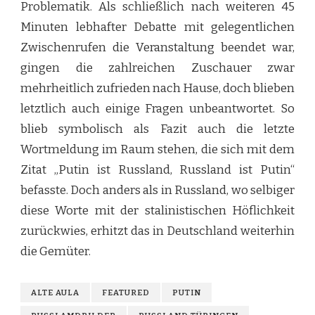
Problematik. Als schließlich nach weiteren 45
Minuten lebhafter Debatte mit gelegentlichen
Zwischenrufen die Veranstaltung beendet war,
gingen die zahlreichen Zuschauer zwar
mehrheitlich zufrieden nach Hause, doch blieben
letztlich auch einige Fragen unbeantwortet. So
blieb symbolisch als Fazit auch die letzte
Wortmeldung im Raum stehen, die sich mit dem
Zitat „Putin ist Russland, Russland ist Putin“
befasste. Doch anders als in Russland, wo selbiger
diese Worte mit der stalinistischen Höflichkeit
zurückwies, erhitzt das in Deutschland weiterhin
die Gemüter.
ALTE AULA
FEATURED
PUTIN