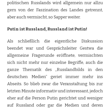
politischen Russlands wird allgemein nur allzu
gern von der Faszination des Landes getrennt,
aber auch vermischt, so Sapper weiter.
Putin ist Russland, Russland ist Putin!
Als schließlich die eigentliche Diskussion
beendet war und Gesprächsleiter Gestwa die
allgemeine Fragerunde eröffnete, vermischten
sich nicht mehr nur einzelne Begriffe, auch die
ganze Thematik des „Russlandbilds in den
deutschen Medien“ geriet immer mehr ins
Abseits. So blieb zwar die Veranstaltung bis zur
letzten Minute informativ und interessant, jedoch
eher auf die Person Putin gerichtet und weniger
auf Russland oder gar die Medien und deren