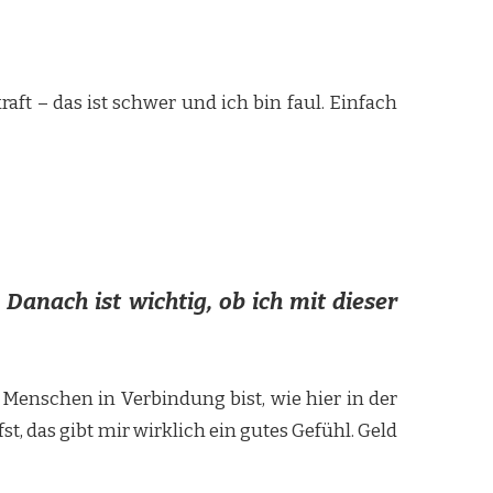
kraft – das ist schwer und ich bin faul. Einfach
 Danach ist wichtig, ob ich mit dieser
 Menschen in Verbindung bist, wie hier in der
st, das gibt mir wirklich ein gutes Gefühl. Geld