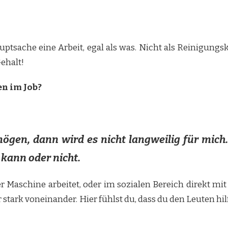
Hauptsache eine Arbeit, egal als was. Nicht als Reinigungs
ehalt!
en im Job?
ögen, dann wird es nicht langweilig für mich.
kann oder nicht.
r Maschine arbeitet, oder im sozialen Bereich direkt mit
stark voneinander. Hier fühlst du, dass du den Leuten hilf