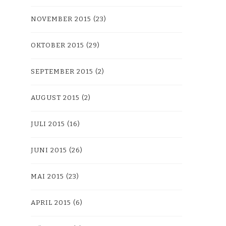
NOVEMBER 2015
(23)
OKTOBER 2015
(29)
SEPTEMBER 2015
(2)
AUGUST 2015
(2)
JULI 2015
(16)
JUNI 2015
(26)
MAI 2015
(23)
APRIL 2015
(6)