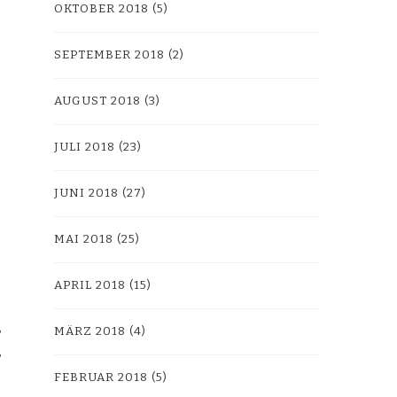
OKTOBER 2018
(5)
SEPTEMBER 2018
(2)
AUGUST 2018
(3)
JULI 2018
(23)
JUNI 2018
(27)
MAI 2018
(25)
APRIL 2018
(15)
MÄRZ 2018
(4)
FEBRUAR 2018
(5)