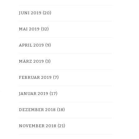
JUNI 2019
(20)
MAI 2019
(32)
APRIL 2019
(9)
MÄRZ 2019
(3)
FEBRUAR 2019
(7)
JANUAR 2019
(17)
DEZEMBER 2018
(18)
NOVEMBER 2018
(21)