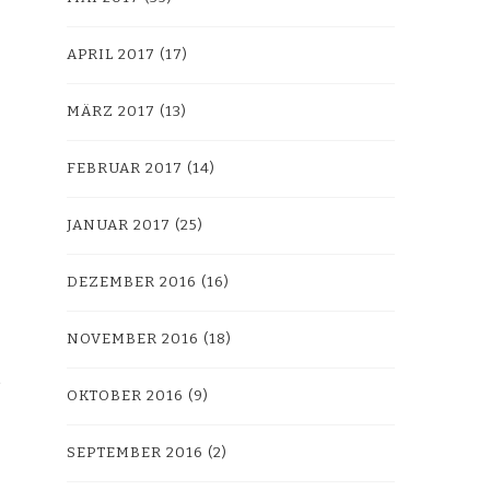
APRIL 2017
(17)
MÄRZ 2017
(13)
FEBRUAR 2017
(14)
JANUAR 2017
(25)
DEZEMBER 2016
(16)
NOVEMBER 2016
(18)
OKTOBER 2016
(9)
SEPTEMBER 2016
(2)