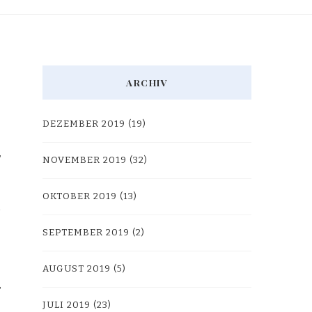
ARCHIV
DEZEMBER 2019
(19)
NOVEMBER 2019
(32)
OKTOBER 2019
(13)
SEPTEMBER 2019
(2)
AUGUST 2019
(5)
JULI 2019
(23)