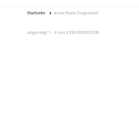
Startseite
Anna Maria Degenhart
Angezeigt: 1 - 8 von 8 ERGEBNISSEN