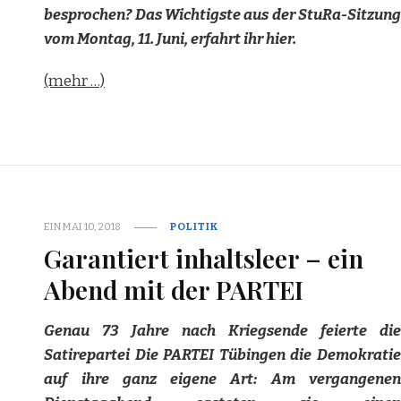
besprochen? Das Wichtigste aus der StuRa-Sitzung
vom Montag, 11. Juni, erfahrt ihr hier.
(mehr …)
EIN
MAI 10, 2018
POLITIK
Garantiert inhaltsleer – ein
Abend mit der PARTEI
Genau 73 Jahre nach Kriegsende feierte die
Satirepartei Die PARTEI Tübingen die Demokratie
auf ihre ganz eigene Art: Am vergangenen