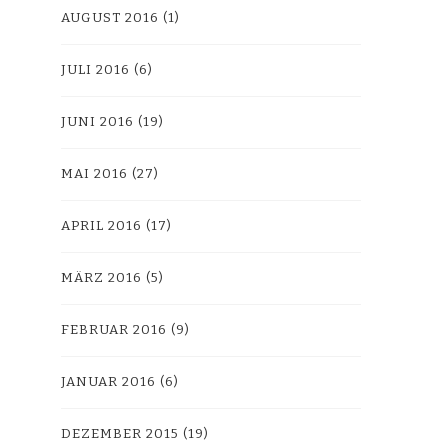
AUGUST 2016
(1)
JULI 2016
(6)
JUNI 2016
(19)
MAI 2016
(27)
APRIL 2016
(17)
MÄRZ 2016
(5)
FEBRUAR 2016
(9)
JANUAR 2016
(6)
DEZEMBER 2015
(19)