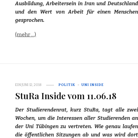
Ausbildung, Arbeitersein in Iran und Deutschland
und den Wert von Arbeit für einen Menschen
gesprochen.
(mehr …)
EIN
JUNI 12, 2018
POLITIK
UNI INSIDE
StuRa Inside vom 11.06.18
Der Studierendenrat, kurz StuRa, tagt alle zwei
Wochen, um die Interessen aller Studierenden an
der Uni Tübingen zu vertreten. Wie genau laufen
die öffentlichen Sitzungen ab und was wird dort