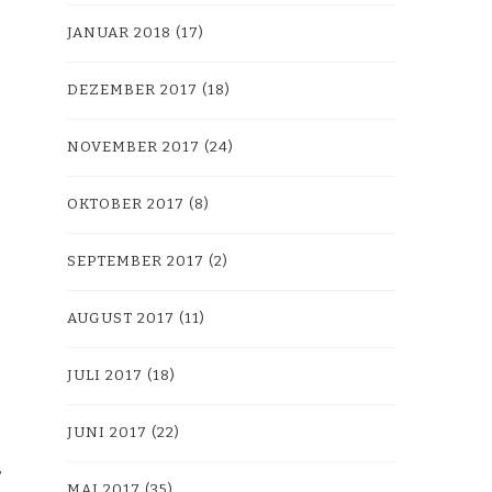
JANUAR 2018
(17)
DEZEMBER 2017
(18)
NOVEMBER 2017
(24)
OKTOBER 2017
(8)
SEPTEMBER 2017
(2)
AUGUST 2017
(11)
JULI 2017
(18)
JUNI 2017
(22)
MAI 2017
(35)