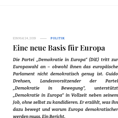
EIN
MAI 24, 2019
POLITIK
Eine neue Basis für Europa
Die Partei „Demokratie in Europa“ (DiE) tritt zur
Europawahl an – obwohl ihnen das europäische
Parlament nicht demokratisch genug ist. Guido
Drehsen, Landesvorsitzender der Partei
„Demokratie in Bewegung“, unterstützt
„Demokratie in Europa“ in Vollzeit neben seinem
Job, ohne selbst zu kandidieren. Er erzählt, was ihn
dazu bewegt und warum Europa demokratischer
werden muss. Ein Bericht.