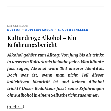
EIN
JUNI 21, 2018
KULTUR
KUPFERPLAUSCH
STUDENTENLEBEN
Kulturdroge Alkohol – Ein
Erfahrungsbericht
Alkohol gehört zum Alltag: Von jung bis alt trinkt
in unserem Kulturkreis beinahe jeder. Man könnte
fast sagen, Alkohol wäre Teil unserer Identität.
Doch was ist, wenn man nicht Teil dieser
kollektiven Identität ist und keinen Alkohol
trinkt? Unser Redakteur fasst seine Erfahrungen
ohne Alkohol in einem Selbstbericht zusammen.
(mehr …)