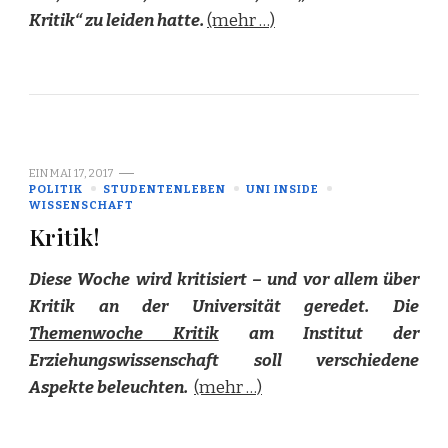
Kritik“ zu leiden hatte.
(mehr …)
EIN
MAI 17, 2017
POLITIK
STUDENTENLEBEN
UNI INSIDE
WISSENSCHAFT
Kritik!
Diese Woche wird kritisiert – und vor allem über
Kritik an der Universität geredet. Die
Themenwoche Kritik
am Institut der
Erziehungswissenschaft soll verschiedene
Aspekte beleuchten.
(mehr …)