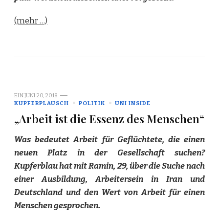
(mehr …)
EIN
JUNI 20, 2018
KUPFERPLAUSCH
POLITIK
UNI INSIDE
„Arbeit ist die Essenz des Menschen“
Was bedeutet Arbeit für Geflüchtete, die einen
neuen Platz in der Gesellschaft suchen?
Kupferblau hat mit Ramin, 29, über die Suche nach
einer Ausbildung, Arbeitersein in Iran und
Deutschland und den Wert von Arbeit für einen
Menschen gesprochen.