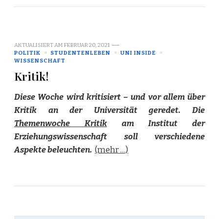
AKTUALISIERT AM
FEBRUAR 20, 2021
POLITIK
STUDENTENLEBEN
UNI INSIDE
WISSENSCHAFT
Kritik!
Diese Woche wird kritisiert – und vor allem über
Kritik an der Universität geredet. Die
Themenwoche Kritik
am Institut der
Erziehungswissenschaft soll verschiedene
Aspekte beleuchten.
(mehr …)