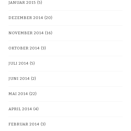
JANUAR 2015
(5)
DEZEMBER 2014
(20)
NOVEMBER 2014
(16)
OKTOBER 2014
(3)
JULI 2014
(5)
JUNI 2014
(2)
MAI 2014
(22)
APRIL 2014
(4)
FEBRUAR 2014
(3)