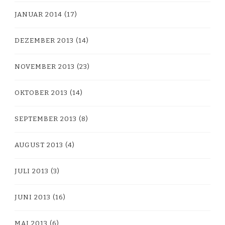
JANUAR 2014
(17)
DEZEMBER 2013
(14)
NOVEMBER 2013
(23)
OKTOBER 2013
(14)
SEPTEMBER 2013
(8)
AUGUST 2013
(4)
JULI 2013
(3)
JUNI 2013
(16)
MAI 2013
(6)