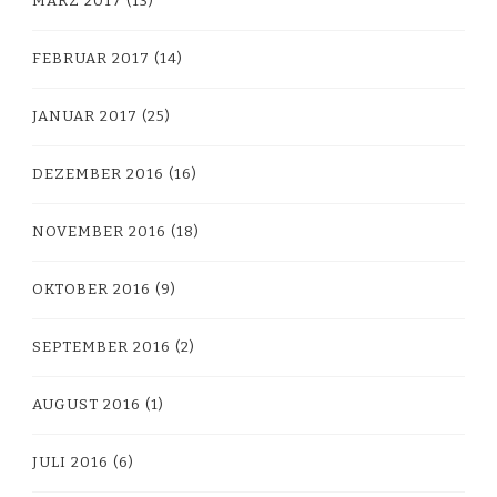
MÄRZ 2017
(13)
FEBRUAR 2017
(14)
JANUAR 2017
(25)
DEZEMBER 2016
(16)
NOVEMBER 2016
(18)
OKTOBER 2016
(9)
SEPTEMBER 2016
(2)
AUGUST 2016
(1)
JULI 2016
(6)