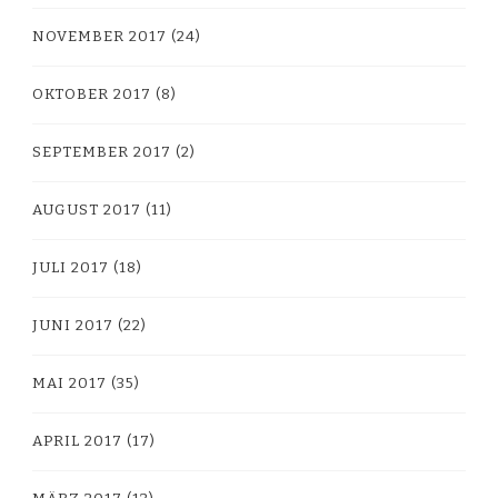
NOVEMBER 2017
(24)
OKTOBER 2017
(8)
SEPTEMBER 2017
(2)
AUGUST 2017
(11)
JULI 2017
(18)
JUNI 2017
(22)
MAI 2017
(35)
APRIL 2017
(17)