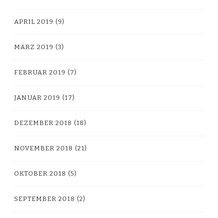
APRIL 2019
(9)
MÄRZ 2019
(3)
FEBRUAR 2019
(7)
JANUAR 2019
(17)
DEZEMBER 2018
(18)
NOVEMBER 2018
(21)
OKTOBER 2018
(5)
SEPTEMBER 2018
(2)