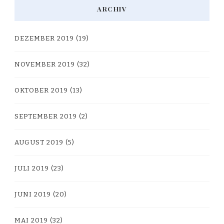
ARCHIV
DEZEMBER 2019
(19)
NOVEMBER 2019
(32)
OKTOBER 2019
(13)
SEPTEMBER 2019
(2)
AUGUST 2019
(5)
JULI 2019
(23)
JUNI 2019
(20)
MAI 2019
(32)