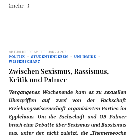
(mehr …)
AKTUALISIERT AM
FEBRUAR 20, 2021
POLITIK
STUDENTENLEBEN
UNI INSIDE
WISSENSCHAFT
Zwischen Sexismus, Rassismus,
Kritik und Palmer
Vergangenes Wochenende kam es zu sexuellen
Übergriffen auf zwei von der Fachschaft
Erziehungswissenschaft organisierten Parties im
Epplehaus. Um die Fachschaft und OB Palmer
brach eine Debatte über Sexismus und Rassismus
aus, unter der, nicht zuletzt, die „Themenwoche