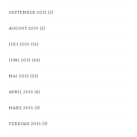
SEPTEMBER 2015
(2)
AUGUST 2015
(2)
JULI 2015
(16)
JUNI 2015
(26)
MAI 2015
(23)
APRIL 2015
(6)
MÄRZ 2015
(3)
FEBRUAR 2015
(3)