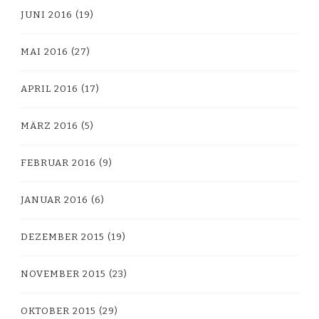
JUNI 2016
(19)
MAI 2016
(27)
APRIL 2016
(17)
MÄRZ 2016
(5)
FEBRUAR 2016
(9)
JANUAR 2016
(6)
DEZEMBER 2015
(19)
NOVEMBER 2015
(23)
OKTOBER 2015
(29)