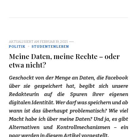
AKTUALISIERT AM
FEBRUAR 19, 2021
POLITIK
STUDENTENLEBEN
Meine Daten, meine Rechte – oder
etwa nicht?
Geschockt von der Menge an Daten, die Facebook
über sie gespeichert hat, begibt sich unsere
Redakteurin auf die Spuren ihrer eigenen
digitalen Identität. Wer darf was speichern und ab
wann ist das überhaupt problematisch? Wie viel
Macht habe ich über meine Daten? Und ja, es gibt
Alternativen und Kontrollmechanismen – ein
paar werden in diesem Artikel vorgestellt.