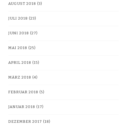
AUGUST 2018
(3)
JULI 2018
(23)
JUNI 2018
(27)
MAI 2018
(25)
APRIL 2018
(15)
MÄRZ 2018
(4)
FEBRUAR 2018
(5)
JANUAR 2018
(17)
DEZEMBER 2017
(18)