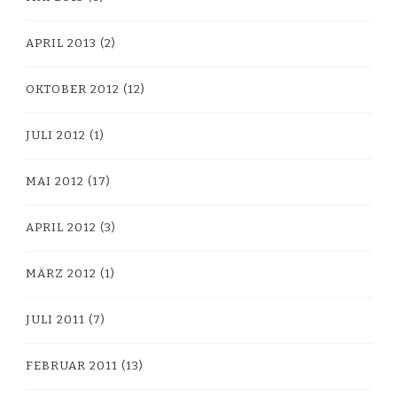
APRIL 2013
(2)
OKTOBER 2012
(12)
JULI 2012
(1)
MAI 2012
(17)
APRIL 2012
(3)
MÄRZ 2012
(1)
JULI 2011
(7)
FEBRUAR 2011
(13)