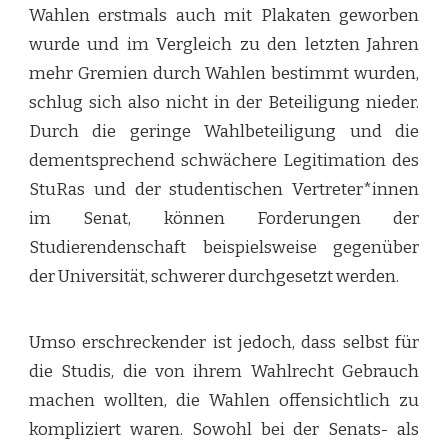
Wahlen erstmals auch mit Plakaten geworben
wurde und im Vergleich zu den letzten Jahren
mehr Gremien durch Wahlen bestimmt wurden,
schlug sich also nicht in der Beteiligung nieder.
Durch die geringe Wahlbeteiligung und die
dementsprechend schwächere Legitimation des
StuRas und der studentischen Vertreter*innen
im Senat, können Forderungen der
Studierendenschaft beispielsweise gegenüber
der Universität, schwerer durchgesetzt werden.
Umso erschreckender ist jedoch, dass selbst für
die Studis, die von ihrem Wahlrecht Gebrauch
machen wollten, die Wahlen offensichtlich zu
kompliziert waren. Sowohl bei der Senats- als