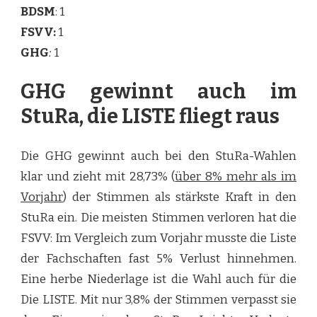
BDSM
: 1
FSVV:
1
GHG
:
1
GHG gewinnt auch im
StuRa, die LISTE fliegt raus
Die GHG gewinnt auch bei den StuRa-Wahlen
klar und zieht mit 28,73% (
über 8% mehr als im
Vorjahr
) der Stimmen als stärkste Kraft in den
StuRa ein. Die meisten Stimmen verloren hat die
FSVV: Im Vergleich zum Vorjahr musste die Liste
der Fachschaften fast 5% Verlust hinnehmen.
Eine herbe Niederlage ist die Wahl auch für die
Die LISTE. Mit nur 3,8% der Stimmen verpasst sie