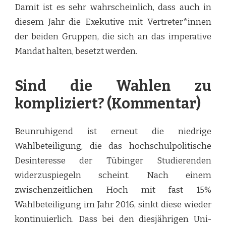
Damit ist es sehr wahrscheinlich, dass auch in
diesem Jahr die Exekutive mit Vertreter*innen
der beiden Gruppen, die sich an das imperative
Mandat halten, besetzt werden.
Sind die Wahlen zu
kompliziert? (Kommentar)
Beunruhigend ist erneut die niedrige
Wahlbeteiligung, die das hochschulpolitische
Desinteresse der Tübinger Studierenden
widerzuspiegeln scheint. Nach einem
zwischenzeitlichen Hoch mit fast 15%
Wahlbeteiligung im Jahr 2016, sinkt diese wieder
kontinuierlich. Dass bei den diesjährigen Uni-