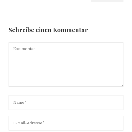
Schreibe einen Kommentar