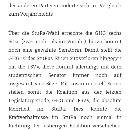
der anderen Parteien änderte sich im Vergleich
zum Vorjahr nichts.
Über die StuRa-Wahl erreichte die GHG sechs
Sitze (zwei mehr als im Vorjahr), hinzu kommt
noch eine gewählte Senatorin. Damit stellt die
GHG 1/3 des StuRas. Einen Sitz verloren hingegen
hat die FSVV, diese kommt allerdings mit dem
studentischen Senator immer noch auf
insgesamt vier Sitze. Mit zusammen elf Sitzen
stellen somit die Koalition aus der letzten
Legislaturperiode, GHG und FSVV, die absolute
Mehrheit im StuRa. Dies könnte die
Kraftverhältnisse im StuRa noch einmal in
Richtung der bisherigen Koalition verschieben.