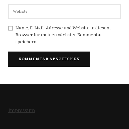
Name, E-Mail-Adresse und Website in diesem
Browser für meinen nächsten Kommentar
speichern.
Impressum