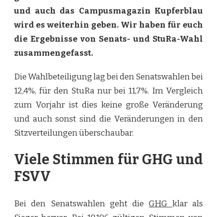
und auch das Campusmagazin Kupferblau
wird es weiterhin geben. Wir haben für euch
die Ergebnisse von Senats- und StuRa-Wahl
zusammengefasst.
Die Wahlbeteiligung lag bei den Senatswahlen bei
12,4%, für den StuRa nur bei 11,7%. Im Vergleich
zum Vorjahr ist dies keine große Veränderung
und auch sonst sind die Veränderungen in den
Sitzverteilungen überschaubar.
Viele Stimmen für GHG und
FSVV
Bei den Senatswahlen geht die
GHG
klar als