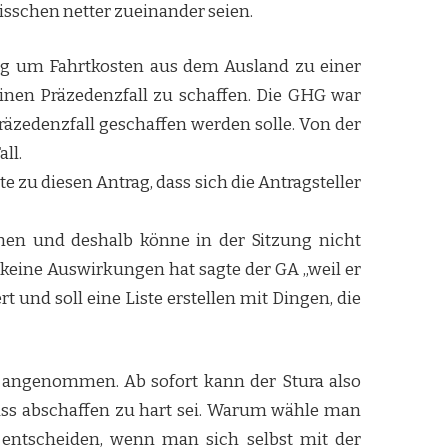
bisschen netter zueinander seien.
g um Fahrtkosten aus dem Ausland zu einer
einen Präzedenzfall zu schaffen. Die GHG war
Präzedenzfall geschaffen werden solle. Von der
ll.
 zu diesen Antrag, dass sich die Antragsteller
en und deshalb könne in der Sitzung nicht
keine Auswirkungen hat sagte der GA „weil er
und soll eine Liste erstellen mit Dingen, die
ngenommen. Ab sofort kann der Stura also
ass abschaffen zu hart sei. Warum wähle man
entscheiden, wenn man sich selbst mit der