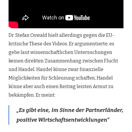
Dr. Stefan Oswald hielt allerdings gegen die EU-
kritische These des Videos. Er argumentierte, es
gebe laut wissenschaftlichen Untersuchungen
keinen direkten Zusammenhang zwischen Flucht
und Handel.
Handel könne zwar finanzielle
Möglichkeiten für Schleusung schaffen, Handel
könne aber auch
einen Beitrag leisten
Armut zu
bekämpfen. Er meint:
„Es gibt eine, im Sinne der Partnerländer,
positive Wirtschaftsentwicklungen“