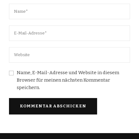
Name, E-Mail-Adresse und Website in diesem
Browser für meinen nächsten Kommentar
speichern.