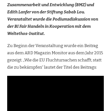
Zusammenarbeit und Entwicklung (BMZ) und
Edith Lanfer von der Stiftung Sabab Lou.
Veranstaltet wurde die Podiumsdiskussion von
der BI Fair Handeln in Kooperation mit dem
Weltethos-Institut.
Zu Beginn der Veranstaltung wurde ein Beitrag
aus dem ARD Magazin Monitor aus dem Jahr 2015
gezeigt. „Wie die EU Fluchtursachen schafft, statt
die zu bekämpfen“ lautet der Titel des Beitrags: