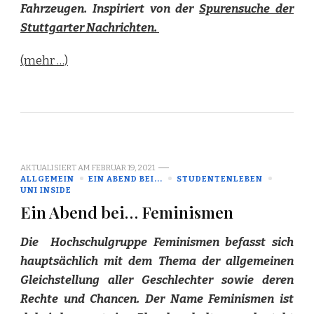
Fahrzeugen. Inspiriert von der
Spurensuche der
Stuttgarter Nachrichten.
(mehr …)
AKTUALISIERT AM
FEBRUAR 19, 2021
ALLGEMEIN
EIN ABEND BEI...
STUDENTENLEBEN
UNI INSIDE
Ein Abend bei… Feminismen
Die Hochschulgruppe Feminismen befasst sich
hauptsächlich mit dem Thema der allgemeinen
Gleichstellung aller Geschlechter sowie deren
Rechte und Chancen. Der Name Feminismen ist