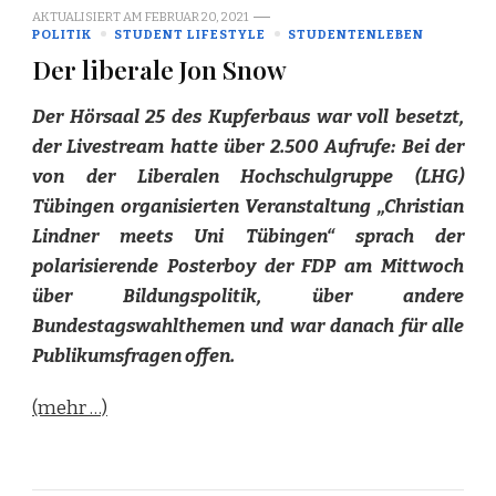
AKTUALISIERT AM
FEBRUAR 20, 2021
POLITIK
STUDENT LIFESTYLE
STUDENTENLEBEN
Der liberale Jon Snow
Der Hörsaal 25 des Kupferbaus war voll besetzt,
der Livestream hatte über 2.500 Aufrufe: Bei der
von der Liberalen Hochschulgruppe (LHG)
Tübingen organisierten Veranstaltung „Christian
Lindner meets Uni Tübingen“ sprach der
polarisierende Posterboy der FDP am Mittwoch
über Bildungspolitik, über andere
Bundestagswahlthemen und war danach für alle
Publikumsfragen offen.
(mehr …)