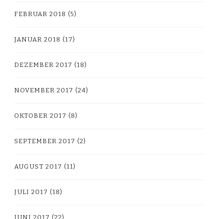
FEBRUAR 2018
(5)
JANUAR 2018
(17)
DEZEMBER 2017
(18)
NOVEMBER 2017
(24)
OKTOBER 2017
(8)
SEPTEMBER 2017
(2)
AUGUST 2017
(11)
JULI 2017
(18)
JUNI 2017
(22)