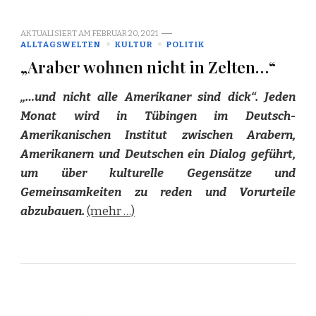
AKTUALISIERT AM
FEBRUAR 20, 2021
ALLTAGSWELTEN
KULTUR
POLITIK
„Araber wohnen nicht in Zelten…“
„…und nicht alle Amerikaner sind dick“. Jeden
Monat wird in Tübingen im Deutsch-
Amerikanischen Institut zwischen Arabern,
Amerikanern und Deutschen ein Dialog geführt,
um über kulturelle Gegensätze und
Gemeinsamkeiten zu reden und Vorurteile
abzubauen.
(mehr …)