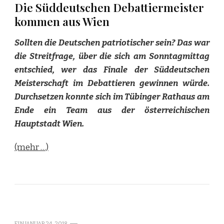
Die Süddeutschen Debattiermeister
kommen aus Wien
Sollten die Deutschen patriotischer sein? Das war
die Streitfrage, über die sich am Sonntagmittag
entschied, wer das Finale der Süddeutschen
Meisterschaft im Debattieren gewinnen würde.
Durchsetzen konnte sich im Tübinger Rathaus am
Ende ein Team aus der österreichischen
Hauptstadt Wien.
(mehr …)
EIN
JANUAR 24, 2018