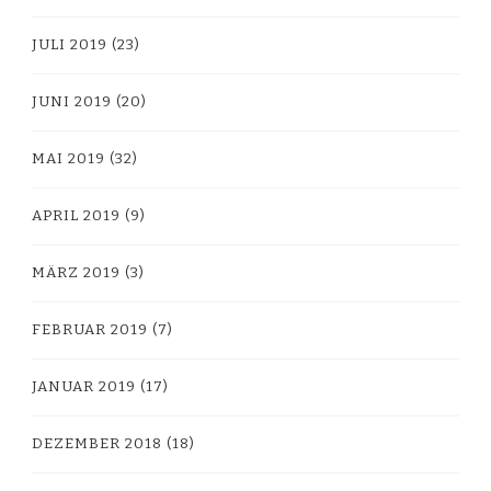
JULI 2019
(23)
JUNI 2019
(20)
MAI 2019
(32)
APRIL 2019
(9)
MÄRZ 2019
(3)
FEBRUAR 2019
(7)
JANUAR 2019
(17)
DEZEMBER 2018
(18)