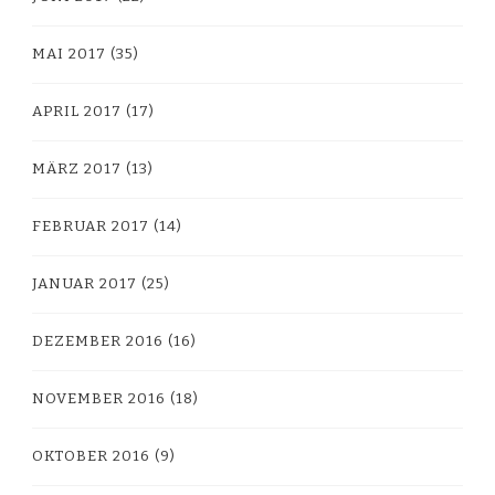
MAI 2017
(35)
APRIL 2017
(17)
MÄRZ 2017
(13)
FEBRUAR 2017
(14)
JANUAR 2017
(25)
DEZEMBER 2016
(16)
NOVEMBER 2016
(18)
OKTOBER 2016
(9)