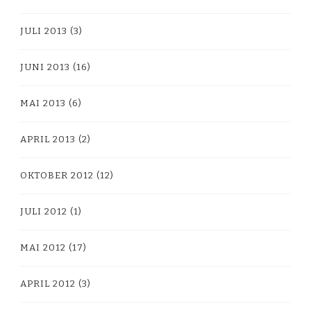
JULI 2013
(3)
JUNI 2013
(16)
MAI 2013
(6)
APRIL 2013
(2)
OKTOBER 2012
(12)
JULI 2012
(1)
MAI 2012
(17)
APRIL 2012
(3)