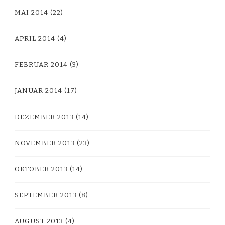
MAI 2014
(22)
APRIL 2014
(4)
FEBRUAR 2014
(3)
JANUAR 2014
(17)
DEZEMBER 2013
(14)
NOVEMBER 2013
(23)
OKTOBER 2013
(14)
SEPTEMBER 2013
(8)
AUGUST 2013
(4)