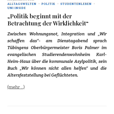
ALLTAGSWELTEN
POLITIK
STUDENTENLEBEN
UNI INSIDE
„Politik beginnt mit der
Betrachtung der Wirklichkeit“
Zwischen Wohnungsnot, Integration und „Wir
schaffen das“- am Dienstagabend sprach
Tübingens Oberbürgermeister Boris Palmer im
evangelischen Studierendenwohnheim Karl-
Heim-Haus über die kommunale Asylpolitik, sein
Buch „Wir können nicht allen helfen“ und die
Altersfeststellung bei Geflüchteten.
(mehr …)