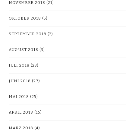
NOVEMBER 2018
(21)
OKTOBER 2018
(5)
SEPTEMBER 2018
(2)
AUGUST 2018
(3)
JULI 2018
(23)
JUNI 2018
(27)
MAI 2018
(25)
APRIL 2018
(15)
MÄRZ 2018
(4)