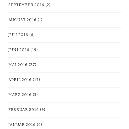
SEPTEMBER 2016
(2)
AUGUST 2016
(1)
JULI 2016
(6)
JUNI 2016
(19)
MAI 2016
(27)
APRIL 2016
(17)
MÄRZ 2016
(5)
FEBRUAR 2016
(9)
JANUAR 2016
(6)