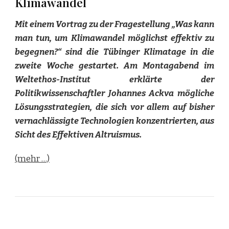
Klimawandel
Mit einem Vortrag zu der Fragestellung „Was kann
man tun, um Klimawandel möglichst effektiv zu
begegnen?“ sind die Tübinger Klimatage in die
zweite Woche gestartet. Am Montagabend im
Weltethos-Institut erklärte der
Politikwissenschaftler Johannes Ackva mögliche
Lösungsstrategien, die sich vor allem auf bisher
vernachlässigte Technologien konzentrierten, aus
Sicht des Effektiven Altruismus.
(mehr …)