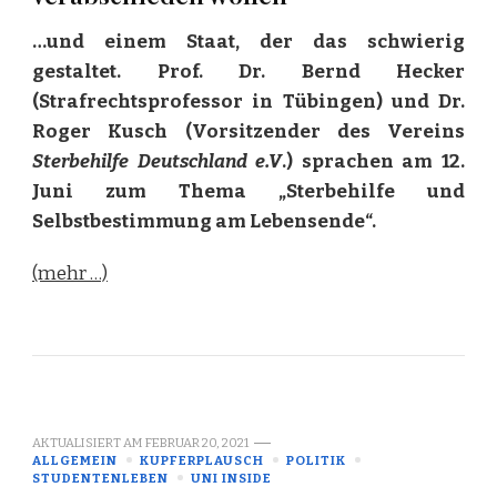
…und einem Staat, der das schwierig
gestaltet. Prof. Dr. Bernd Hecker
(Strafrechtsprofessor in Tübingen) und Dr.
Roger Kusch (Vorsitzender des Vereins
Sterbehilfe Deutschland e.V
.) sprachen am 12.
Juni zum Thema „Sterbehilfe und
Selbstbestimmung am Lebensende“.
(mehr …)
AKTUALISIERT AM
FEBRUAR 20, 2021
ALLGEMEIN
KUPFERPLAUSCH
POLITIK
STUDENTENLEBEN
UNI INSIDE