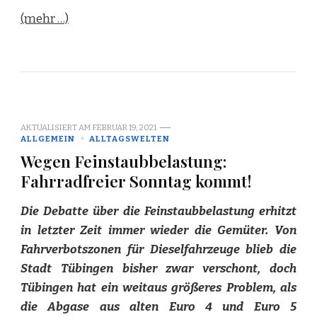
(mehr …)
AKTUALISIERT AM
FEBRUAR 19, 2021
ALLGEMEIN
ALLTAGSWELTEN
Wegen Feinstaubbelastung:
Fahrradfreier Sonntag kommt!
Die Debatte über die Feinstaubbelastung erhitzt
in letzter Zeit immer wieder die Gemüter. Von
Fahrverbotszonen für Dieselfahrzeuge blieb die
Stadt Tübingen bisher zwar verschont, doch
Tübingen hat ein weitaus größeres Problem, als
die Abgase aus alten Euro 4 und Euro 5