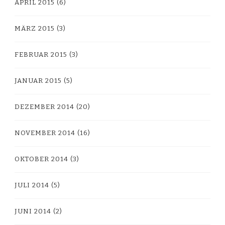
APRIL 2015
(6)
MÄRZ 2015
(3)
FEBRUAR 2015
(3)
JANUAR 2015
(5)
DEZEMBER 2014
(20)
NOVEMBER 2014
(16)
OKTOBER 2014
(3)
JULI 2014
(5)
JUNI 2014
(2)