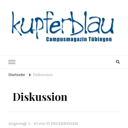
Kupferblau
Just another WordPress site
Archiv
Startseite
Diskussion
Diskussion
Angezeigt: 1 - 10 von 15 ERGEBNISSEN