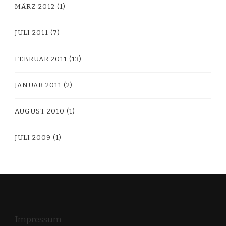
MÄRZ 2012
(1)
JULI 2011
(7)
FEBRUAR 2011
(13)
JANUAR 2011
(2)
AUGUST 2010
(1)
JULI 2009
(1)
Impressum