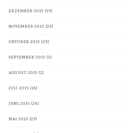
DEZEMBER 2015
(19)
NOVEMBER 2015
(23)
OKTOBER 2015
(29)
SEPTEMBER 2015
(2)
AUGUST 2015
(2)
JULI 2015
(16)
JUNI 2015
(26)
MAI 2015
(23)