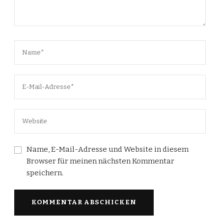
Name, E-Mail-Adresse und Website in diesem
Browser für meinen nächsten Kommentar
speichern.