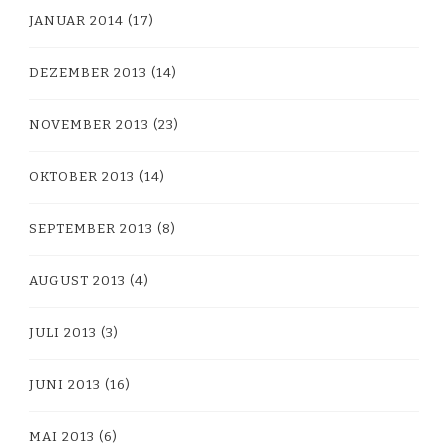
JANUAR 2014
(17)
DEZEMBER 2013
(14)
NOVEMBER 2013
(23)
OKTOBER 2013
(14)
SEPTEMBER 2013
(8)
AUGUST 2013
(4)
JULI 2013
(3)
JUNI 2013
(16)
MAI 2013
(6)