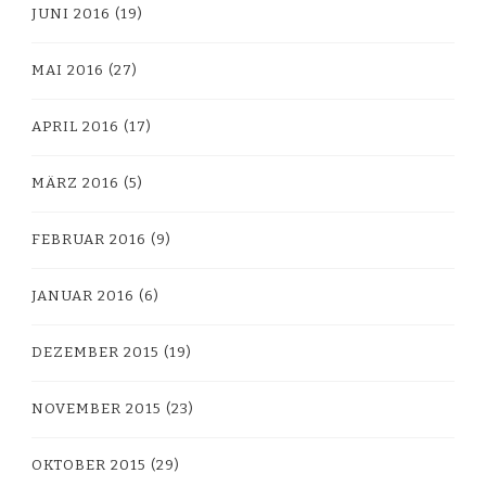
JUNI 2016
(19)
MAI 2016
(27)
APRIL 2016
(17)
MÄRZ 2016
(5)
FEBRUAR 2016
(9)
JANUAR 2016
(6)
DEZEMBER 2015
(19)
NOVEMBER 2015
(23)
OKTOBER 2015
(29)