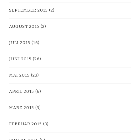
SEPTEMBER 2015
(2)
AUGUST 2015
(2)
JULI 2015
(16)
JUNI 2015
(26)
MAI 2015
(23)
APRIL 2015
(6)
MÄRZ 2015
(3)
FEBRUAR 2015
(3)