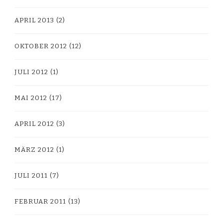
APRIL 2013
(2)
OKTOBER 2012
(12)
JULI 2012
(1)
MAI 2012
(17)
APRIL 2012
(3)
MÄRZ 2012
(1)
JULI 2011
(7)
FEBRUAR 2011
(13)