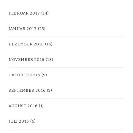
FEBRUAR 2017
(14)
JANUAR 2017
(25)
DEZEMBER 2016
(16)
NOVEMBER 2016
(18)
OKTOBER 2016
(9)
SEPTEMBER 2016
(2)
AUGUST 2016
(1)
JULI 2016
(6)