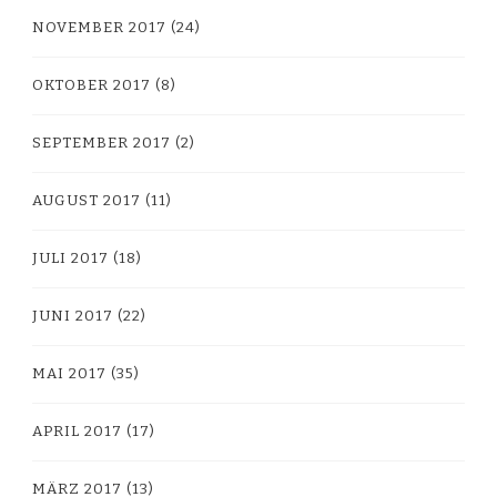
NOVEMBER 2017
(24)
OKTOBER 2017
(8)
SEPTEMBER 2017
(2)
AUGUST 2017
(11)
JULI 2017
(18)
JUNI 2017
(22)
MAI 2017
(35)
APRIL 2017
(17)
MÄRZ 2017
(13)