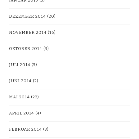
JANUAR 2015
(5)
DEZEMBER 2014
(20)
NOVEMBER 2014
(16)
OKTOBER 2014
(3)
JULI 2014
(5)
JUNI 2014
(2)
MAI 2014
(22)
APRIL 2014
(4)
FEBRUAR 2014
(3)