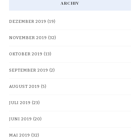
ARCHIV
DEZEMBER 2019
(19)
NOVEMBER 2019
(32)
OKTOBER 2019
(13)
SEPTEMBER 2019
(2)
AUGUST 2019
(5)
JULI 2019
(23)
JUNI 2019
(20)
MAI 2019
(32)