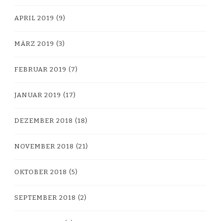
APRIL 2019
(9)
MÄRZ 2019
(3)
FEBRUAR 2019
(7)
JANUAR 2019
(17)
DEZEMBER 2018
(18)
NOVEMBER 2018
(21)
OKTOBER 2018
(5)
SEPTEMBER 2018
(2)