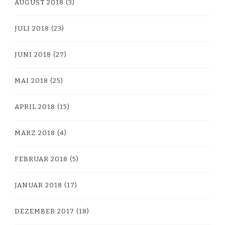
AUGUST 2018
(3)
JULI 2018
(23)
JUNI 2018
(27)
MAI 2018
(25)
APRIL 2018
(15)
MÄRZ 2018
(4)
FEBRUAR 2018
(5)
JANUAR 2018
(17)
DEZEMBER 2017
(18)