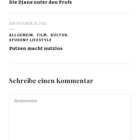
Die DJane unter den Profs
EIN
OKTOBER 28, 2015
ALLGEMEIN
FILM
KULTUR
STUDENT LIFESTYLE
Putzen macht nutzlos
Schreibe einen Kommentar