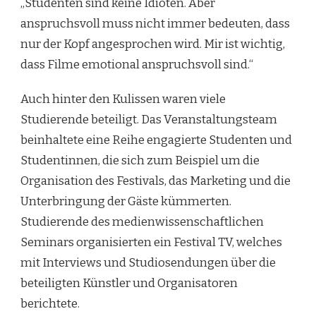
„Studenten sind keine Idioten. Aber
anspruchsvoll muss nicht immer bedeuten, dass
nur der Kopf angesprochen wird. Mir ist wichtig,
dass Filme emotional anspruchsvoll sind.“
Auch hinter den Kulissen waren viele
Studierende beteiligt. Das Veranstaltungsteam
beinhaltete eine Reihe engagierte Studenten und
Studentinnen, die sich zum Beispiel um die
Organisation des Festivals, das Marketing und die
Unterbringung der Gäste kümmerten.
Studierende des medienwissenschaftlichen
Seminars organisierten ein Festival TV, welches
mit Interviews und Studiosendungen über die
beteiligten Künstler und Organisatoren
berichtete.