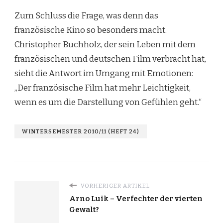
Zum Schluss die Frage, was denn das
französische Kino so besonders macht.
Christopher Buchholz, der sein Leben mit dem
französischen und deutschen Film verbracht hat,
sieht die Antwort im Umgang mit Emotionen:
„Der französische Film hat mehr Leichtigkeit,
wenn es um die Darstellung von Gefühlen geht.“
WINTERSEMESTER 2010/11 (HEFT 24)
VORHERIGER ARTIKEL
Arno Luik – Verfechter der vierten
Gewalt?