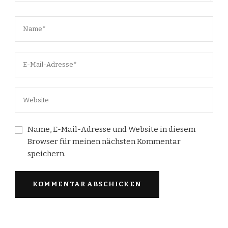
Name, E-Mail-Adresse und Website in diesem
Browser für meinen nächsten Kommentar
speichern.