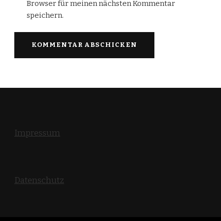
Browser für meinen nächsten Kommentar
speichern.
Impressum
Datenschutz