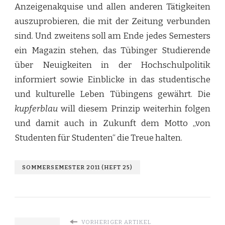
Anzeigenakquise und allen anderen Tätigkeiten
auszuprobieren, die mit der Zeitung verbunden
sind. Und zweitens soll am Ende jedes Semesters
ein Magazin stehen, das Tübinger Studierende
über Neuigkeiten in der Hochschulpolitik
informiert sowie Einblicke in das studentische
und kulturelle Leben Tübingens gewährt. Die
kupferblau
will diesem Prinzip weiterhin folgen
und damit auch in Zukunft dem Motto „von
Studenten für Studenten“ die Treue halten.
SOMMERSEMESTER 2011 (HEFT 25)
VORHERIGER ARTIKEL