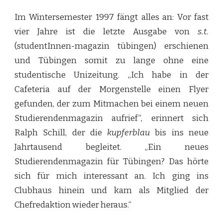
Im Wintersemester 1997 fängt alles an: Vor fast
vier Jahre ist die letzte Ausgabe von
s.t.
(studentInnen-magazin tübingen) erschienen
und Tübingen somit zu lange ohne eine
studentische Unizeitung. „Ich habe in der
Cafeteria auf der Morgenstelle einen Flyer
gefunden, der zum Mitmachen bei einem neuen
Studierendenmagazin aufrief“, erinnert sich
Ralph Schill, der die
kupferblau
bis ins neue
Jahrtausend begleitet. „Ein neues
Studierendenmagazin für Tübingen? Das hörte
sich für mich interessant an. Ich ging ins
Clubhaus hinein und kam als Mitglied der
Chefredaktion wieder heraus.“