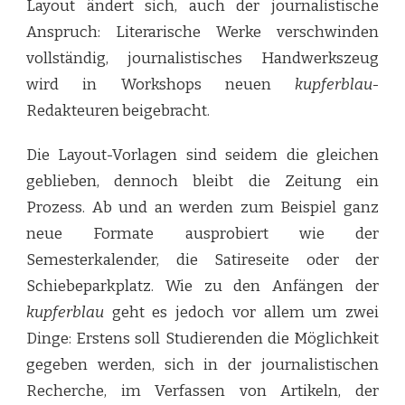
Layout ändert sich, auch der journalistische
Anspruch: Literarische Werke verschwinden
vollständig, journalistisches Handwerkszeug
wird in Workshops neuen
kupferblau
-
Redakteuren beigebracht.
Die Layout-Vorlagen sind seidem die gleichen
geblieben, dennoch bleibt die Zeitung ein
Prozess. Ab und an werden zum Beispiel ganz
neue Formate ausprobiert wie der
Semesterkalender, die Satireseite oder der
Schiebeparkplatz. Wie zu den Anfängen der
kupferblau
geht es jedoch vor allem um zwei
Dinge: Erstens soll Studierenden die Möglichkeit
gegeben werden, sich in der journalistischen
Recherche, im Verfassen von Artikeln, der