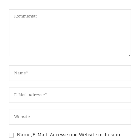
Name, E-Mail-Adresse und Website in diesem