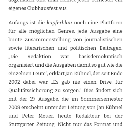
eigenes Clubhausfest aus.
Anfangs ist die
kupferblau
noch eine Plattform
für alle möglichen Genres, jede Ausgabe eine
bunte Zusammenstellung von journalistischen
sowie literarischen und politischen Beiträgen.
„Die Redaktion war basisdemokratisch
organisiert und die Ausgaben damit so gut wie die
einzelnen Leute“, erklärt Jan Kühnel, der seit Ende
2002 dabei war. „Es gab nie einen Drive, für
Qualitätssicherung zu sorgen.“ Dies ändert sich
mit der 19. Ausgabe, die im Sommersemester
2008 erscheint unter der Leitung von Jan Kühnel
und Peter Meuer, heute Redakteur bei der
Stuttgarter Zeitung. Nicht nur das Format und