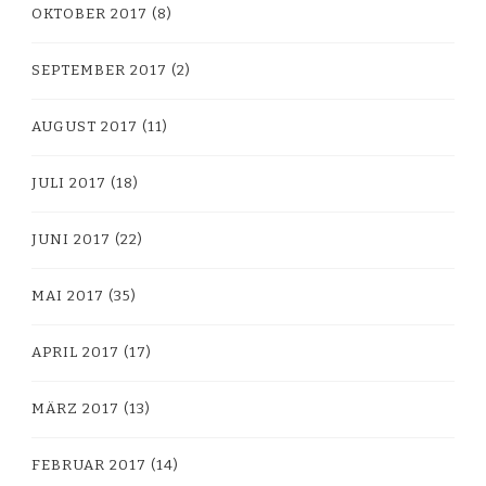
OKTOBER 2017
(8)
SEPTEMBER 2017
(2)
AUGUST 2017
(11)
JULI 2017
(18)
JUNI 2017
(22)
MAI 2017
(35)
APRIL 2017
(17)
MÄRZ 2017
(13)
FEBRUAR 2017
(14)