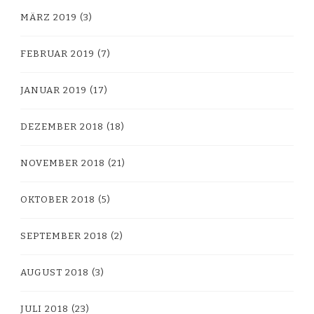
MÄRZ 2019
(3)
FEBRUAR 2019
(7)
JANUAR 2019
(17)
DEZEMBER 2018
(18)
NOVEMBER 2018
(21)
OKTOBER 2018
(5)
SEPTEMBER 2018
(2)
AUGUST 2018
(3)
JULI 2018
(23)