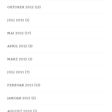
OKTOBER 2012
(12)
JULI 2012
(1)
MAI 2012
(17)
APRIL 2012
(3)
MÄRZ 2012
(1)
JULI 2011
(7)
FEBRUAR 2011
(13)
JANUAR 2011
(2)
AUGUST 2010
(1)