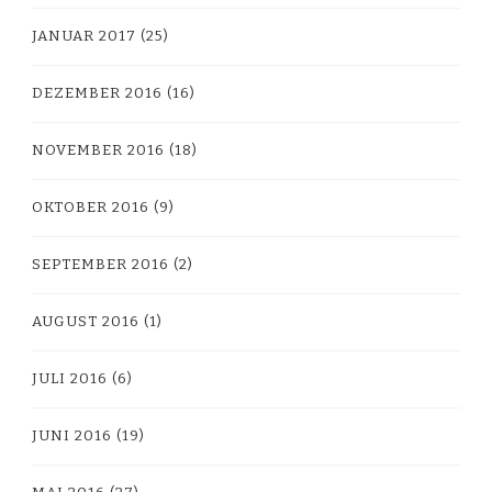
JANUAR 2017
(25)
DEZEMBER 2016
(16)
NOVEMBER 2016
(18)
OKTOBER 2016
(9)
SEPTEMBER 2016
(2)
AUGUST 2016
(1)
JULI 2016
(6)
JUNI 2016
(19)