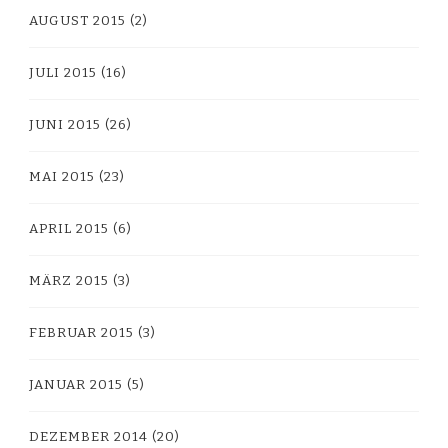
AUGUST 2015
(2)
JULI 2015
(16)
JUNI 2015
(26)
MAI 2015
(23)
APRIL 2015
(6)
MÄRZ 2015
(3)
FEBRUAR 2015
(3)
JANUAR 2015
(5)
DEZEMBER 2014
(20)