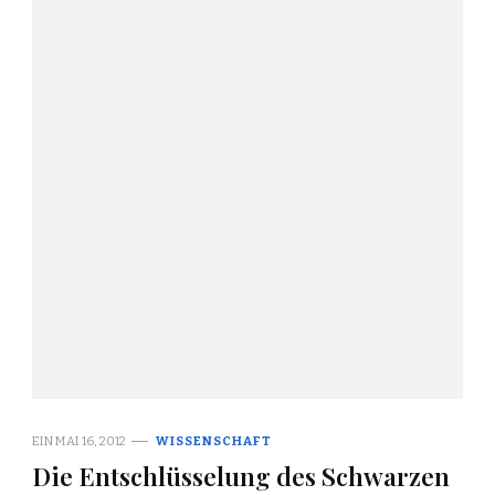
EIN
MAI 16, 2012
WISSENSCHAFT
Die Entschlüsselung des Schwarzen