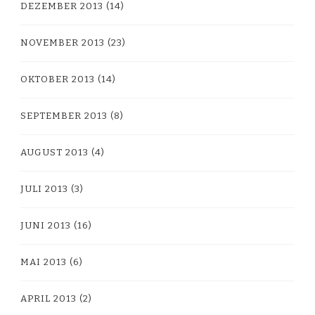
DEZEMBER 2013
(14)
NOVEMBER 2013
(23)
OKTOBER 2013
(14)
SEPTEMBER 2013
(8)
AUGUST 2013
(4)
JULI 2013
(3)
JUNI 2013
(16)
MAI 2013
(6)
APRIL 2013
(2)