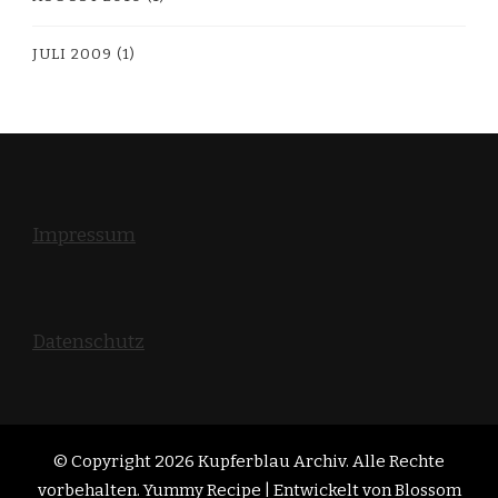
JULI 2009
(1)
Impressum
Datenschutz
© Copyright 2026
Kupferblau Archiv
. Alle Rechte
vorbehalten. Yummy Recipe | Entwickelt von
Blossom