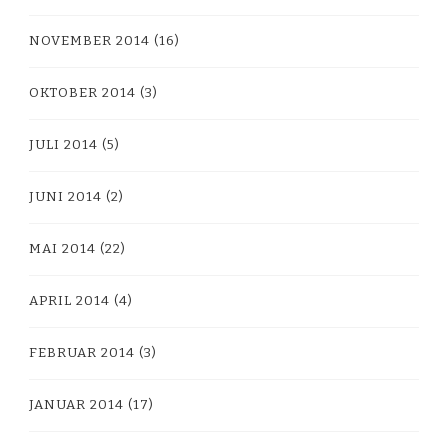
NOVEMBER 2014
(16)
OKTOBER 2014
(3)
JULI 2014
(5)
JUNI 2014
(2)
MAI 2014
(22)
APRIL 2014
(4)
FEBRUAR 2014
(3)
JANUAR 2014
(17)