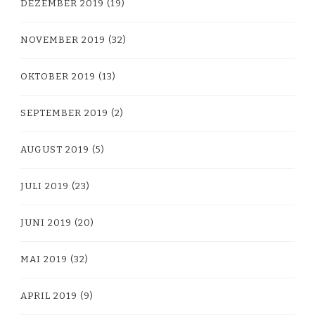
DEZEMBER 2019
(19)
NOVEMBER 2019
(32)
OKTOBER 2019
(13)
SEPTEMBER 2019
(2)
AUGUST 2019
(5)
JULI 2019
(23)
JUNI 2019
(20)
MAI 2019
(32)
APRIL 2019
(9)