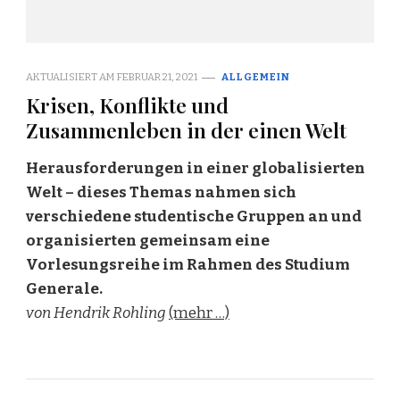
AKTUALISIERT AM
FEBRUAR 21, 2021
ALLGEMEIN
Krisen, Konflikte und
Zusammenleben in der einen Welt
Herausforderungen in einer globalisierten
Welt – dieses Themas nahmen sich
verschiedene studentische Gruppen an und
organisierten gemeinsam eine
Vorlesungsreihe im Rahmen des Studium
Generale.
von Hendrik Rohling
(mehr …)