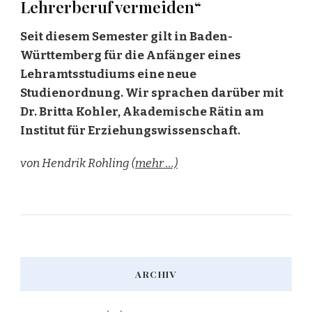
Lehrerberuf vermeiden“
Seit diesem Semester gilt in Baden-
Württemberg für die Anfänger eines
Lehramtsstudiums eine neue
Studienordnung. Wir sprachen darüber mit
Dr. Britta Kohler, Akademische Rätin am
Institut für Erziehungswissenschaft.
von Hendrik Rohling
(mehr …)
ARCHIV