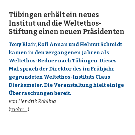
Tübingen erhält ein neues
Institut und die Weltethos-
Stiftung einen neuen Präsidenten
Tony Blair, Kofi Annan und Helmut Schmidt
kamen in den vergangenen Jahren als
Weltethos-Redner nach Tübingen. Dieses
Mal sprach der Direktor des im Frühjahr
gegründeten Weltethos-Instituts Claus
Dierksmeier. Die Veranstaltung hielt einige
Überraschungen bereit.
von Hendrik Rohling
(mehr …)