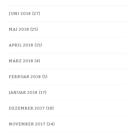
JUNI 2018
(27)
MAI 2018
(25)
APRIL 2018
(15)
MÄRZ 2018
(4)
FEBRUAR 2018
(5)
JANUAR 2018
(17)
DEZEMBER 2017
(18)
NOVEMBER 2017
(24)