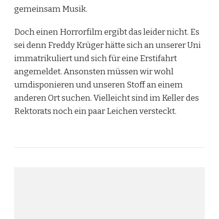
gemeinsam Musik.
Doch einen Horrorfilm ergibt das leider nicht. Es
sei denn Freddy Krüger hätte sich an unserer Uni
immatrikuliert und sich für eine Erstifahrt
angemeldet. Ansonsten müssen wir wohl
umdisponieren und unseren Stoff an einem
anderen Ort suchen. Vielleicht sind im Keller des
Rektorats noch ein paar Leichen versteckt.