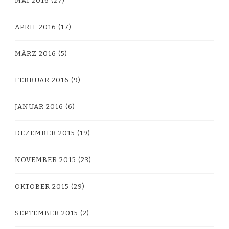
MAI 2016
(27)
APRIL 2016
(17)
MÄRZ 2016
(5)
FEBRUAR 2016
(9)
JANUAR 2016
(6)
DEZEMBER 2015
(19)
NOVEMBER 2015
(23)
OKTOBER 2015
(29)
SEPTEMBER 2015
(2)