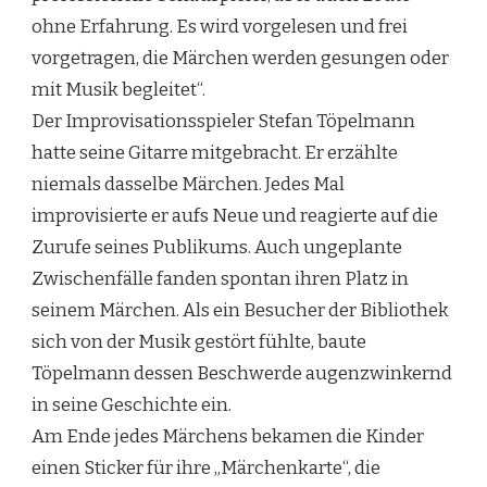
ohne Erfahrung. Es wird vorgelesen und frei
vorgetragen, die Märchen werden gesungen oder
mit Musik begleitet“.
Der Improvisationsspieler Stefan Töpelmann
hatte seine Gitarre mitgebracht. Er erzählte
niemals dasselbe Märchen. Jedes Mal
improvisierte er aufs Neue und reagierte auf die
Zurufe seines Publikums. Auch ungeplante
Zwischenfälle fanden spontan ihren Platz in
seinem Märchen. Als ein Besucher der Bibliothek
sich von der Musik gestört fühlte, baute
Töpelmann dessen Beschwerde augenzwinkernd
in seine Geschichte ein.
Am Ende jedes Märchens bekamen die Kinder
einen Sticker für ihre „Märchenkarte“, die