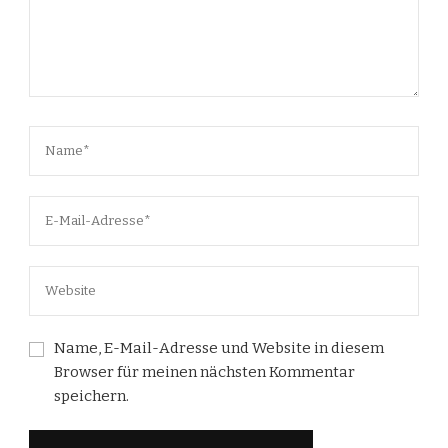
Name, E-Mail-Adresse und Website in diesem
Browser für meinen nächsten Kommentar
speichern.