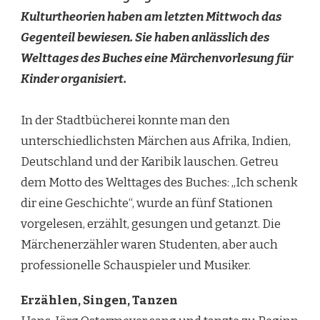
Kulturtheorien haben am letzten Mittwoch das
Gegenteil bewiesen. Sie haben anlässlich des
Welttages des Buches eine Märchenvorlesung für
Kinder organisiert.
In der Stadtbücherei konnte man den
unterschiedlichsten Märchen aus Afrika, Indien,
Deutschland und der Karibik lauschen. Getreu
dem Motto des Welttages des Buches: „Ich schenk
dir eine Geschichte“, wurde an fünf Stationen
vorgelesen, erzählt, gesungen und getanzt. Die
Märchenerzähler waren Studenten, aber auch
professionelle Schauspieler und Musiker.
Erzählen, Singen, Tanzen