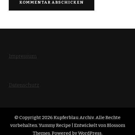
Impressum
Datenschutz
© Copyright 2026
Kupferblau Archiv
. Alle Rechte
vorbehalten. Yummy Recipe | Entwickelt von
Blossom
Themes
. Powered by
WordPress
.