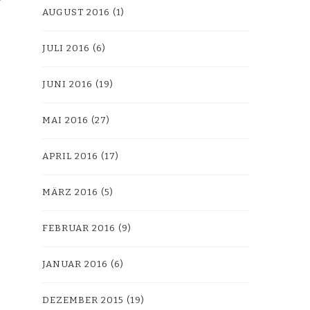
AUGUST 2016
(1)
JULI 2016
(6)
JUNI 2016
(19)
MAI 2016
(27)
APRIL 2016
(17)
MÄRZ 2016
(5)
FEBRUAR 2016
(9)
JANUAR 2016
(6)
DEZEMBER 2015
(19)