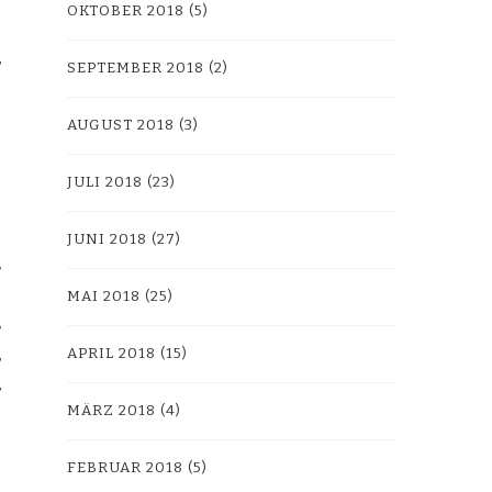
OKTOBER 2018
(5)
SEPTEMBER 2018
(2)
AUGUST 2018
(3)
JULI 2018
(23)
JUNI 2018
(27)
MAI 2018
(25)
APRIL 2018
(15)
MÄRZ 2018
(4)
FEBRUAR 2018
(5)