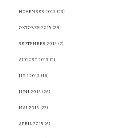
NOVEMBER 2015
(23)
OKTOBER 2015
(29)
SEPTEMBER 2015
(2)
AUGUST 2015
(2)
JULI 2015
(16)
JUNI 2015
(26)
MAI 2015
(23)
APRIL 2015
(6)