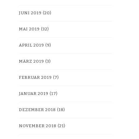
JUNI 2019
(20)
MAI 2019
(32)
APRIL 2019
(9)
MÄRZ 2019
(3)
FEBRUAR 2019
(7)
JANUAR 2019
(17)
DEZEMBER 2018
(18)
NOVEMBER 2018
(21)