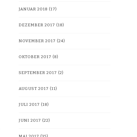
JANUAR 2018
(17)
DEZEMBER 2017
(18)
NOVEMBER 2017
(24)
OKTOBER 2017
(8)
SEPTEMBER 2017
(2)
AUGUST 2017
(11)
JULI 2017
(18)
JUNI 2017
(22)
MAI 2017
(35)