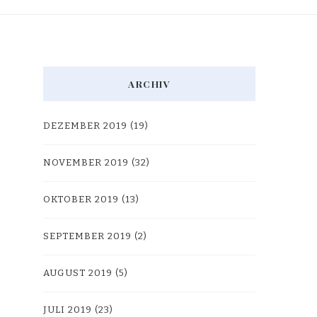
ARCHIV
DEZEMBER 2019
(19)
NOVEMBER 2019
(32)
OKTOBER 2019
(13)
SEPTEMBER 2019
(2)
AUGUST 2019
(5)
JULI 2019
(23)