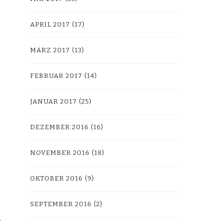
APRIL 2017
(17)
MÄRZ 2017
(13)
FEBRUAR 2017
(14)
JANUAR 2017
(25)
DEZEMBER 2016
(16)
NOVEMBER 2016
(18)
OKTOBER 2016
(9)
SEPTEMBER 2016
(2)