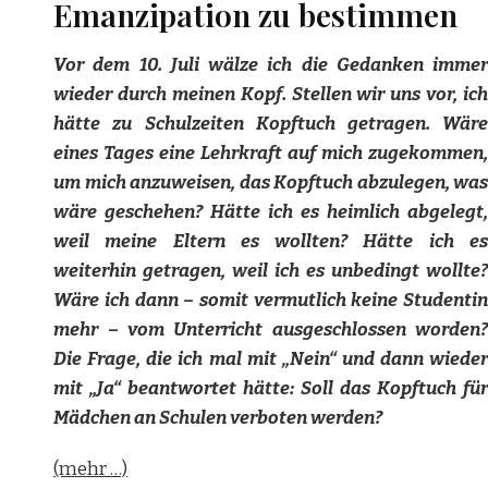
Emanzipation zu bestimmen
Vor dem 10. Juli wälze ich die Gedanken immer
wieder durch meinen Kopf. Stellen wir uns vor, ich
hätte zu Schulzeiten Kopftuch getragen. Wäre
eines Tages eine Lehrkraft auf mich zugekommen,
um mich anzuweisen, das Kopftuch abzulegen, was
wäre geschehen? Hätte ich es heimlich abgelegt,
weil meine Eltern es wollten? Hätte ich es
weiterhin getragen, weil ich es unbedingt wollte?
Wäre ich dann – somit vermutlich keine Studentin
mehr – vom Unterricht ausgeschlossen worden?
Die Frage, die ich mal mit „Nein“ und dann wieder
mit „Ja“ beantwortet hätte: Soll das Kopftuch für
Mädchen an Schulen verboten werden?
(mehr …)