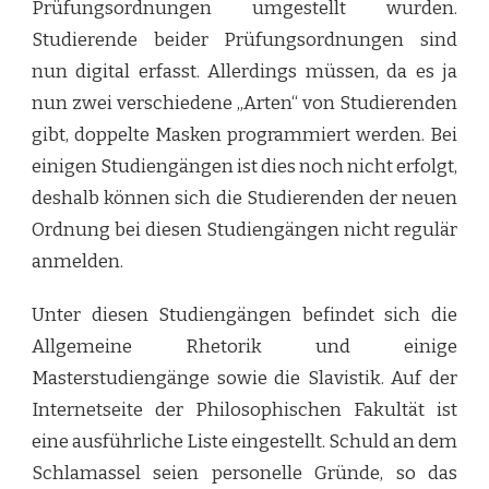
Prüfungsordnungen umgestellt wurden.
Studierende beider Prüfungsordnungen sind
nun digital erfasst. Allerdings müssen, da es ja
nun zwei verschiedene „Arten“ von Studierenden
gibt, doppelte Masken programmiert werden. Bei
einigen Studiengängen ist dies noch nicht erfolgt,
deshalb können sich die Studierenden der neuen
Ordnung bei diesen Studiengängen nicht regulär
anmelden.
Unter diesen Studiengängen befindet sich die
Allgemeine Rhetorik und einige
Masterstudiengänge sowie die Slavistik. Auf der
Internetseite der Philosophischen Fakultät ist
eine ausführliche Liste eingestellt. Schuld an dem
Schlamassel seien personelle Gründe, so das