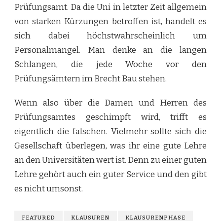
Prüfungsamt. Da die Uni in letzter Zeit allgemein
von starken Kürzungen betroffen ist, handelt es
sich dabei höchstwahrscheinlich um
Personalmangel. Man denke an die langen
Schlangen, die jede Woche vor den
Prüfungsämtern im Brecht Bau stehen.
Wenn also über die Damen und Herren des
Prüfungsamtes geschimpft wird, trifft es
eigentlich die falschen. Vielmehr sollte sich die
Gesellschaft überlegen, was ihr eine gute Lehre
an den Universitäten wert ist. Denn zu einer guten
Lehre gehört auch ein guter Service und den gibt
es nicht umsonst.
FEATURED
KLAUSUREN
KLAUSURENPHASE