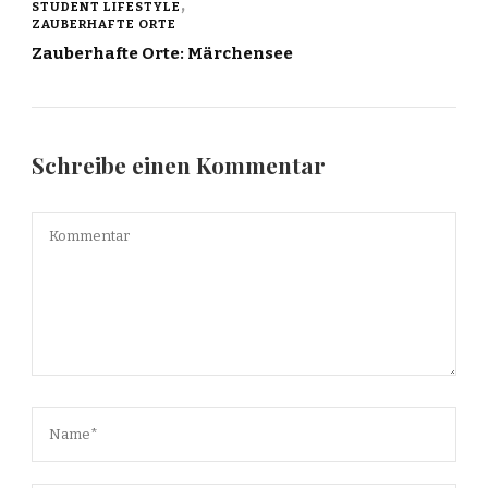
STUDENT LIFESTYLE
ZAUBERHAFTE ORTE
Zauberhafte Orte: Märchensee
Schreibe einen Kommentar