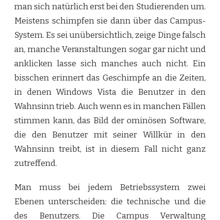
man sich natürlich erst bei den Studierenden um.
Meistens schimpfen sie dann über das Campus-
System. Es sei unübersichtlich, zeige Dinge falsch
an, manche Veranstaltungen sogar gar nicht und
anklicken lasse sich manches auch nicht. Ein
bisschen erinnert das Geschimpfe an die Zeiten,
in denen Windows Vista die Benutzer in den
Wahnsinn trieb. Auch wenn es in manchen Fällen
stimmen kann, das Bild der ominösen Software,
die den Benutzer mit seiner Willkür in den
Wahnsinn treibt, ist in diesem Fall nicht ganz
zutreffend.
Man muss bei jedem Betriebssystem zwei
Ebenen unterscheiden: die technische und die
des Benutzers. Die Campus Verwaltung