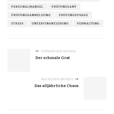
PERSONALMANGEL
PRÜFUNGSAMT
PRÜFUNGSANMELDUNG
PRÜFUNGSPHASE
STRESS
UNTERFINANZIERUNG
VERWALTUNG
VORHERIGER ARTIKEL
Der schmale Grat
NÄCHSTER ARTIKEL
Das alljährliche Chaos