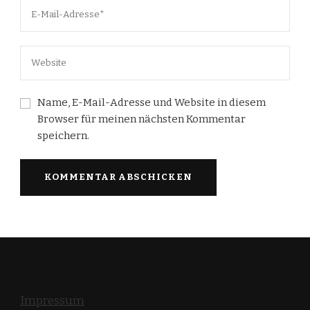
Name, E-Mail-Adresse und Website in diesem
Browser für meinen nächsten Kommentar
speichern.
Impressum