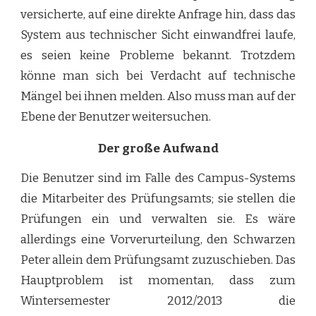
versicherte, auf eine direkte Anfrage hin, dass das
System aus technischer Sicht einwandfrei laufe,
es seien keine Probleme bekannt. Trotzdem
könne man sich bei Verdacht auf technische
Mängel bei ihnen melden. Also muss man auf der
Ebene der Benutzer weitersuchen.
Der große Aufwand
Die Benutzer sind im Falle des Campus-Systems
die Mitarbeiter des Prüfungsamts; sie stellen die
Prüfungen ein und verwalten sie. Es wäre
allerdings eine Vorverurteilung, den Schwarzen
Peter allein dem Prüfungsamt zuzuschieben. Das
Hauptproblem ist momentan, dass zum
Wintersemester 2012/2013 die