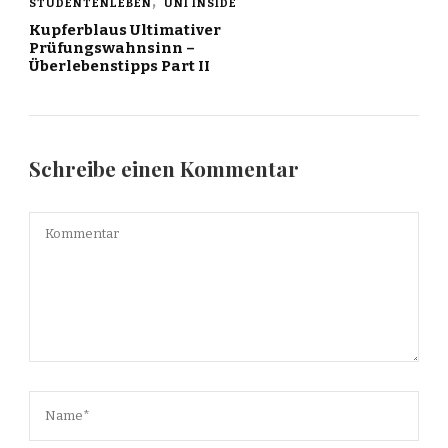
STUDENTENLEBEN
UNI INSIDE
Kupferblaus Ultimativer
Prüfungswahnsinn –
Überlebenstipps Part II
Schreibe einen Kommentar