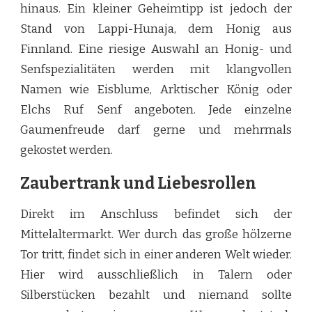
hinaus. Ein kleiner Geheimtipp ist jedoch der
Stand von Lappi-Hunaja, dem Honig aus
Finnland. Eine riesige Auswahl an Honig- und
Senfspezialitäten werden mit klangvollen
Namen wie Eisblume, Arktischer König oder
Elchs Ruf Senf angeboten. Jede einzelne
Gaumenfreude darf gerne und mehrmals
gekostet werden.
Zaubertrank und Liebesrollen
Direkt im Anschluss befindet sich der
Mittelaltermarkt. Wer durch das große hölzerne
Tor tritt, findet sich in einer anderen Welt wieder.
Hier wird ausschließlich in Talern oder
Silberstücken bezahlt und niemand sollte