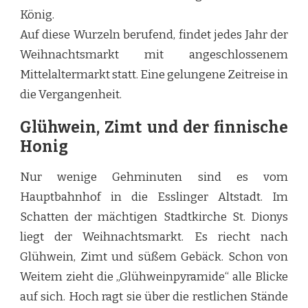
König.
Auf diese Wurzeln berufend, findet jedes Jahr der
Weihnachtsmarkt mit angeschlossenem
Mittelaltermarkt statt. Eine gelungene Zeitreise in
die Vergangenheit.
Glühwein, Zimt und der finnische
Honig
Nur wenige Gehminuten sind es vom
Hauptbahnhof in die Esslinger Altstadt. Im
Schatten der mächtigen Stadtkirche St. Dionys
liegt der Weihnachtsmarkt. Es riecht nach
Glühwein, Zimt und süßem Gebäck. Schon von
Weitem zieht die „Glühweinpyramide“ alle Blicke
auf sich. Hoch ragt sie über die restlichen Stände