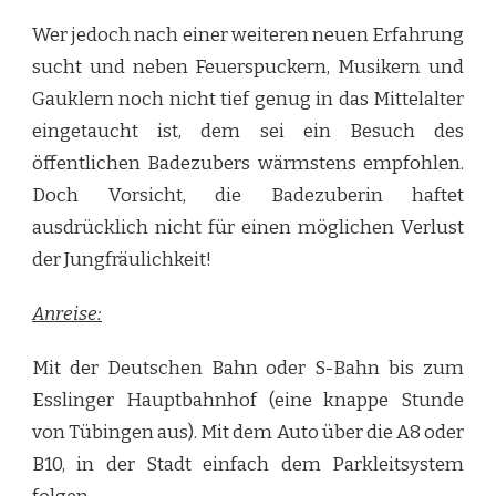
Wer jedoch nach einer weiteren neuen Erfahrung
sucht und neben Feuerspuckern, Musikern und
Gauklern noch nicht tief genug in das Mittelalter
eingetaucht ist, dem sei ein Besuch des
öffentlichen Badezubers wärmstens empfohlen.
Doch Vorsicht, die Badezuberin haftet
ausdrücklich nicht für einen möglichen Verlust
der Jungfräulichkeit!
Anreise:
Mit der Deutschen Bahn oder S-Bahn bis zum
Esslinger Hauptbahnhof (eine knappe Stunde
von Tübingen aus). Mit dem Auto über die A8 oder
B10, in der Stadt einfach dem Parkleitsystem