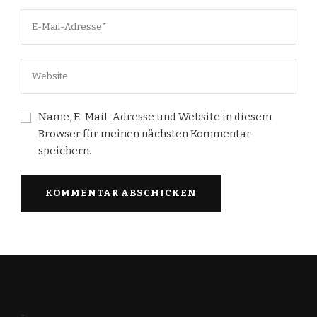
Name, E-Mail-Adresse und Website in diesem
Browser für meinen nächsten Kommentar
speichern.