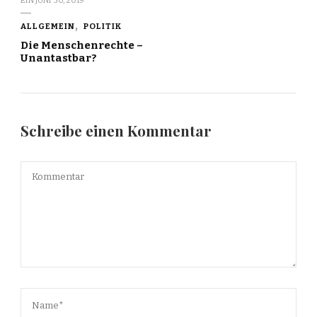
EIN
JUNI 30, 2019
ALLGEMEIN
POLITIK
Die Menschenrechte –
Unantastbar?
Schreibe einen Kommentar