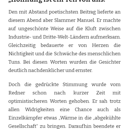
Den mit Abstand poetischsten Beitrag lieferte an
diesem Abend aber Slammer Manuel. Er machte
auf ungeschönte Weise auf die Kluft zwischen
Industrie- und Dritte-Welt-Ländern aufmerksam.
Gleichzeitig bedauerte er von Herzen die
Nichtigkeit und die Schwäche des menschlichen
Tuns. Bei diesen Worten wurden die Gesichter
deutlich nachdenklicher und ernster.
Doch die gedrückte Stimmung wurde vom
Redner schon nach kurzer Zeit mit
optimistischeren Worten gehoben. Er sah trotz
allen Widrigkeiten eine Chance auch als
Einzelkämpfer etwas „Wärme in die „abgekühlte
Gesellschaft“ zu bringen. Daraufhin beendete er