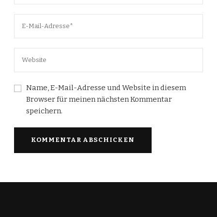
Name, E-Mail-Adresse und Website in diesem
Browser für meinen nächsten Kommentar
speichern.