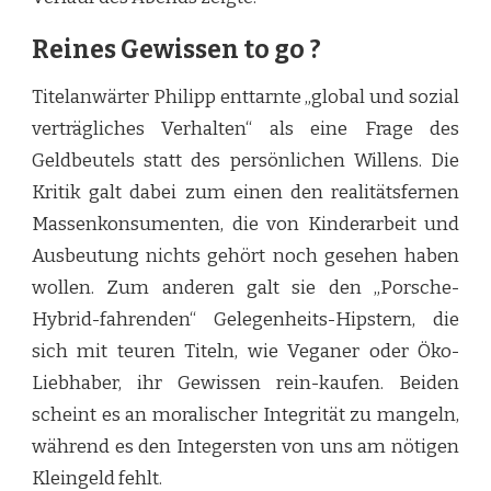
Reines Gewissen to go ?
Titelanwärter Philipp enttarnte „global und sozial
verträgliches Verhalten“ als eine Frage des
Geldbeutels statt des persönlichen Willens. Die
Kritik galt dabei zum einen den realitätsfernen
Massenkonsumenten, die von Kinderarbeit und
Ausbeutung nichts gehört noch gesehen haben
wollen. Zum anderen galt sie den „Porsche-
Hybrid-fahrenden“ Gelegenheits-Hipstern, die
sich mit teuren Titeln, wie Veganer oder Öko-
Liebhaber, ihr Gewissen rein-kaufen. Beiden
scheint es an moralischer Integrität zu mangeln,
während es den Integersten von uns am nötigen
Kleingeld fehlt.