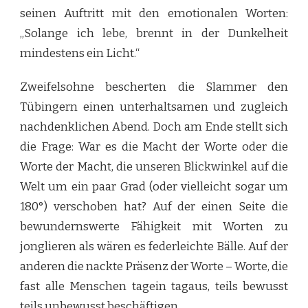
seinen Auftritt mit den emotionalen Worten:
„Solange ich lebe, brennt in der Dunkelheit
mindestens ein Licht.“
Zweifelsohne bescherten die Slammer den
Tübingern einen unterhaltsamen und zugleich
nachdenklichen Abend. Doch am Ende stellt sich
die Frage: War es die Macht der Worte oder die
Worte der Macht, die unseren Blickwinkel auf die
Welt um ein paar Grad (oder vielleicht sogar um
180°) verschoben hat? Auf der einen Seite die
bewundernswerte Fähigkeit mit Worten zu
jonglieren als wären es federleichte Bälle. Auf der
anderen die nackte Präsenz der Worte – Worte, die
fast alle Menschen tagein tagaus, teils bewusst
teils unbewusst beschäftigen.