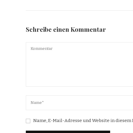
Schreibe einen Kommentar
Name, E-Mail-Adresse und Website in diesem