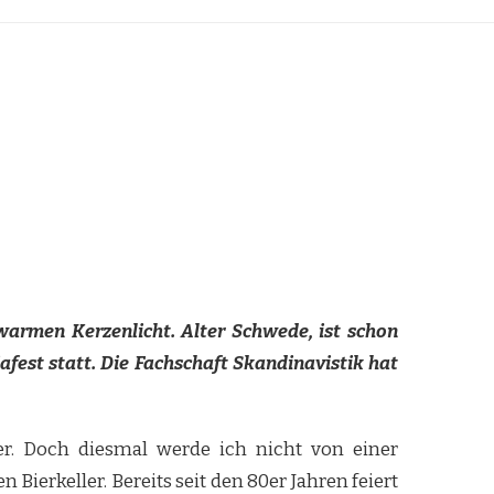
warmen Kerzenlicht. Alter Schwede, ist schon
fest statt. Die Fachschaft Skandinavistik hat
er. Doch diesmal werde ich nicht von einer
rkeller. Bereits seit den 80er Jahren feiert