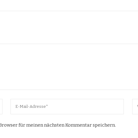
 Browser für meinen nächsten Kommentar speichern.