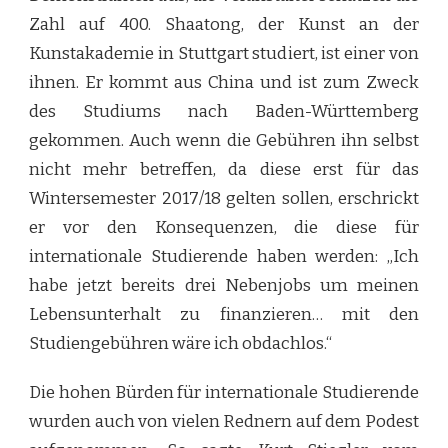
Zahl auf 400. Shaatong, der Kunst an der
Kunstakademie in Stuttgart studiert, ist einer von
ihnen. Er kommt aus China und ist zum Zweck
des Studiums nach Baden-Württemberg
gekommen. Auch wenn die Gebühren ihn selbst
nicht mehr betreffen, da diese erst für das
Wintersemester 2017/18 gelten sollen, erschrickt
er vor den Konsequenzen, die diese für
internationale Studierende haben werden: „Ich
habe jetzt bereits drei Nebenjobs um meinen
Lebensunterhalt zu finanzieren… mit den
Studiengebühren wäre ich obdachlos.“
Die hohen Bürden für internationale Studierende
wurden auch von vielen Rednern auf dem Podest