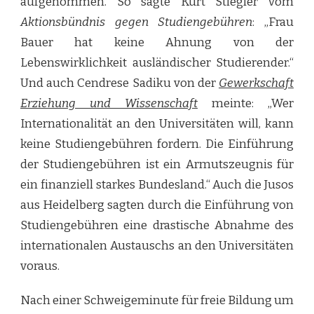
aufgenommen. So sagte Kurt Stiegler vom
Aktionsbündnis gegen Studiengebühren
: „Frau
Bauer hat keine Ahnung von der
Lebenswirklichkeit ausländischer Studierender.“
Und auch Cendrese Sadiku von der
Gewerkschaft
Erziehung und Wissenschaft
meinte: „Wer
Internationalität an den Universitäten will, kann
keine Studiengebühren fordern. Die Einführung
der Studiengebühren ist ein Armutszeugnis für
ein finanziell starkes Bundesland.“ Auch die Jusos
aus Heidelberg sagten durch die Einführung von
Studiengebühren eine drastische Abnahme des
internationalen Austauschs an den Universitäten
voraus.
Nach einer Schweigeminute für freie Bildung um