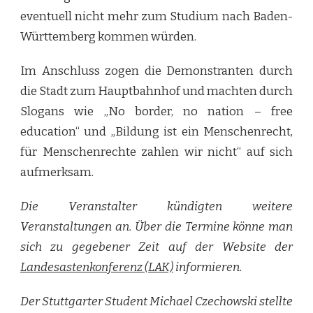
eventuell nicht mehr zum Studium nach Baden-
Württemberg kommen würden.
Im Anschluss zogen die Demonstranten durch
die Stadt zum Hauptbahnhof und machten durch
Slogans wie „No border, no nation – free
education“ und „Bildung ist ein Menschenrecht,
für Menschenrechte zahlen wir nicht“ auf sich
aufmerksam.
Die Veranstalter kündigten weitere
Veranstaltungen an. Über die Termine könne man
sich zu gegebener Zeit auf der Website der
Landesastenkonferenz (LAK)
informieren.
Der Stuttgarter Student Michael Czechowski stellte