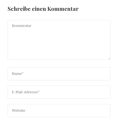
Schreibe einen Kommentar