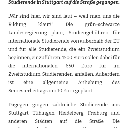
Studierende in Stuttgart auf die Straße gegangen.
„Wir sind hier, wir sind laut – weil man uns die
Bildung klaut!“ Die grün-schwarze
Landesregierung plant, Studiengebühren für
internationale Studierende von außerhalb der EU
und für alle Studierende, die ein Zweitstudium
beginnen, einzuführen. 1500 Euro sollen dabei für
die internationalen, 650 Euro für im
Zweitstudium Studierenden anfallen. Außerdem
ist eine allgemeine Anhebung des
Semesterbeitrags um 10 Euro geplant.
Dagegen gingen zahlreiche Studierende aus
Stuttgart, Tübingen, Heidelberg, Freiburg und
anderen Städten auf die Straße. Die