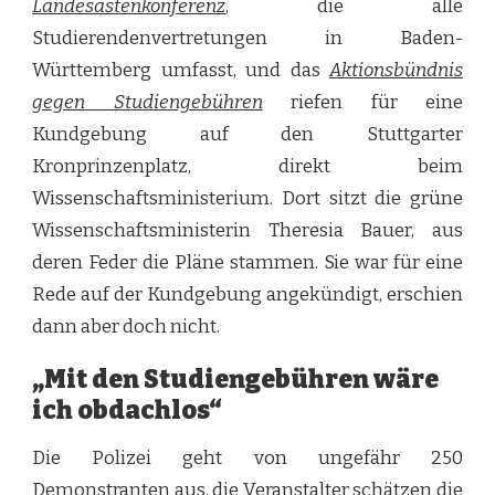
Landesastenkonferenz
, die alle
Studierendenvertretungen in Baden-
Württemberg umfasst, und das
Aktionsbündnis
gegen Studiengebühren
riefen für eine
Kundgebung auf den Stuttgarter
Kronprinzenplatz, direkt beim
Wissenschaftsministerium. Dort sitzt die grüne
Wissenschaftsministerin Theresia Bauer, aus
deren Feder die Pläne stammen. Sie war für eine
Rede auf der Kundgebung angekündigt, erschien
dann aber doch nicht.
„Mit den Studiengebühren wäre
ich obdachlos“
Die Polizei geht von ungefähr 250
Demonstranten aus, die Veranstalter schätzen die