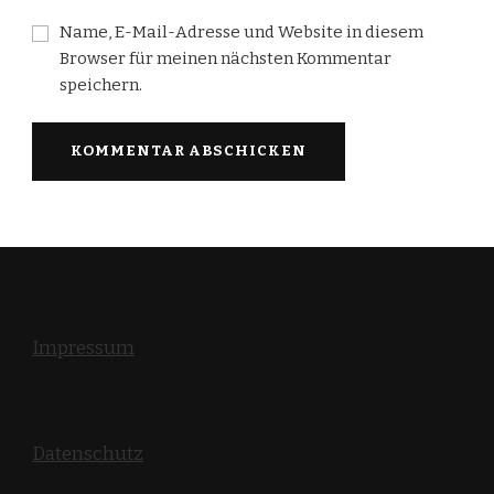
Name, E-Mail-Adresse und Website in diesem
Browser für meinen nächsten Kommentar
speichern.
Impressum
Datenschutz