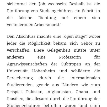
siebenmal den Job wechseln. Deshalb ist die
Einführung von Studiengebühren ein Schritt in
die falsche Richtung auf einem sich
verändernden Arbeitsmarkt.“
Den Abschluss machte eine „open stage“, wobei
jeder die Möglichkeit bekam, sich Gehör zu
verschaffen. Diese Gelegenheit nutzte unter
anderem eine Professorin für
Agrarwissenschaften der Subtropen an der
Universität Hohenheim und schilderte die
Bereicherung durch die internationalen
Studierenden, gerade aus Ländern wie zum
Beispiel Pakistan, Afghanistan, Ghana und
Brasilien, die allesamt durch die Einführung der
Studiengebühren betroffen wären und dann