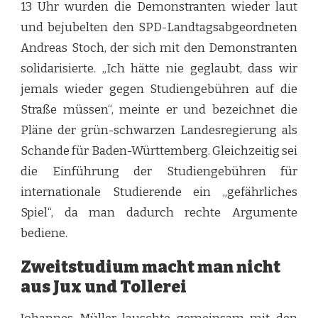
13 Uhr wurden die Demonstranten wieder laut
und bejubelten den SPD-Landtagsabgeordneten
Andreas Stoch, der sich mit den Demonstranten
solidarisierte. „Ich hätte nie geglaubt, dass wir
jemals wieder gegen Studiengebühren auf die
Straße müssen“, meinte er und bezeichnet die
Pläne der grün-schwarzen Landesregierung als
Schande für Baden-Württemberg. Gleichzeitig sei
die Einführung der Studiengebühren für
internationale Studierende ein „gefährliches
Spiel“, da man dadurch rechte Argumente
bediene.
Zweitstudium macht man nicht
aus Jux und Tollerei