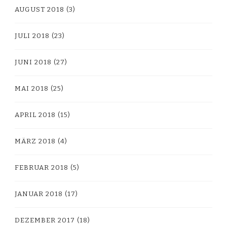
AUGUST 2018
(3)
JULI 2018
(23)
JUNI 2018
(27)
MAI 2018
(25)
APRIL 2018
(15)
MÄRZ 2018
(4)
FEBRUAR 2018
(5)
JANUAR 2018
(17)
DEZEMBER 2017
(18)