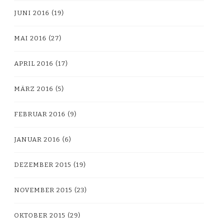
JUNI 2016
(19)
MAI 2016
(27)
APRIL 2016
(17)
MÄRZ 2016
(5)
FEBRUAR 2016
(9)
JANUAR 2016
(6)
DEZEMBER 2015
(19)
NOVEMBER 2015
(23)
OKTOBER 2015
(29)