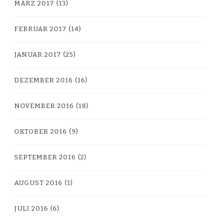
MÄRZ 2017
(13)
FEBRUAR 2017
(14)
JANUAR 2017
(25)
DEZEMBER 2016
(16)
NOVEMBER 2016
(18)
OKTOBER 2016
(9)
SEPTEMBER 2016
(2)
AUGUST 2016
(1)
JULI 2016
(6)