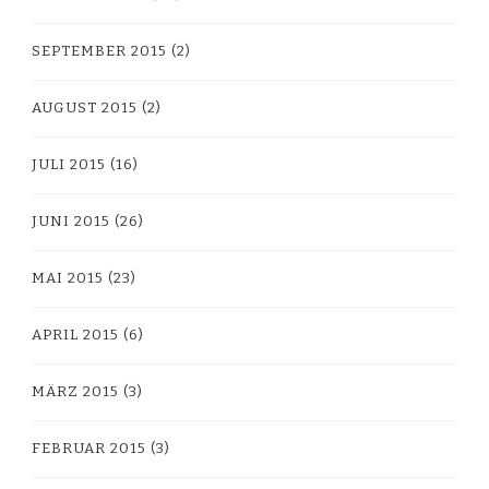
SEPTEMBER 2015
(2)
AUGUST 2015
(2)
JULI 2015
(16)
JUNI 2015
(26)
MAI 2015
(23)
APRIL 2015
(6)
MÄRZ 2015
(3)
FEBRUAR 2015
(3)