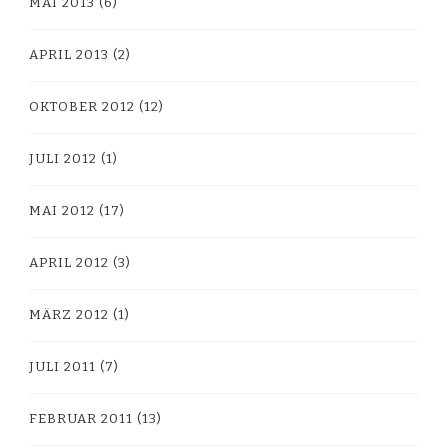
MAI 2013
(6)
APRIL 2013
(2)
OKTOBER 2012
(12)
JULI 2012
(1)
MAI 2012
(17)
APRIL 2012
(3)
MÄRZ 2012
(1)
JULI 2011
(7)
FEBRUAR 2011
(13)