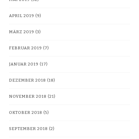
APRIL 2019
(9)
MÄRZ 2019
(3)
FEBRUAR 2019
(7)
JANUAR 2019
(17)
DEZEMBER 2018
(18)
NOVEMBER 2018
(21)
OKTOBER 2018
(5)
SEPTEMBER 2018
(2)