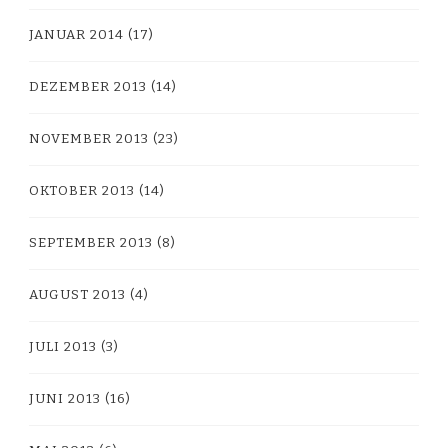
JANUAR 2014
(17)
DEZEMBER 2013
(14)
NOVEMBER 2013
(23)
OKTOBER 2013
(14)
SEPTEMBER 2013
(8)
AUGUST 2013
(4)
JULI 2013
(3)
JUNI 2013
(16)