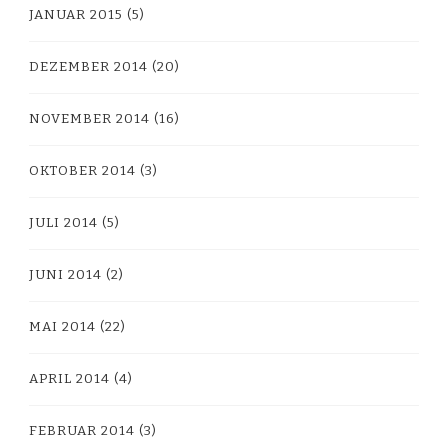
JANUAR 2015
(5)
DEZEMBER 2014
(20)
NOVEMBER 2014
(16)
OKTOBER 2014
(3)
JULI 2014
(5)
JUNI 2014
(2)
MAI 2014
(22)
APRIL 2014
(4)
FEBRUAR 2014
(3)