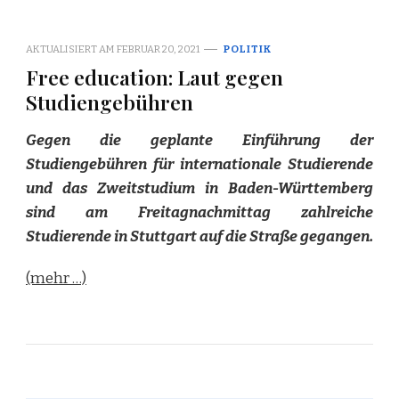
AKTUALISIERT AM
FEBRUAR 20, 2021
POLITIK
Free education: Laut gegen
Studiengebühren
Gegen die geplante Einführung der
Studiengebühren für internationale Studierende
und das Zweitstudium in Baden-Württemberg
sind am Freitagnachmittag zahlreiche
Studierende in Stuttgart auf die Straße gegangen.
(mehr …)