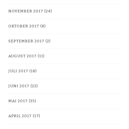
NOVEMBER 2017
(24)
OKTOBER 2017
(8)
SEPTEMBER 2017
(2)
AUGUST 2017
(11)
JULI 2017
(18)
JUNI 2017
(22)
MAI 2017
(35)
APRIL 2017
(17)