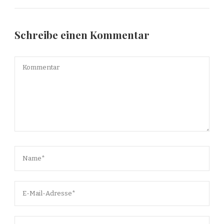
Schreibe einen Kommentar