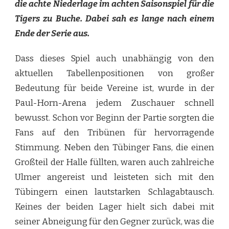
die achte Niederlage im achten Saisonspiel für die
Tigers zu Buche. Dabei sah es lange nach einem
Ende der Serie aus.
Dass dieses Spiel auch unabhängig von den
aktuellen Tabellenpositionen von großer
Bedeutung für beide Vereine ist, wurde in der
Paul-Horn-Arena jedem Zuschauer schnell
bewusst. Schon vor Beginn der Partie sorgten die
Fans auf den Tribünen für hervorragende
Stimmung. Neben den Tübinger Fans, die einen
Großteil der Halle füllten, waren auch zahlreiche
Ulmer angereist und leisteten sich mit den
Tübingern einen lautstarken Schlagabtausch.
Keines der beiden Lager hielt sich dabei mit
seiner Abneigung für den Gegner zurück, was die