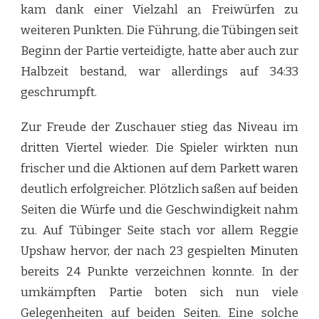
kam dank einer Vielzahl an Freiwürfen zu
weiteren Punkten. Die Führung, die Tübingen seit
Beginn der Partie verteidigte, hatte aber auch zur
Halbzeit bestand, war allerdings auf 34:33
geschrumpft.
Zur Freude der Zuschauer stieg das Niveau im
dritten Viertel wieder. Die Spieler wirkten nun
frischer und die Aktionen auf dem Parkett waren
deutlich erfolgreicher. Plötzlich saßen auf beiden
Seiten die Würfe und die Geschwindigkeit nahm
zu. Auf Tübinger Seite stach vor allem Reggie
Upshaw hervor, der nach 23 gespielten Minuten
bereits 24 Punkte verzeichnen konnte. In der
umkämpften Partie boten sich nun viele
Gelegenheiten auf beiden Seiten. Eine solche