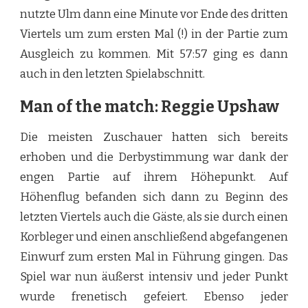
nutzte Ulm dann eine Minute vor Ende des dritten
Viertels um zum ersten Mal (!) in der Partie zum
Ausgleich zu kommen. Mit 57:57 ging es dann
auch in den letzten Spielabschnitt.
Man of the match: Reggie Upshaw
Die meisten Zuschauer hatten sich bereits
erhoben und die Derbystimmung war dank der
engen Partie auf ihrem Höhepunkt. Auf
Höhenflug befanden sich dann zu Beginn des
letzten Viertels auch die Gäste, als sie durch einen
Korbleger und einen anschließend abgefangenen
Einwurf zum ersten Mal in Führung gingen. Das
Spiel war nun äußerst intensiv und jeder Punkt
wurde frenetisch gefeiert. Ebenso jeder