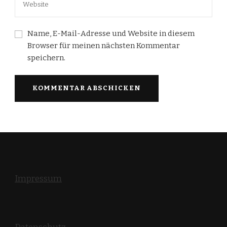
Name, E-Mail-Adresse und Website in diesem
Browser für meinen nächsten Kommentar
speichern.
Impressum