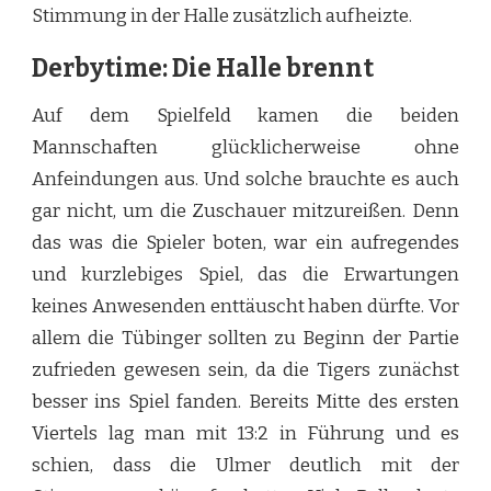
Stimmung in der Halle zusätzlich aufheizte.
Derbytime: Die Halle brennt
Auf dem Spielfeld kamen die beiden
Mannschaften glücklicherweise ohne
Anfeindungen aus. Und solche brauchte es auch
gar nicht, um die Zuschauer mitzureißen. Denn
das was die Spieler boten, war ein aufregendes
und kurzlebiges Spiel, das die Erwartungen
keines Anwesenden enttäuscht haben dürfte. Vor
allem die Tübinger sollten zu Beginn der Partie
zufrieden gewesen sein, da die Tigers zunächst
besser ins Spiel fanden. Bereits Mitte des ersten
Viertels lag man mit 13:2 in Führung und es
schien, dass die Ulmer deutlich mit der