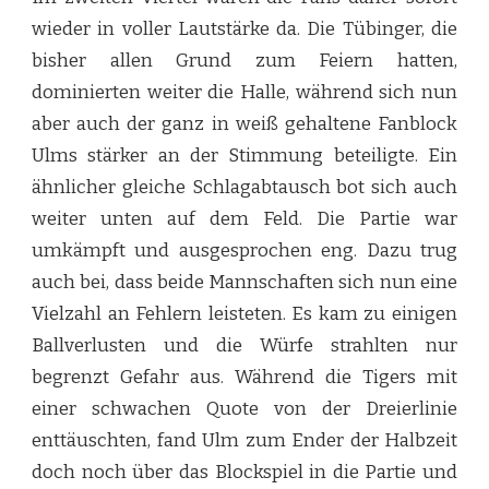
wieder in voller Lautstärke da. Die Tübinger, die
bisher allen Grund zum Feiern hatten,
dominierten weiter die Halle, während sich nun
aber auch der ganz in weiß gehaltene Fanblock
Ulms stärker an der Stimmung beteiligte. Ein
ähnlicher gleiche Schlagabtausch bot sich auch
weiter unten auf dem Feld. Die Partie war
umkämpft und ausgesprochen eng. Dazu trug
auch bei, dass beide Mannschaften sich nun eine
Vielzahl an Fehlern leisteten. Es kam zu einigen
Ballverlusten und die Würfe strahlten nur
begrenzt Gefahr aus. Während die Tigers mit
einer schwachen Quote von der Dreierlinie
enttäuschten, fand Ulm zum Ender der Halbzeit
doch noch über das Blockspiel in die Partie und