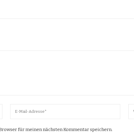
 Browser für meinen nächsten Kommentar speichern.