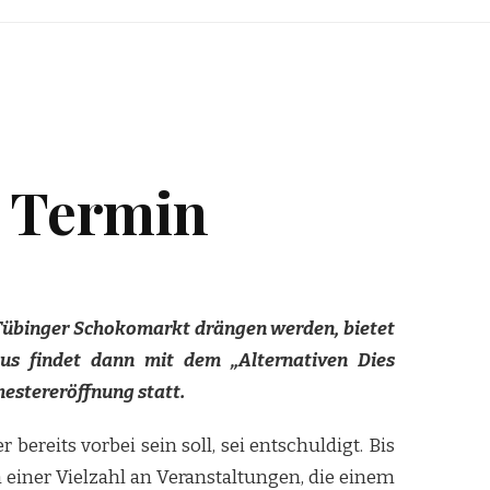
m Termin
 Tübinger Schokomarkt drängen werden, bietet
aus findet dann mit dem „Alternativen Dies
mestereröffnung statt.
bereits vorbei sein soll, sei entschuldigt. Bis
 einer Vielzahl an Veranstaltungen, die einem