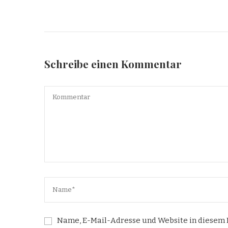
Schreibe einen Kommentar
Name, E-Mail-Adresse und Website in diesem