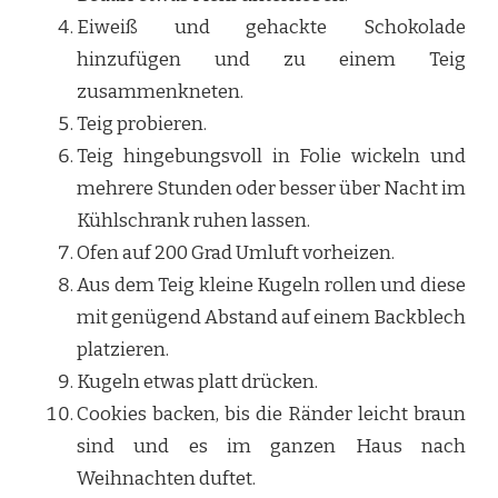
Eiweiß und gehackte Schokolade
hinzufügen und zu einem Teig
zusammenkneten.
Teig probieren.
Teig hingebungsvoll in Folie wickeln und
mehrere Stunden oder besser über Nacht im
Kühlschrank ruhen lassen.
Ofen auf 200 Grad Umluft vorheizen.
Aus dem Teig kleine Kugeln rollen und diese
mit genügend Abstand auf einem Backblech
platzieren.
Kugeln etwas platt drücken.
Cookies backen, bis die Ränder leicht braun
sind und es im ganzen Haus nach
Weihnachten duftet.