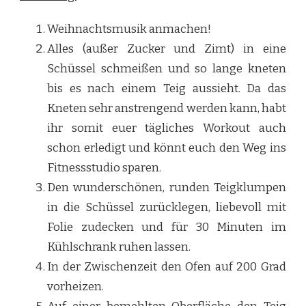
Weihnachtsmusik anmachen!
Alles (außer Zucker und Zimt) in eine
Schüssel schmeißen und so lange kneten
bis es nach einem Teig aussieht. Da das
Kneten sehr anstrengend werden kann, habt
ihr somit euer tägliches Workout auch
schon erledigt und könnt euch den Weg ins
Fitnessstudio sparen.
Den wunderschönen, runden Teigklumpen
in die Schüssel zurücklegen, liebevoll mit
Folie zudecken und für 30 Minuten im
Kühlschrank ruhen lassen.
In der Zwischenzeit den Ofen auf 200 Grad
vorheizen.