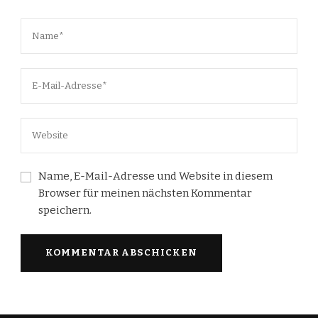
Name, E-Mail-Adresse und Website in diesem
Browser für meinen nächsten Kommentar
speichern.