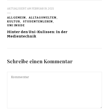
AKTUALISIERT AM
FEBRUAR 19, 2021
ALLGEMEIN
ALLTAGSWELTEN
KULTUR
STUDENTENLEBEN
UNI INSIDE
Hinter den Uni-Kulissen: In der
Medientechnik
Schreibe einen Kommentar