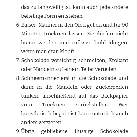
das zu langweilig ist, kann auch jede andere
beliebige Form entstehen.
Baiser-Männer in den Ofen geben und für 90
Minuten trocknen lassen. Sie dürfen nicht
braun werden und müssen hohl klingen,
wenn man dran klopft.
Schokolade vorsichtig schmelzen, Krokant
oder Mandeln auf einem Teller verteilen.
Schneemänner erst in die Schokolade und
dann in die Mandeln oder Zuckerperlen
tunken, anschließend auf das Backpapier
zum Trocknen zurückstellen. Wer
künstlerisch begabt ist, kann natürlich auch
anders verzieren.
Übrig gebliebene, flüssige Schokolade