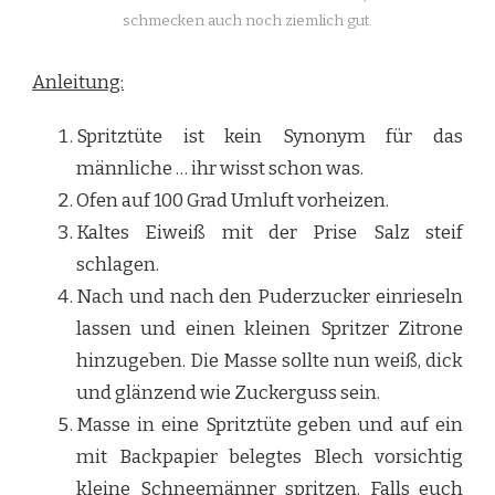
schmecken auch noch ziemlich gut.
Anleitung:
Spritztüte ist kein Synonym für das
männliche … ihr wisst schon was.
Ofen auf 100 Grad Umluft vorheizen.
Kaltes Eiweiß mit der Prise Salz steif
schlagen.
Nach und nach den Puderzucker einrieseln
lassen und einen kleinen Spritzer Zitrone
hinzugeben. Die Masse sollte nun weiß, dick
und glänzend wie Zuckerguss sein.
Masse in eine Spritztüte geben und auf ein
mit Backpapier belegtes Blech vorsichtig
kleine Schneemänner spritzen. Falls euch