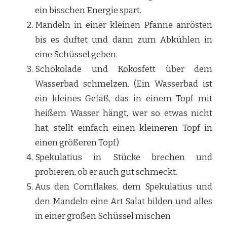
ein bisschen Energie spart.
Mandeln in einer kleinen Pfanne anrösten
bis es duftet und dann zum Abkühlen in
eine Schüssel geben.
Schokolade und Kokosfett über dem
Wasserbad schmelzen. (Ein Wasserbad ist
ein kleines Gefäß, das in einem Topf mit
heißem Wasser hängt, wer so etwas nicht
hat, stellt einfach einen kleineren Topf in
einen größeren Topf)
Spekulatius in Stücke brechen und
probieren, ob er auch gut schmeckt.
Aus den Cornflakes, dem Spekulatius und
den Mandeln eine Art Salat bilden und alles
in einer großen Schüssel mischen