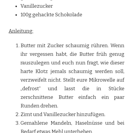
Vanillezucker
100g gehackte Schokolade
Anleitung:
Butter mit Zucker schaumig rühren. Wenn
ihr vergessen habt, die Butter früh genug
rauszulegen und euch nun fragt, wie dieser
harte Klotz jemals schaumig werden soll,
verzweifelt nicht. Stellt eure Mikrowelle auf
„defrost“ und lasst die in Stücke
zerschnittene Butter einfach ein paar
Runden drehen.
Zimt und Vanillezucker hinzufügen.
Gemahlene Mandeln, Haselnüsse und bei
Bedarf etwas Mehl unterheben.